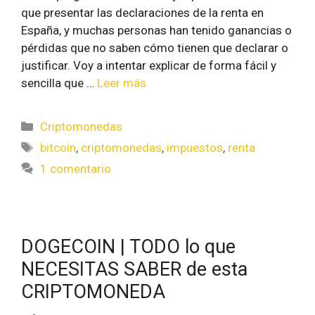
que presentar las declaraciones de la renta en
España, y muchas personas han tenido ganancias o
pérdidas que no saben cómo tienen que declarar o
justificar. Voy a intentar explicar de forma fácil y
sencilla que …
Leer más
Criptomonedas
bitcoin
,
criptomonedas
,
impuestos
,
renta
1 comentario
DOGECOIN | TODO lo que
NECESITAS SABER de esta
CRIPTOMONEDA