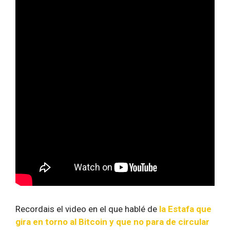
Recordais el video en el que hablé de
la Estafa que
gira en torno al Bitcoin y que no para de circular