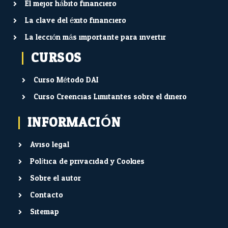
El mejor hábito financiero
La clave del éxito financiero
La lección más importante para invertir
CURSOS
Curso Método DAI
Curso Creencias Limitantes sobre el dinero
INFORMACIÓN
Aviso legal
Política de privacidad y Cookies
Sobre el autor
Contacto
Sitemap