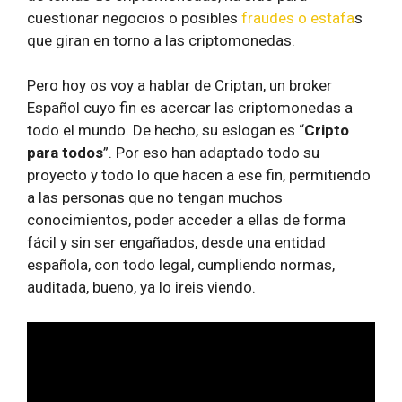
cuestionar negocios o posibles
fraudes o estafa
s
que giran en torno a las criptomonedas.
Pero hoy os voy a hablar de Criptan, un broker
Español cuyo fin es acercar las criptomonedas a
todo el mundo. De hecho, su eslogan es “
Cripto
para todos
”. Por eso han adaptado todo su
proyecto y todo lo que hacen a ese fin, permitiendo
a las personas que no tengan muchos
conocimientos, poder acceder a ellas de forma
fácil y sin ser engañados, desde una entidad
española, con todo legal, cumpliendo normas,
auditada, bueno, ya lo ireis viendo.