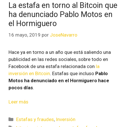
La estafa en torno al Bitcoin que
ha denunciado Pablo Motos en
el Hormiguero
16 mayo, 2019
por
JoseNavarro
Hace ya en torno a un año que está saliendo una
publicidad en las redes sociales, sobre todo en
Facebook de una estafa relacionada con
la
inversión en Bitcoin
. Estafas que incluso
Pablo
Motos ha denunciado en el Hormiguero hace
pocos días
.
Leer más
Estafas y fraudes
,
Inversión