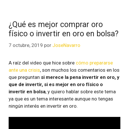
¿Qué es mejor comprar oro
físico o invertir en oro en bolsa?
7 octubre, 2019
por
JoseNavarro
A raíz del video que hice sobre
cómo prepararse
ante una crisis
, son muchos los comentarios en los
que preguntan
si merece la pena invertir en oro, y
que de invertir, si es mejor en oro físico o
invertir en bolsa
, y quiero hablar sobre este tema
ya que es un tema interesante aunque no tengas
ningún interés en invertir en oro.