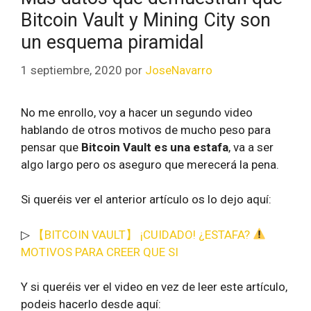
Bitcoin Vault y Mining City son
un esquema piramidal
1 septiembre, 2020
por
JoseNavarro
No me enrollo, voy a hacer un segundo video
hablando de otros motivos de mucho peso para
pensar que
Bitcoin Vault es una estafa
, va a ser
algo largo pero os aseguro que merecerá la pena.
Si queréis ver el anterior artículo os lo dejo aquí:
▷
【BITCOIN VAULT】 ¡CUIDADO! ¿ESTAFA?
MOTIVOS PARA CREER QUE SI
Y si queréis ver el video en vez de leer este artículo,
podeis hacerlo desde aquí: