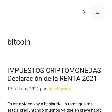
bitcoin
IMPUESTOS CRIPTOMONEDAS:
Declaración de la RENTA 2021
17 febrero, 2021
por
JoseNavarro
En este video voy a hablar de un tema que me
estáis preguntando muchos ya que en breve habrá