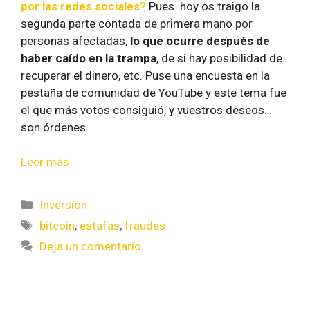
por las redes sociales?
Pues hoy os traigo la
segunda parte contada de primera mano por
personas afectadas,
lo que ocurre después de
haber caído en la trampa
, de si hay posibilidad de
recuperar el dinero, etc. Puse una encuesta en la
pestaña de comunidad de YouTube y este tema fue
el que más votos consiguió, y vuestros deseos…
son órdenes.
Leer más
Inversión
bitcoin
,
estafas
,
fraudes
Deja un comentario