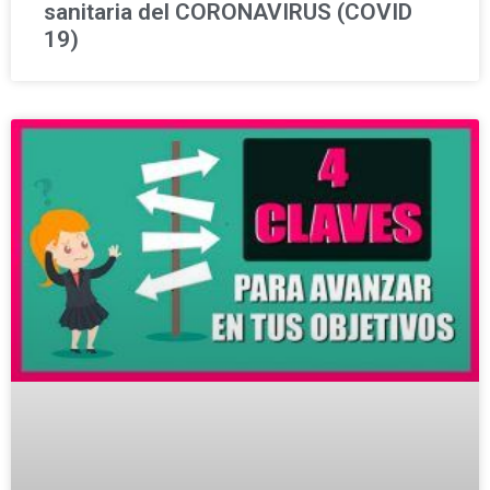
sanitaria del CORONAVIRUS (COVID
19)