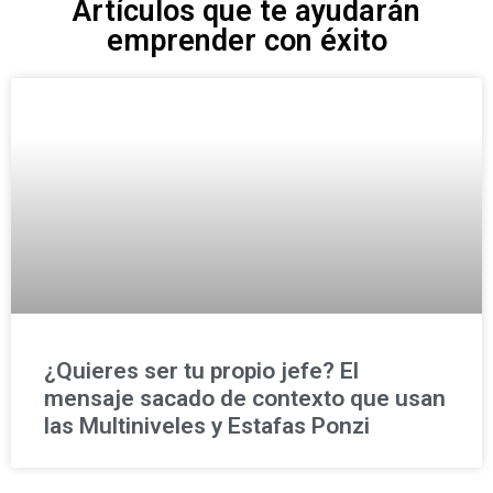
Artículos que te ayudarán
emprender con éxito
¿Quieres ser tu propio jefe? El
mensaje sacado de contexto que usan
las Multiniveles y Estafas Ponzi