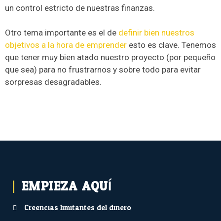
un control estricto de nuestras finanzas.
Otro tema importante es el de
definir bien nuestros
objetivos a la hora de emprender
esto es clave. Tenemos
que tener muy bien atado nuestro proyecto (por pequeño
que sea) para no frustrarnos y sobre todo para evitar
sorpresas desagradables.
EMPIEZA AQUÍ...
Creencias limitantes del dinero