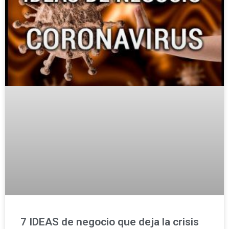
7 IDEAS de negocio que deja la crisis