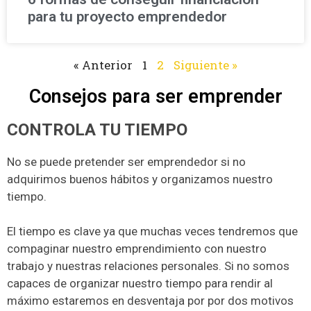
para tu proyecto emprendedor
« Anterior
1
2
Siguiente »
Consejos para ser emprender
CONTROLA TU TIEMPO
No se puede pretender ser emprendedor si no
adquirimos buenos hábitos y organizamos nuestro
tiempo.
El tiempo es clave ya que muchas veces tendremos que
compaginar nuestro emprendimiento con nuestro
trabajo y nuestras relaciones personales. Si no somos
capaces de organizar nuestro tiempo para rendir al
máximo estaremos en desventaja por por dos motivos