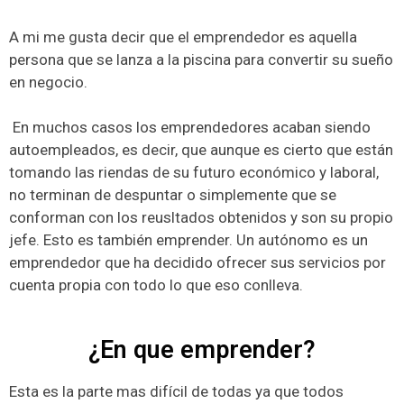
A mi me gusta decir que el emprendedor es aquella
persona que se lanza a la piscina para convertir su sueño
en negocio.
En muchos casos los emprendedores acaban siendo
autoempleados, es decir, que aunque es cierto que están
tomando las riendas de su futuro económico y laboral,
no terminan de despuntar o simplemente que se
conforman con los reusltados obtenidos y son su propio
jefe. Esto es también emprender. Un autónomo es un
emprendedor que ha decidido ofrecer sus servicios por
cuenta propia con todo lo que eso conlleva.
¿En que emprender?
Esta es la parte mas difícil de todas ya que todos