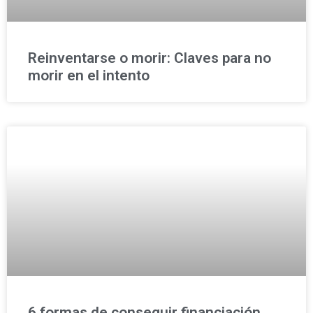
Reinventarse o morir: Claves para no
morir en el intento
6 formas de conseguir financiación