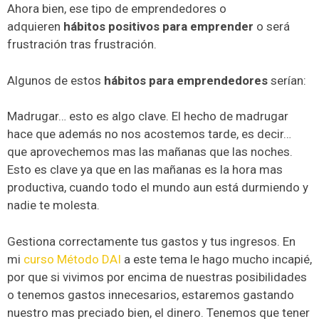
Ahora bien, ese tipo de emprendedores o
adquieren
hábitos positivos para emprender
o será
frustración tras frustración.
Algunos de estos
hábitos para emprendedores
serían:
Madrugar… esto es algo clave. El hecho de madrugar
hace que además no nos acostemos tarde, es decir…
que aprovechemos mas las mañanas que las noches.
Esto es clave ya que en las mañanas es la hora mas
productiva, cuando todo el mundo aun está durmiendo y
nadie te molesta.
Gestiona correctamente tus gastos y tus ingresos. En
mi
curso Método DAI
a este tema le hago mucho incapié,
por que si vivimos por encima de nuestras posibilidades
o tenemos gastos innecesarios, estaremos gastando
nuestro mas preciado bien, el dinero. Tenemos que tener