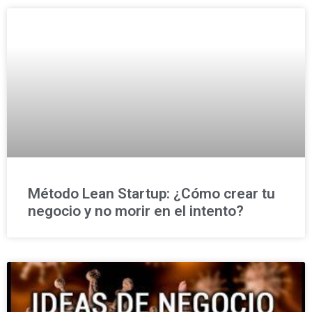
Método Lean Startup: ¿Cómo crear tu
negocio y no morir en el intento?