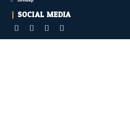
Sitemap
SOCIAL MEDIA