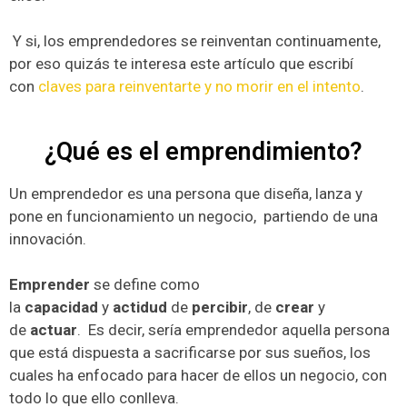
Y si, los emprendedores se reinventan continuamente,
por eso quizás te interesa este artículo que escribí
con
claves para reinventarte y no morir en el intento
.
¿Qué es el emprendimiento?
Un emprendedor es una persona que diseña, lanza y
pone en funcionamiento un negocio, ​​ partiendo de una
innovación.
Emprender
se define como
la
capacidad
y
actidud
de
percibir
, de
crear
y
de
actuar
. Es decir, sería emprendedor aquella persona
que está dispuesta a sacrificarse por sus sueños, los
cuales ha enfocado para hacer de ellos un negocio, con
todo lo que ello conlleva.