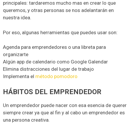
principales: tardaremos mucho mas en crear lo que
queremos, y otras personas se nos adelantarán en
nuestra idea.
Por eso, algunas herramientas que puedes usar son:
Agenda para emprendedores o una libreta para
organizarte
Algún app de calendario como Google Galendar
Elimina distracciones del lugar de trabajo
Implementa el
método pomodoro
HÁBITOS DEL EMPRENDEDOR
Un emprendedor puede nacer con esa esencia de querer
siempre crear ya que al fin y al cabo un emprendedor es
una persona creativa.