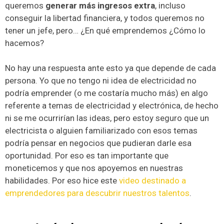
queremos
generar más ingresos extra
, incluso
conseguir la libertad financiera, y todos queremos no
tener un jefe, pero… ¿En qué emprendemos ¿Cómo lo
hacemos?
No hay una respuesta ante esto ya que depende de cada
persona. Yo que no tengo ni idea de electricidad no
podría emprender (o me costaría mucho más) en algo
referente a temas de electricidad y electrónica, de hecho
ni se me ocurrirían las ideas, pero estoy seguro que un
electricista o alguien familiarizado con esos temas
podría pensar en negocios que pudieran darle esa
oportunidad. Por eso es tan importante que
moneticemos y que nos apoyemos en nuestras
habilidades. Por eso hice este
video destinado a
emprendedores para descubrir nuestros talentos
.