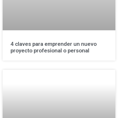
4 claves para emprender un nuevo
proyecto profesional o personal