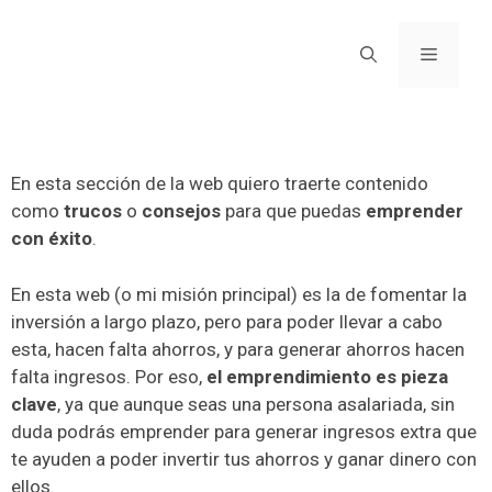
En esta sección de la web quiero traerte contenido
como
trucos
o
consejos
para que puedas
emprender
con éxito
.
En esta web (o mi misión principal) es la de fomentar la
inversión a largo plazo, pero para poder llevar a cabo
esta, hacen falta ahorros, y para generar ahorros hacen
falta ingresos. Por eso,
el emprendimiento es pieza
clave
, ya que aunque seas una persona asalariada, sin
duda podrás emprender para generar ingresos extra que
te ayuden a poder invertir tus ahorros y ganar dinero con
ellos.