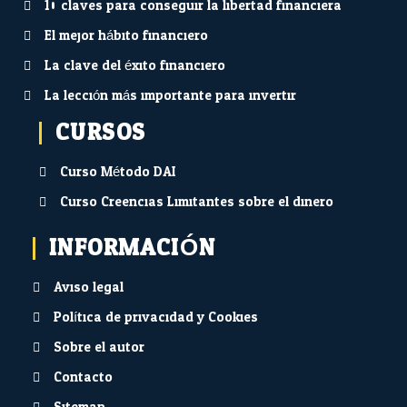
10 claves para conseguir la libertad financiera
El mejor hábito financiero
La clave del éxito financiero
La lección más importante para invertir
CURSOS
Curso Método DAI
Curso Creencias Limitantes sobre el dinero
INFORMACIÓN
Aviso legal
Política de privacidad y Cookies
Sobre el autor
Contacto