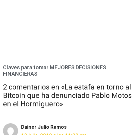
Claves para tomar MEJORES DECISIONES
FINANCIERAS
2 comentarios en «La estafa en torno al
Bitcoin que ha denunciado Pablo Motos
en el Hormiguero»
Dainer Julio Ramos