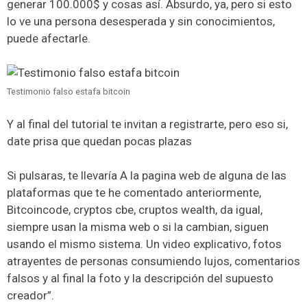
generar 100.000$ y cosas así. Absurdo, ya, pero si esto
lo ve una persona desesperada y sin conocimientos,
puede afectarle.
Testimonio falso estafa bitcoin
Y al final del tutorial te invitan a registrarte, pero eso si,
date prisa que quedan pocas plazas
Si pulsaras, te llevaría A la pagina web de alguna de las
plataformas que te he comentado anteriormente,
Bitcoincode, cryptos cbe, cruptos wealth, da igual,
siempre usan la misma web o si la cambian, siguen
usando el mismo sistema. Un video explicativo, fotos
atrayentes de personas consumiendo lujos, comentarios
falsos y al final la foto y la descripción del supuesto
creador”.