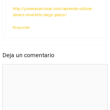
http://josenavarrodai.com/aprende-utilizar-
dinero-invertirlo-largo-plazo/
Responder
Deja un comentario