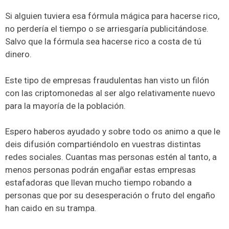
Si alguien tuviera esa fórmula mágica para hacerse rico,
no perdería el tiempo o se arriesgaría publicitándose.
Salvo que la fórmula sea hacerse rico a costa de tú
dinero.
Este tipo de empresas fraudulentas han visto un filón
con las criptomonedas al ser algo relativamente nuevo
para la mayoría de la población.
Espero haberos ayudado y sobre todo os animo a que le
deis difusión compartiéndolo en vuestras distintas
redes sociales. Cuantas mas personas estén al tanto, a
menos personas podrán engañar estas empresas
estafadoras que llevan mucho tiempo robando a
personas que por su desesperación o fruto del engaño
han caido en su trampa.