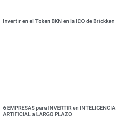
Invertir en el Token BKN en la ICO de Brickken
6 EMPRESAS para INVERTIR en INTELIGENCIA
ARTIFICIAL a LARGO PLAZO