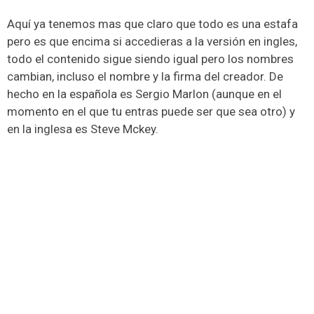
Aquí ya tenemos mas que claro que todo es una estafa
pero es que encima si accedieras a la versión en ingles,
todo el contenido sigue siendo igual pero los nombres
cambian, incluso el nombre y la firma del creador. De
hecho en la española es Sergio Marlon (aunque en el
momento en el que tu entras puede ser que sea otro) y
en la inglesa es Steve Mckey.