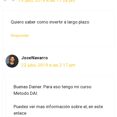
13 julio, 2019 a las 11:28 pm
Quiero saber como invertir a largo plazo
Responder
JoseNavarro
22 julio, 2019 a las 2:17 pm
Buenas Dainer. Para eso tengo mi curso
Metodo DAI.
Puedes ver mas información sobre el, en este
enlace