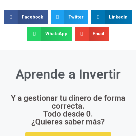
Facebook
Twitter
LinkedIn
WhatsApp
Email
Aprende a
Invertir
Y a gestionar tu dinero de forma
correcta.
Todo desde 0.
¿Quieres saber más?