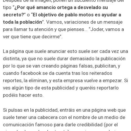
tipo “
¿Por qué amancio ortega a desvelado su
secreto?
” o “
El objetivo de pablo motos es ayudar a
toda la población
”. Vamos, variaciones de un mensaje
para llamar tu atención y que pienses… “Joder, vamos a
ver que tiene que decirme”.
La página que suele anunciar esto suele ser cada vez una
distinta, ya que no suele durar demasiado la publicación
por lo que se van creando páginas falsas, publicitan, y
cuando facebook se da cuenta tras los reiterados
reportes, la eliminan, y esta empresa vuelve a empezar. Si
ves algún tipo de esta publicidad y queréis reportarlo
podéis hacer esto.
Si pulsas en la publicidad, entráis en una página web que
suele tener una cabecera con el nombre de un medio de
comunicación famoso para darle credibilidad (por el