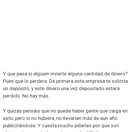
Y que pasa si alguien invierte alguna cantidad de dinero?
Pues que lo perdera. De primera esta empresa te solicita
un depósito, y este dinero una vez depositado estará
perdido. No hay más.
Y quizás pensáis que no puede haber gente que caiga en
esto, pero si no hubiera, no llevarían más de aun año
publicitándose. Y cuesta mucho pillarles por que son