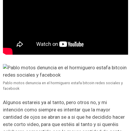
Pablo motos denuncia en el hormiguero estafa bitcoin redes sociales y
facebook
Algunos estareis ya al tanto, pero otros no, y mi
intención como siempre es intentar que la mayor
cantidad de ojos se abran se a si que he decidido hacer
este corto video, para que estéis al tanto y si queréis