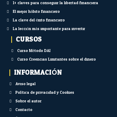
10 claves para conseguir la libertad financiera
El mejor hábito financiero
La clave del éxito financiero
La lección más importante para invertir
CURSOS
Curso Método DAI
Curso Creencias Limitantes sobre el dinero
INFORMACIÓN
Aviso legal
Política de privacidad y Cookies
Sobre el autor
Contacto