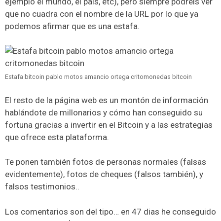
ejemplo el mundo, el país, etc), pero siempre podreis ver
que no cuadra con el nombre de la URL por lo que ya
podemos afirmar que es una estafa.
Estafa bitcoin pablo motos amancio ortega critomonedas bitcoin
El resto de la página web es un montón de información
hablándote de millonarios y cómo han conseguido su
fortuna gracias a invertir en el Bitcoin y a las estrategias
que ofrece esta plataforma.
Te ponen también fotos de personas normales (falsas
evidentemente), fotos de cheques (falsos también), y
falsos testimonios..
Los comentarios son del tipo… en 47 dias he conseguido