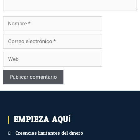
EMPIEZA AQUÍ...
Creencias limitantes del dinero