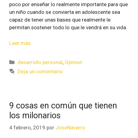
poco por enseñar lo realmente importante para que
un niño cuando se convierta en adolescente sea
capaz de tener unas bases que realmente le
permitan sostener todo lo que le vendrá en su vida.
Leer más
desarrollo personal
,
Opinion
Deja un comentario
9 cosas en común que tienen
los milonarios
4 febrero, 2019
por
JoseNavarro