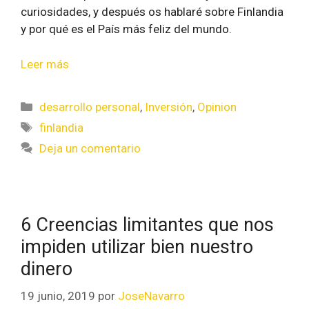
curiosidades, y después os hablaré sobre Finlandia
y por qué es el País más feliz del mundo.
Leer más
desarrollo personal
,
Inversión
,
Opinion
finlandia
Deja un comentario
6 Creencias limitantes que nos
impiden utilizar bien nuestro
dinero
19 junio, 2019
por
JoseNavarro