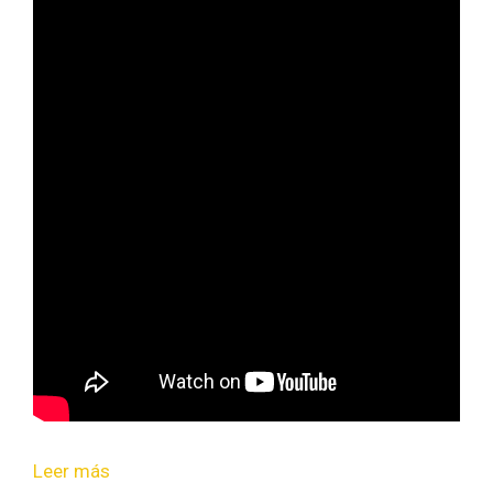
Leer más