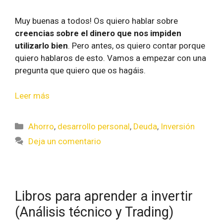
Muy buenas a todos! Os quiero hablar sobre
creencias sobre el dinero que nos impiden
utilizarlo bien
. Pero antes, os quiero contar porque
quiero hablaros de esto. Vamos a empezar con una
pregunta que quiero que os hagáis.
Leer más
Ahorro
,
desarrollo personal
,
Deuda
,
Inversión
Deja un comentario
Libros para aprender a invertir
(Análisis técnico y Trading)