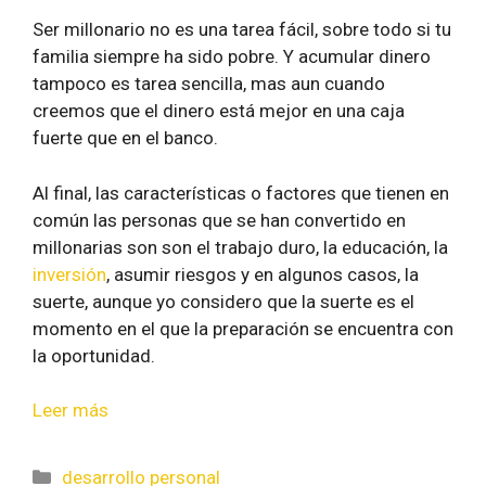
Ser millonario no es una tarea fácil, sobre todo si tu
familia siempre ha sido pobre. Y acumular dinero
tampoco es tarea sencilla, mas aun cuando
creemos que el dinero está mejor en una caja
fuerte que en el banco.
Al final, las características o factores que tienen en
común las personas que se han convertido en
millonarias son son el trabajo duro, la educación, la
inversión
, asumir riesgos y en algunos casos, la
suerte, aunque yo considero que la suerte es el
momento en el que la preparación se encuentra con
la oportunidad.
Leer más
desarrollo personal