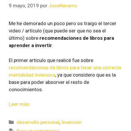
9 mayo, 2019
por
JoseNavarro
Me he demorado un poco pero os traigo el tercer
video / artículo (que puede ser que no sea el
último) sobre
recomendaciones de libros para
aprender a invertir
.
El primer artículo que realicé fue sobre
recomendaciones de libros para tener una correcta
mentalidad inversora
, ya que considero que es la
base para poder absorver el resto de
conocimientos.
Leer más
desarrollo personal
,
Inversión