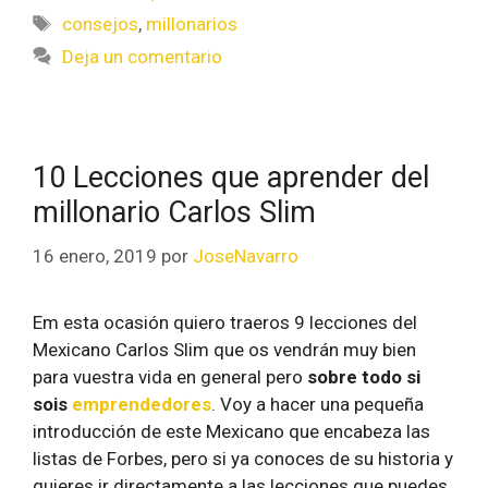
consejos
,
millonarios
Deja un comentario
10 Lecciones que aprender del
millonario Carlos Slim
16 enero, 2019
por
JoseNavarro
Em esta ocasión quiero traeros 9 lecciones del
Mexicano Carlos Slim que os vendrán muy bien
para vuestra vida en general pero
sobre todo si
sois
emprendedores
. Voy a hacer una pequeña
introducción de este Mexicano que encabeza las
listas de Forbes, pero si ya conoces de su historia y
quieres ir directamente a las lecciones que puedes