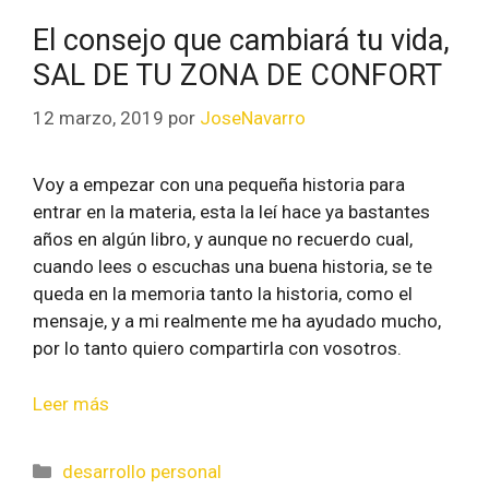
El consejo que cambiará tu vida,
SAL DE TU ZONA DE CONFORT
12 marzo, 2019
por
JoseNavarro
Voy a empezar con una pequeña historia para
entrar en la materia, esta la leí hace ya bastantes
años en algún libro, y aunque no recuerdo cual,
cuando lees o escuchas una buena historia, se te
queda en la memoria tanto la historia, como el
mensaje, y a mi realmente me ha ayudado mucho,
por lo tanto quiero compartirla con vosotros.
Leer más
desarrollo personal