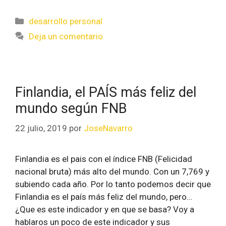
desarrollo personal
Deja un comentario
Finlandia, el PAÍS más feliz del
mundo según FNB
22 julio, 2019
por
JoseNavarro
Finlandia es el pais con el índice FNB (Felicidad
nacional bruta) más alto del mundo. Con un 7,769 y
subiendo cada año. Por lo tanto podemos decir que
Finlandia es el país más feliz del mundo, pero…
¿Que es este indicador y en que se basa? Voy a
hablaros un poco de este indicador y sus