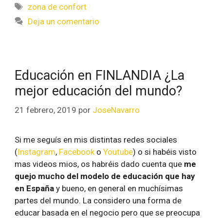
zona de confort
Deja un comentario
Educación en FINLANDIA ¿La
mejor educación del mundo?
21 febrero, 2019
por
JoseNavarro
Si me seguís en mis distintas redes sociales
(
Instagram
,
Facebook
o
Youtube
) o si habéis visto
mas videos mios, os habréis dado cuenta que
me
quejo mucho del modelo de educación que hay
en España
y bueno, en general en muchísimas
partes del mundo. La considero una forma de
educar basada en el negocio pero que se preocupa