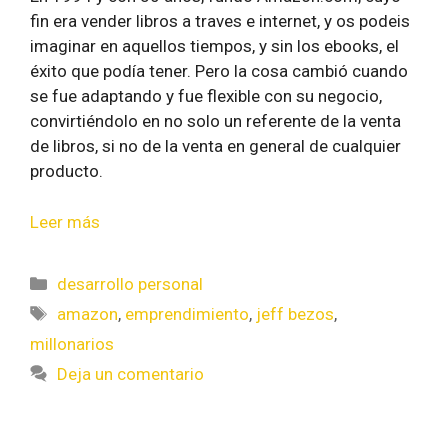
fin era vender libros a traves e internet, y os podeis
imaginar en aquellos tiempos, y sin los ebooks, el
éxito que podía tener. Pero la cosa cambió cuando
se fue adaptando y fue flexible con su negocio,
convirtiéndolo en no solo un referente de la venta
de libros, si no de la venta en general de cualquier
producto.
Leer más
desarrollo personal
amazon
,
emprendimiento
,
jeff bezos
,
millonarios
Deja un comentario