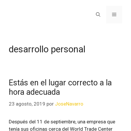
desarrollo personal
Estás en el lugar correcto a la
hora adecuada
23 agosto, 2019
por
JoseNavarro
Después del 11 de septiembre, una empresa que
tenía sus oficinas cerca del World Trade Center