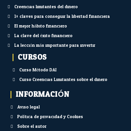
Creencias limitantes del dinero
10 claves para conseguir la libertad financiera
El mejor hábito financiero
La clave del éxito financiero
La lección más importante para invertir
CURSOS
Curso Método DAI
Curso Creencias Limitantes sobre el dinero
INFORMACIÓN
Aviso legal
Política de privacidad y Cookies
Sobre el autor