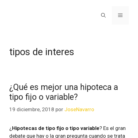
tipos de interes
¿Qué es mejor una hipoteca a
tipo fijo o variable?
19 diciembre, 2018
por
JoseNavarro
¿
Hipotecas de tipo fijo o tipo variable
? Es el gran
debate que hay o la gran pregunta cuando se trata