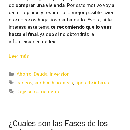
de
comprar una vivienda
. Por este motivo voy a
dar mi opinión y resumirlo lo mejor posible, para
que no se os haga lioso entenderlo. Eso si, si te
interesa este tema
te recomiendo que lo veas
hasta el final
, ya que si no obtendrás la
información a medias.
Leer más
Ahorro
,
Deuda
,
Inversión
bancos
,
euribor
,
hipotecas
,
tipos de interes
Deja un comentario
¿Cuales son las Fases de los