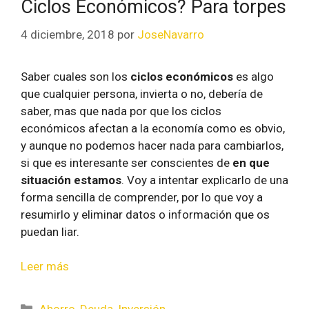
Ciclos Económicos? Para torpes
4 diciembre, 2018
por
JoseNavarro
Saber cuales son los
ciclos económicos
es algo
que cualquier persona, invierta o no, debería de
saber, mas que nada por que los ciclos
económicos afectan a la economía como es obvio,
y aunque no podemos hacer nada para cambiarlos,
si que es interesante ser conscientes de
en que
situación estamos
. Voy a intentar explicarlo de una
forma sencilla de comprender, por lo que voy a
resumirlo y eliminar datos o información que os
puedan liar.
Leer más