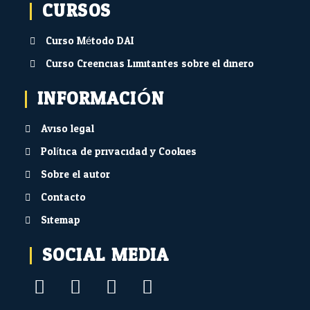
CURSOS
Curso Método DAI
Curso Creencias Limitantes sobre el dinero
INFORMACIÓN
Aviso legal
Política de privacidad y Cookies
Sobre el autor
Contacto
Sitemap
SOCIAL MEDIA