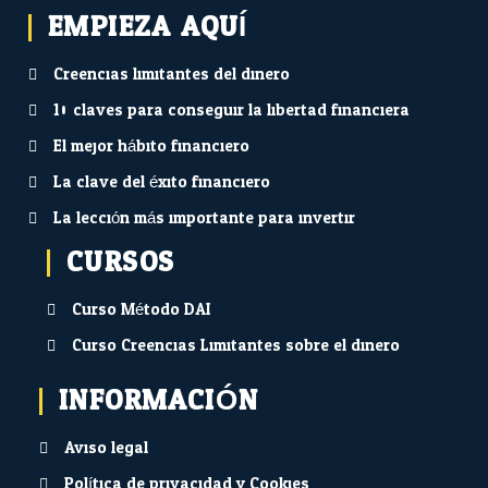
EMPIEZA AQUÍ...
Creencias limitantes del dinero
10 claves para conseguir la libertad financiera
El mejor hábito financiero
La clave del éxito financiero
La lección más importante para invertir
CURSOS
Curso Método DAI
Curso Creencias Limitantes sobre el dinero
INFORMACIÓN
Aviso legal
Política de privacidad y Cookies