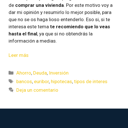
de
comprar una vivienda
. Por este motivo voy a
dar mi opinión y resumirlo lo mejor posible, para
que no se os haga lioso entenderlo. Eso si, si te
interesa este tema
te recomiendo que lo veas
hasta el final
, ya que si no obtendrás la
información a medias.
Leer más
Ahorro
,
Deuda
,
Inversión
bancos
,
euribor
,
hipotecas
,
tipos de interes
Deja un comentario