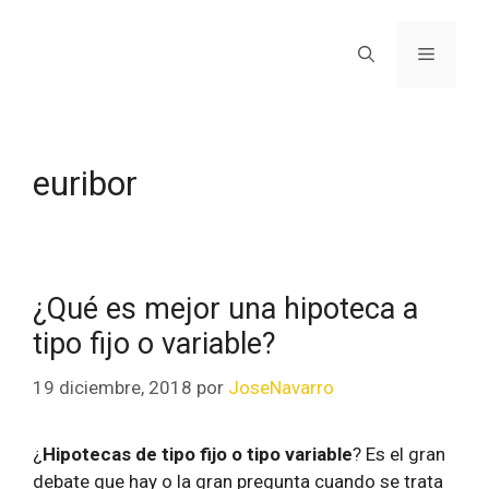
euribor
¿Qué es mejor una hipoteca a
tipo fijo o variable?
19 diciembre, 2018
por
JoseNavarro
¿
Hipotecas de tipo fijo o tipo variable
? Es el gran
debate que hay o la gran pregunta cuando se trata