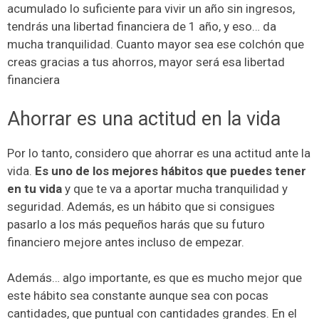
acumulado lo suficiente para vivir un año sin ingresos,
tendrás una libertad financiera de 1 año, y eso… da
mucha tranquilidad. Cuanto mayor sea ese colchón que
creas gracias a tus ahorros, mayor será esa libertad
financiera
Ahorrar es una actitud en la vida
Por lo tanto, considero que ahorrar es una actitud ante la
vida.
Es uno de los mejores hábitos que puedes tener
en tu vida
y que te va a aportar mucha tranquilidad y
seguridad. Además, es un hábito que si consigues
pasarlo a los más pequeños harás que su futuro
financiero mejore antes incluso de empezar.
Además… algo importante, es que es mucho mejor que
este hábito sea constante aunque sea con pocas
cantidades, que puntual con cantidades grandes. En el