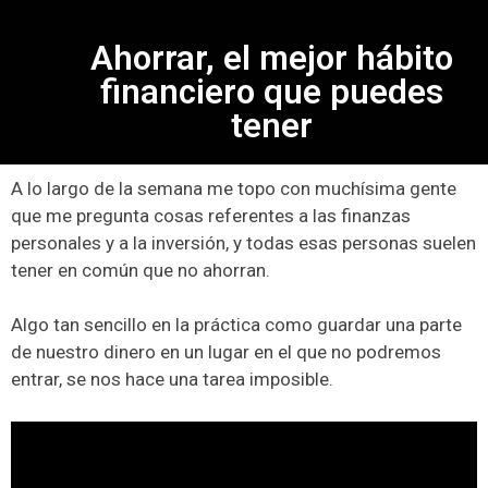
Ahorrar, el mejor hábito
financiero que puedes
tener
A lo largo de la semana me topo con muchísima gente
que me pregunta cosas referentes a las finanzas
personales y a la inversión, y todas esas personas suelen
tener en común que no ahorran.
Algo tan sencillo en la práctica como guardar una parte
de nuestro dinero en un lugar en el que no podremos
entrar, se nos hace una tarea imposible.