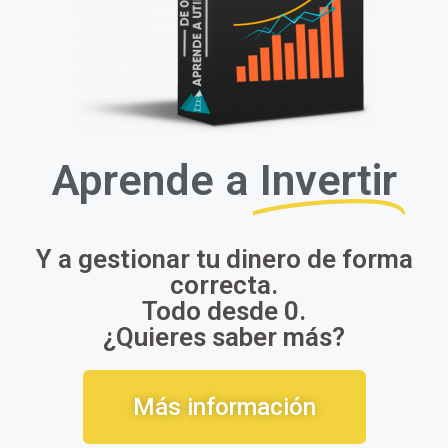
Aprende a
Invertir
Y a gestionar tu dinero de forma
correcta.
Todo desde 0.
¿Quieres saber más?
Más información