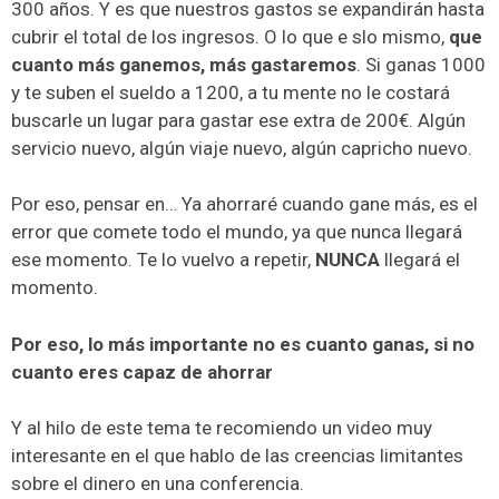
300 años. Y es que nuestros gastos se expandirán hasta
cubrir el total de los ingresos. O lo que e slo mismo,
que
cuanto más ganemos, más gastaremos
. Si ganas 1000
y te suben el sueldo a 1200, a tu mente no le costará
buscarle un lugar para gastar ese extra de 200€. Algún
servicio nuevo, algún viaje nuevo, algún capricho nuevo.
Por eso, pensar en… Ya ahorraré cuando gane más, es el
error que comete todo el mundo, ya que nunca llegará
ese momento. Te lo vuelvo a repetir,
NUNCA
llegará el
momento.
Por eso, lo más importante no es cuanto ganas, si no
cuanto eres capaz de ahorrar
Y al hilo de este tema te recomiendo un video muy
interesante en el que hablo de las creencias limitantes
sobre el dinero en una conferencia.