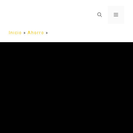
Inicio
»
Ahorro
»