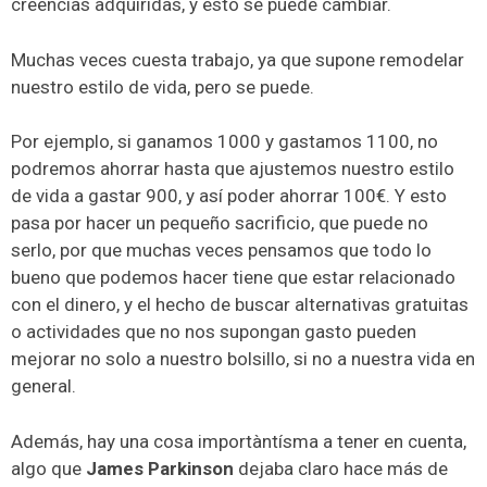
creencias adquiridas, y esto se puede cambiar.
Muchas veces cuesta trabajo, ya que supone remodelar
nuestro estilo de vida, pero se puede.
Por ejemplo, si ganamos 1000 y gastamos 1100, no
podremos ahorrar hasta que ajustemos nuestro estilo
de vida a gastar 900, y así poder ahorrar 100€. Y esto
pasa por hacer un pequeño sacrificio, que puede no
serlo, por que muchas veces pensamos que todo lo
bueno que podemos hacer tiene que estar relacionado
con el dinero, y el hecho de buscar alternativas gratuitas
o actividades que no nos supongan gasto pueden
mejorar no solo a nuestro bolsillo, si no a nuestra vida en
general.
Además, hay una cosa importàntísma a tener en cuenta,
algo que
James Parkinson
dejaba claro hace más de