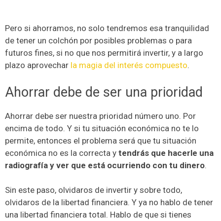
Pero si ahorramos, no solo tendremos esa tranquilidad
de tener un colchón por posibles problemas o para
futuros fines, si no que nos permitirá invertir, y a largo
plazo aprovechar
la magia del interés compuesto
.
Ahorrar debe de ser una prioridad
Ahorrar debe ser nuestra prioridad número uno. Por
encima de todo. Y si tu situación económica no te lo
permite, entonces el problema será que tu situación
económica no es la correcta y
tendrás que hacerle una
radiografía y ver que está ocurriendo con tu dinero
.
Sin este paso, olvidaros de invertir y sobre todo,
olvidaros de la libertad financiera. Y ya no hablo de tener
una libertad financiera total. Hablo de que si tienes