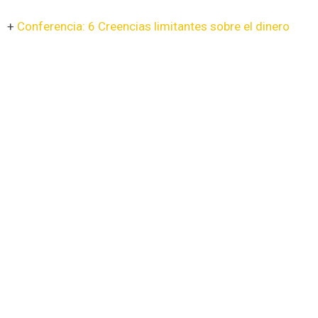
+
Conferencia: 6 Creencias limitantes sobre el dinero