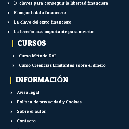
10 claves para conseguir la libertad financiera
El mejor hábito financiero
La clave del éxito financiero
La lección más importante para invertir
CURSOS
Curso Método DAI
Curso Creencias Limitantes sobre el dinero
INFORMACIÓN
Aviso legal
Política de privacidad y Cookies
Sobre el autor
Contacto