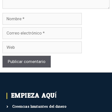
EMPIEZA AQUÍ...
Creencias limitantes del dinero