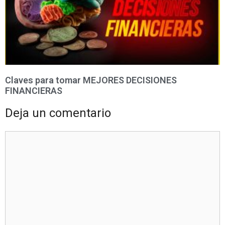
Claves para tomar MEJORES DECISIONES
FINANCIERAS
Deja un comentario