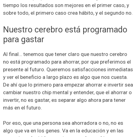
tiempo los resultados son mejores en el primer caso, y
sobre todo, el primero caso crea hábito, y el segundo no.
Nuestro cerebro está programado
para gastar
Al final… tenemos que tener claro que nuestro cerebro
no está programado para ahorrar, por que preferimos el
presente al futuro. Queremos satisfacciones inmediatas
y ver el beneficio a largo plazo es algo que nos cuesta.
De ahí que lo primero para empezar ahorrar e invertir sea
cambiar nuestro chip mental y entender, que el ahorrar o
invertir, no es gastar, es separar algo ahora para tener
más en el futuro.
Por eso, que una persona sea ahorradora o no, no es
algo que va en los genes. Va en la educación y en las