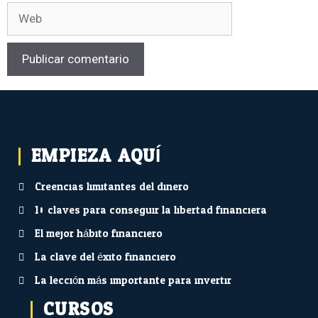
EMPIEZA AQUÍ...
Creencias limitantes del dinero
10 claves para conseguir la libertad financiera
El mejor hábito financiero
La clave del éxito financiero
La lección más importante para invertir
CURSOS