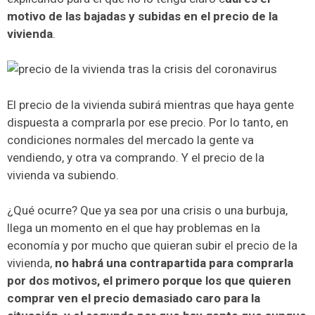
motivo de las bajadas y subidas en el precio de la
vivienda
.
El precio de la vivienda subirá mientras que haya gente
dispuesta a comprarla por ese precio. Por lo tanto, en
condiciones normales del mercado la gente va
vendiendo, y otra va comprando. Y el precio de la
vivienda va subiendo.
¿Qué ocurre? Que ya sea por una crisis o una burbuja,
llega un momento en el que hay problemas en la
economía y por mucho que quieran subir el precio de la
vivienda,
no habrá una contrapartida para comprarla
por dos motivos, el primero porque los que quieren
comprar ven el precio demasiado caro para la