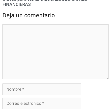
FINANCIERAS
Deja un comentario