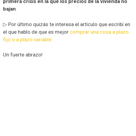
primera crisis en la que los precios de la vivienda no
bajan
.
▷ Por último quizás te interesa el artículo que escribí en
el que hablo de que es mejor
comprar una cosa a plazo
fijo o a plazo variable.
Un fuerte abrazo!