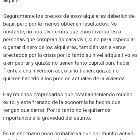
alquiler.
Seguramente los precios de esos alquileres deberían de
bajar, pero por lo menos obtienen resultados. No
obstante, no nos olvidemos que esos inversores o
personas que compran no para vivir, si no para especular
o ganar dinero de los alquileres, también van a verse
afectados por la crisis por lo tanto su nivel adquisitivo va
a empeorar y quizás no tienen tanto capital para hacer
frente a una inversión así, o si lo tienen, quizás no
quieren hacerlo a los precios actuales de la vivienda.
Hay muchos empresarios que estaban teniendo mucho
éxito, y este frenazo de la economía ha hecho que
tengan que cerrar. Por lo tanto no le quitemos
importancia a la gravedad del asunto.
Es un escenario poco probable ya que por mucho activo