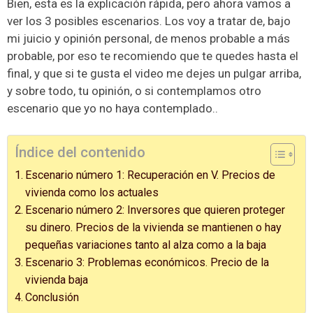
Bien, esta es la explicación rápida, pero ahora vamos a
ver los 3 posibles escenarios. Los voy a tratar de, bajo
mi juicio y opinión personal, de menos probable a más
probable, por eso te recomiendo que te quedes hasta el
final, y que si te gusta el video me dejes un pulgar arriba,
y sobre todo, tu opinión, o si contemplamos otro
escenario que yo no haya contemplado..
Índice del contenido
Escenario número 1: Recuperación en V. Precios de
vivienda como los actuales
Escenario número 2: Inversores que quieren proteger
su dinero. Precios de la vivienda se mantienen o hay
pequeñas variaciones tanto al alza como a la baja
Escenario 3: Problemas económicos. Precio de la
vivienda baja
Conclusión