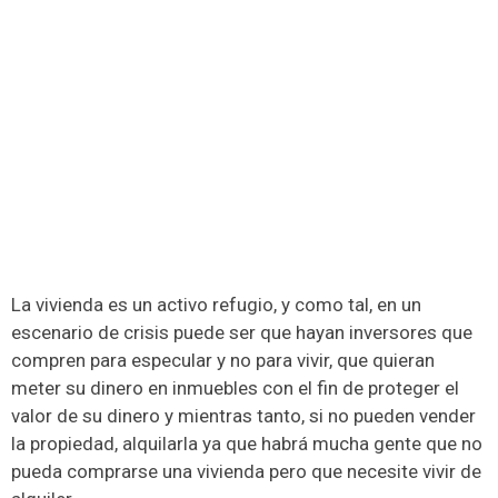
La vivienda es un activo refugio, y como tal, en un
escenario de crisis puede ser que hayan inversores que
compren para especular y no para vivir, que quieran
meter su dinero en inmuebles con el fin de proteger el
valor de su dinero y mientras tanto, si no pueden vender
la propiedad, alquilarla ya que habrá mucha gente que no
pueda comprarse una vivienda pero que necesite vivir de