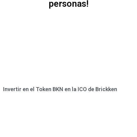
personas!
Invertir en el Token BKN en la ICO de Brickken