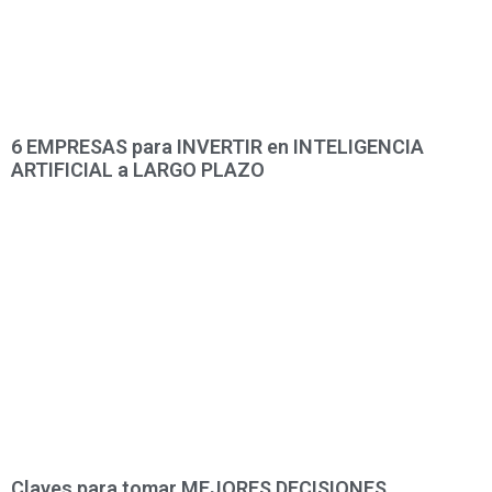
6 EMPRESAS para INVERTIR en INTELIGENCIA
ARTIFICIAL a LARGO PLAZO
Claves para tomar MEJORES DECISIONES