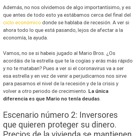
Además, no nos olvidemos de algo importantísimo, y es
que antes de todo esto ya estábamos cerca del final del
ciclo económico
donde se hablaba de recesión. A ver si
ahora todo lo que está pasando, lejos de afectar a la
economía, la ayuda.
Vamos, no se si habeis jugado al Mario Bros. ¿Os
acordáis de la estrella que te la cogías y erás más rápido
y no te mataban? Pues a ver si el coronavirus va a ser
esa estrella y en vez de venir a perjudicarnos nos sirve
para pasarnos el nivel de la recesión y de la crisis y
volver a otro periodo de crecimiento.
La única
diferencia es que Mario no tenía deudas
.
Escenario número 2: Inversores
que quieren proteger su dinero.
Precios de la vivienda se mantienen