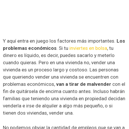
Y aquí entra en juego los factores más importantes.
Los
problemas económicos
. Si tu
inviertes en bolsa
, tu
dinero es líquido, es decir, puedes sacarlo y meterlo
cuando quieras. Pero en una vivienda no, vender una
vivienda es un proceso largo y costoso. Las personas
que queriendo vender una vivienda se encuentren con
problemas económicos,
van a tirar de malvender
con el
fin de quitársela de encima cuanto antes. Incluso habrán
familias que teniendo una vivienda en propiedad decidan
venderla e irse de alquiler a algo más pequeño, o si
tienen dos viviendas, vender una.
No podemos obviar la cantidad de empleos que se van a