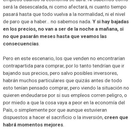
será la desescalada, ni como afectará, ni cuanto tiempo
pasará hasta que todo vuelva a la normalidad, ni el nivel
de paro que a haber… no sabemos nada.
Y si hay bajadas
en los precios, no van a ser de la noche a mañana, si
no que pasarán meses hasta que veamos las
consecuencias
.
Pero en este escenario, los que venden no encontrarían
contrapartida para comprar, por lo tanto tendrían que ir
bajando sus precios, pero salvo posibles inversores,
habrán muchos particulares que quizás antes de todo
esto tenían pensado comprar, pero viendo la situación no
quieren endeudarse por si sus empleos corren peligro, o
por miedo a que la cosa vaya a peor en la economía del
País, o simplemente por que aunque estuvieran
dispuestos a hacer el sacrificio o la inversión,
creen que
habrá momentos mejores
.