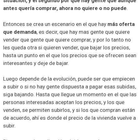
situación, y el segundo por que hay gente que aunque
antes quería comprar, ahora no quiere o no puede
.
Entonces se crea un escenario en el que hay
más oferta
que demanda
, es decir, que hay mas gente que quiere
vender que gente que quiere comprar, y por lo tanto no
les queda otra si quieren vender, que bajar los precios,
hasta un punto en el que los precios que se ofrecen sean
interesantes y deje de bajar.
Luego depende de la evolución, puede ser que empiecen
a subir o si no hay gente dispuesta a pagar esas subidas,
siga bajando. Hasta que llegue un momento en el que las
personas interesadas aceptan los precios, y los que
venden, se permiten subirlos, y si los que compran están
de acuerdo, ahí es donde el precio de la vivienda vuelve a
subir.