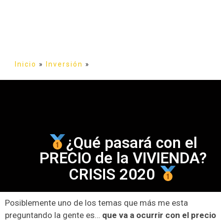
Inicio
»
Inversión
»
¿Qué pasará con el
PRECIO de la VIVIENDA?
CRISIS 2020
Posiblemente uno de los temas que más me esta
preguntando la gente es…
que va a ocurrir con el precio