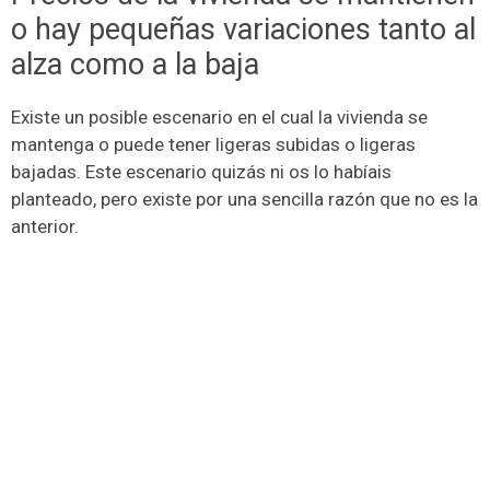
o hay pequeñas variaciones tanto al
alza como a la baja
Existe un posible escenario en el cual la vivienda se
mantenga o puede tener ligeras subidas o ligeras
bajadas. Este escenario quizás ni os lo habíais
planteado, pero existe por una sencilla razón que no es la
anterior.