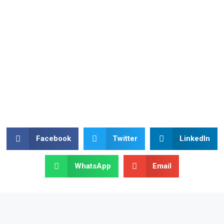
Facebook
Twitter
LinkedIn
WhatsApp
Email