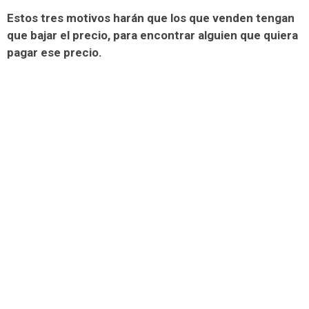
Estos tres motivos harán que los que venden tengan
que bajar el precio, para encontrar alguien que quiera
pagar ese precio.