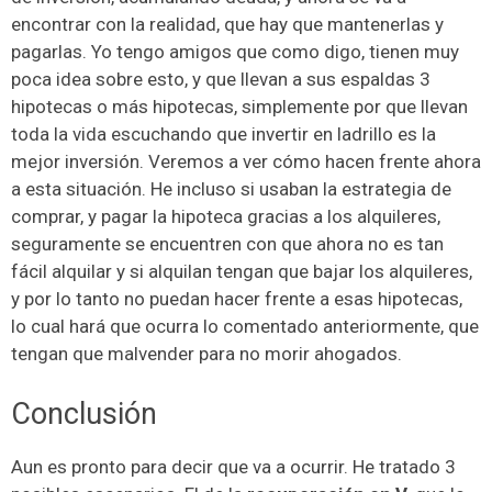
encontrar con la realidad, que hay que mantenerlas y
pagarlas. Yo tengo amigos que como digo, tienen muy
poca idea sobre esto, y que llevan a sus espaldas 3
hipotecas o más hipotecas, simplemente por que llevan
toda la vida escuchando que invertir en ladrillo es la
mejor inversión. Veremos a ver cómo hacen frente ahora
a esta situación. He incluso si usaban la estrategia de
comprar, y pagar la hipoteca gracias a los alquileres,
seguramente se encuentren con que ahora no es tan
fácil alquilar y si alquilan tengan que bajar los alquileres,
y por lo tanto no puedan hacer frente a esas hipotecas,
lo cual hará que ocurra lo comentado anteriormente, que
tengan que malvender para no morir ahogados.
Conclusión
Aun es pronto para decir que va a ocurrir. He tratado 3