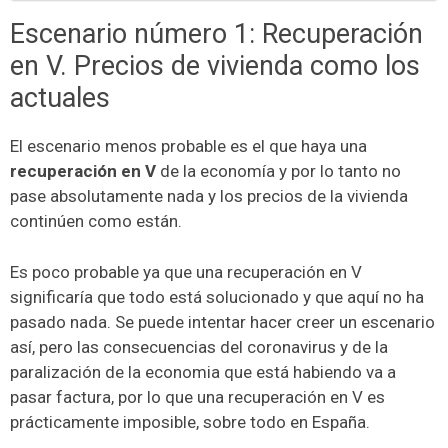
Escenario número 1: Recuperación
en V. Precios de vivienda como los
actuales
El escenario menos probable es el que haya una
recuperación en V
de la economía y por lo tanto no
pase absolutamente nada y los precios de la vivienda
continúen como están.
Es poco probable ya que una recuperación en V
significaría que todo está solucionado y que aquí no ha
pasado nada. Se puede intentar hacer creer un escenario
así, pero las consecuencias del coronavirus y de la
paralización de la economia que está habiendo va a
pasar factura, por lo que una recuperación en V es
prácticamente imposible, sobre todo en España.