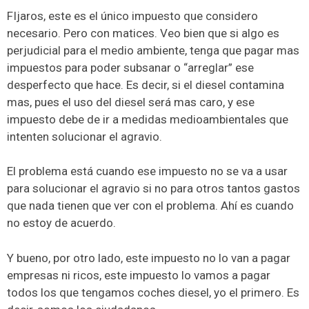
FIjaros, este es el único impuesto que considero
necesario. Pero con matices. Veo bien que si algo es
perjudicial para el medio ambiente, tenga que pagar mas
impuestos para poder subsanar o “arreglar” ese
desperfecto que hace. Es decir, si el diesel contamina
mas, pues el uso del diesel será mas caro, y ese
impuesto debe de ir a medidas medioambientales que
intenten solucionar el agravio.
El problema está cuando ese impuesto no se va a usar
para solucionar el agravio si no para otros tantos gastos
que nada tienen que ver con el problema. Ahí es cuando
no estoy de acuerdo.
Y bueno, por otro lado, este impuesto no lo van a pagar
empresas ni ricos, este impuesto lo vamos a pagar
todos los que tengamos coches diesel, yo el primero. Es