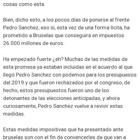
cosas como esta.
Bien, dicho esto, a los pocos días de ponerse al frente
Pedro Sanchez, eso si, esta vez de una forma lícita, ha
prometido a Bruselas que conseguirá en impuestos
26.000 millones de euros.
Ha empezado fuerte ¿eh? Muchas de las medidas de
esta promesa ya estaban incluidas en el acuerdo al que
llegó Pedro Sanchez con podemos para los presupuesos
del 2019 y que fueron rechazados por el congreso, de
hecho, estos presupuestos fueron uno de lso
detonantes de las elecciones anticipadas, y ahora
curiosamente, Pedro Sanchez vuelve a revivir estas
medidas.
Estas medidas impositivas que ha presentado ante
bruselas son con el fin de convencerles de que van a