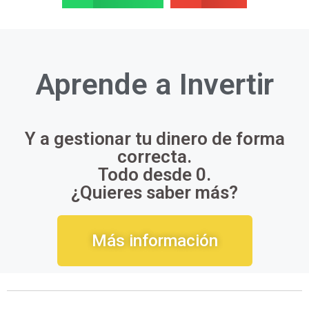
Aprende a
Invertir
Y a gestionar tu dinero de forma
correcta.
Todo desde 0.
¿Quieres saber más?
Más información