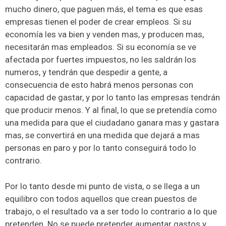
mucho dinero, que paguen más, el tema es que esas
empresas tienen el poder de crear empleos. Si su
economía les va bien y venden mas, y producen mas,
necesitarán mas empleados. Si su economía se ve
afectada por fuertes impuestos, no les saldrán los
numeros, y tendrán que despedir a gente, a
consecuencia de esto habrá menos personas con
capacidad de gastar, y por lo tanto las empresas tendrán
que producir menos. Y al final, lo que se pretendía como
una medida para que el ciudadano ganara mas y gastara
mas, se convertirá en una medida que dejará a mas
personas en paro y por lo tanto conseguirá todo lo
contrario.
Por lo tanto desde mi punto de vista, o se llega a un
equilibro con todos aquellos que crean puestos de
trabajo, o el resultado va a ser todo lo contrario a lo que
pretenden. No se puede pretender aumentar gastos y