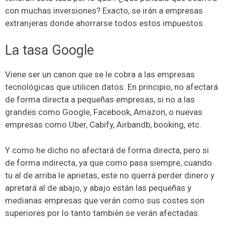
con muchas inversiones? Exacto, se irán a empresas
extranjeras donde ahorrarse todos estos impuestos.
La tasa Google
Viene ser un canon que se le cobra a las empresas
tecnológicas que utilicen datos. En principio, no afectará
de forma directa a pequeñas empresas, si no a las
grandes como Google, Facebook, Amazon, o nuevas
empresas como Uber, Cabify, Airbandb, booking, etc.
Y como he dicho no afectará de forma directa, pero si
de forma indirecta, ya que como pasa siempre, cuando
tu al de arriba le aprietas, este no querrá perder dinero y
apretará al de abajo, y abajo están las pequeñas y
medianas empresas que verán como sus costes son
superiores por lo tanto también se verán afectadas.