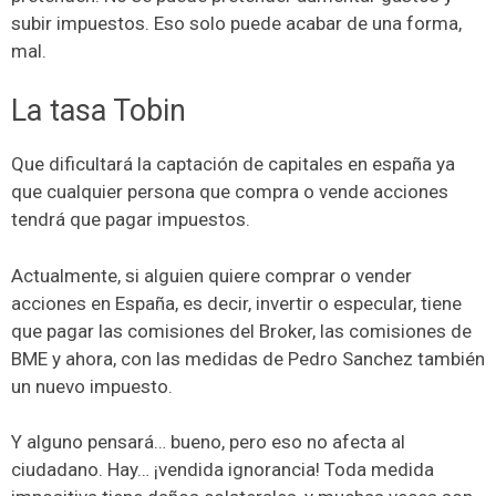
subir impuestos. Eso solo puede acabar de una forma,
mal.
La tasa Tobin
Que dificultará la captación de capitales en españa ya
que cualquier persona que compra o vende acciones
tendrá que pagar impuestos.
Actualmente, si alguien quiere comprar o vender
acciones en España, es decir, invertir o especular, tiene
que pagar las comisiones del Broker, las comisiones de
BME y ahora, con las medidas de Pedro Sanchez también
un nuevo impuesto.
Y alguno pensará… bueno, pero eso no afecta al
ciudadano. Hay… ¡vendida ignorancia! Toda medida