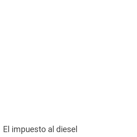
El impuesto al diesel