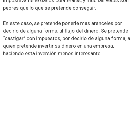
impositiva tiene daños colaterales, y muchas veces son
peores que lo que se pretende conseguir.
En este caso, se pretende ponerle mas aranceles por
decirlo de alguna forma, al flujo del dinero. Se pretende
“castigar” con impuestos, por decirlo de alguna forma, a
quien pretende invertir su dinero en una empresa,
haciendo esta inversión menos interesante.