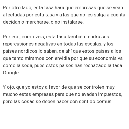
Por otro lado, esta tasa hará que empresas que se vean
afectadas por esta tasa y a las que no les salga a cuenta
decidan o marcharse, o no instalarse.
Por eso, como veis, esta tasa también tendrá sus
repercusiones negativas en todas las escalas, y los
paises nordicos lo saben, de ahí que estos paises a los
que tanto miramos con envidia por que su economía va
como la seda, pues estos paises han rechazado la tasa
Google.
Y ojo, que yo estoy a favor de que se controlen muy
mucho estas empresas para que no evadan impuestos,
pero las cosas se deben hacer con sentido común.