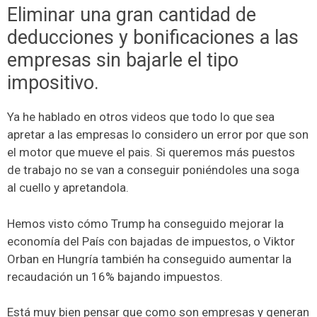
Eliminar una gran cantidad de
deducciones y bonificaciones a las
empresas sin bajarle el tipo
impositivo.
Ya he hablado en otros videos que todo lo que sea
apretar a las empresas lo considero un error por que son
el motor que mueve el pais. Si queremos más puestos
de trabajo no se van a conseguir poniéndoles una soga
al cuello y apretandola.
Hemos visto cómo Trump ha conseguido mejorar la
economía del País con bajadas de impuestos, o Viktor
Orban en Hungría también ha conseguido aumentar la
recaudación un 16% bajando impuestos.
Está muy bien pensar que como son empresas y generan