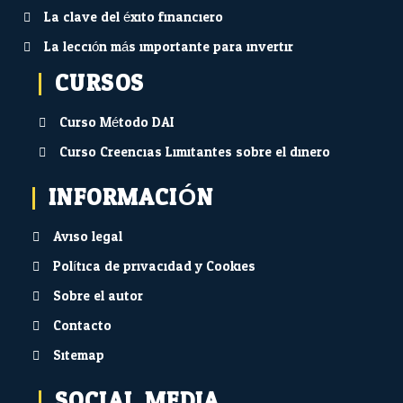
La clave del éxito financiero
La lección más importante para invertir
CURSOS
Curso Método DAI
Curso Creencias Limitantes sobre el dinero
INFORMACIÓN
Aviso legal
Política de privacidad y Cookies
Sobre el autor
Contacto
Sitemap
SOCIAL MEDIA