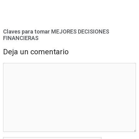
Claves para tomar MEJORES DECISIONES
FINANCIERAS
Deja un comentario