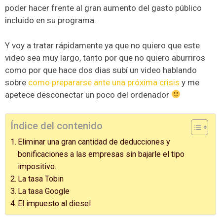
poder hacer frente al gran aumento del gasto público
incluido en su programa.
Y voy a tratar rápidamente ya que no quiero que este
video sea muy largo, tanto por que no quiero aburriros
como por que hace dos dias subí un video hablando
sobre
como prepararse ante una próxima crisis
y me
apetece desconectar un poco del ordenador
Índice del contenido
Eliminar una gran cantidad de deducciones y
bonificaciones a las empresas sin bajarle el tipo
impositivo.
La tasa Tobin
La tasa Google
El impuesto al diesel