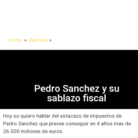
Inicio
»
Opinion
»
Pedro Sanchez y su
sablazo fiscal
Hoy os quiero hablar del estacazo de impuestos de
Pedro Sanchez que prevee conseguir en 4 años mas de
26.000 millones de euros.