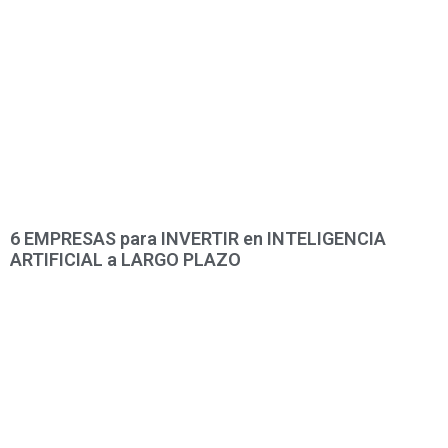
6 EMPRESAS para INVERTIR en INTELIGENCIA
ARTIFICIAL a LARGO PLAZO