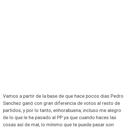
Vamos a partir de la base de que hace pocos dias Pedro
Sanchez ganó con gran diferencia de votos al resto de
partidos, y por lo tanto, enhorabuena, incluso me alegro
de lo que le ha pasado al PP ya que cuando haces las
cosas así de mal, lo mínimo que te puede pasar son