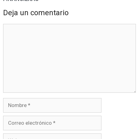
Deja un comentario