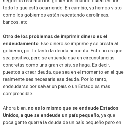
negocios rescatan los gobiernos cuando quiebren por
todo lo que está ocurriendo. En cambio, ya hemos visto
como los gobiernos están rescatando aerolíneas,
bancos, etc.
Otro de los problemas de imprimir dinero es el
endeudamiento
. Ese dinero se imprime y se presta al
gobierno, por lo tanto la deuda aumenta. Esto no es que
sea positivo, pero se entiende que en circunstancias
concretas como una gran crisis, se haga. Es decir,
puestos a crear deuda, que sea en el momento en el que
realmente sea necesaria esa deuda. Por lo tanto,
endeudarse por salvar un país o un Estado es más
comprensible.
Ahora bien,
no es lo mismo que se endeude Estados
Unidos, a que se endeude un país pequeño
, ya que
poca gente querrá la deuda de un país pequeño pero en