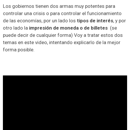
Los gobiernos tienen dos armas muy potentes para
controlar una crisis o para controlar el funcionamiento
de las economías, por un lado los
tipos de interés
, y por
otro lado la
impresión de moneda o de billetes
(se
puede decir de cualquier forma) Voy a tratar estos dos
temas en este video, intentando explicarlo de la mejor
forma posible.