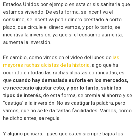
Estados Unidos por ejemplo en esta crisis sanitaria que
estamos viviendo. De esta forma, se incentiva el
consumo, se incentiva pedir dinero prestado a corto
plazo, que circule el dinero vamos, y por lo tanto, se
incentiva la inversión, ya que si el consumo aumenta,
aumenta la inversión.
En cambio, como vimos en el video del lunes de
las
mayores rachas alcistas de la historia
, algo que ha
ocurrido en todas las rachas alcistas continuadas, es
que
cuando hay demasiada euforia en los mercados,
es necesario ajustar esto, y por lo tanto, subir los
tipos de interés
, de esta forma, se premia al ahorro y se
“castiga” a la inversión. No es castigar la palabra, pero
vamos, que no se le da tantas facilidades. Vamos, como
he dicho antes, se regula.
Y alguno pensará… pues que estén siempre bajos los