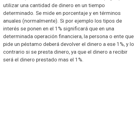
utilizar una cantidad de dinero en un tiempo
determinado. Se mide en porcentaje y en términos
anuales (normalmente). Si por ejemplo los tipos de
interés se ponen en el 1% significará que en una
determinada operación financiera, la persona o ente que
pide un péstamo deberá devolver el dinero a ese 1%, y lo
contrario si se presta dinero, ya que el dinero a recibir
será el dinero prestado mas el 1%.