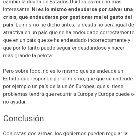
cambio la deuda de Estados Unidos es mucho más
interesante.
Ni es lo mismo endeudarse por salvar una
crisis, que endeudarse por gestionar mal el gasto del
país
. Lo mismo he dicho antes, la deuda no será igual de
atractiva en un país que se ha endeudado correctamente
que en un país que se ha endeudado incorrectamente y
que por lo tanto puede seguir endeudándose y hacer
más grande la pelota.
Pero sobre todo, no es lo mismo que se endeude un
Estado que responde por el mismo, que que se endeude
por ejemplo un país de la unión Europea, que si tiene
problemas tendrá que recurrir a Europa y Europa puede o
no ayudar.
Conclusión
Con estas dos armas, los gobiernos pueden regular la