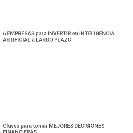
6 EMPRESAS para INVERTIR en INTELIGENCIA
ARTIFICIAL a LARGO PLAZO
Claves para tomar MEJORES DECISIONES
FINANCIERAS