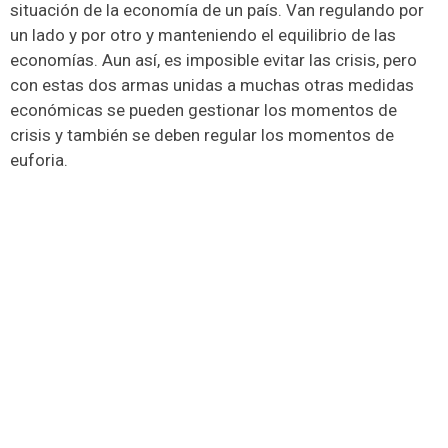
situación de la economía de un país. Van regulando por
un lado y por otro y manteniendo el equilibrio de las
economías. Aun así, es imposible evitar las crisis, pero
con estas dos armas unidas a muchas otras medidas
económicas se pueden gestionar los momentos de
crisis y también se deben regular los momentos de
euforia.