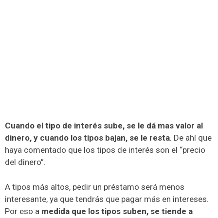
Cuando el tipo de interés sube, se le dá mas valor al
dinero, y cuando los tipos bajan, se le resta
. De ahí que
haya comentado que los tipos de interés son el “precio
del dinero”.
A tipos más altos, pedir un préstamo será menos
interesante, ya que tendrás que pagar más en intereses.
Por eso a
medida que los tipos suben, se tiende a