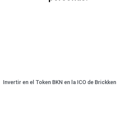
Invertir en el Token BKN en la ICO de Brickken