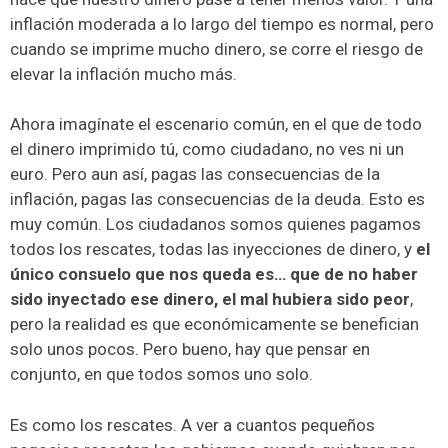
inflación moderada a lo largo del tiempo es normal, pero
cuando se imprime mucho dinero, se corre el riesgo de
elevar la inflación mucho más.
Ahora imagínate el escenario común, en el que de todo
el dinero imprimido tú, como ciudadano, no ves ni un
euro. Pero aun así, pagas las consecuencias de la
inflación, pagas las consecuencias de la deuda. Esto es
muy común. Los ciudadanos somos quienes pagamos
todos los rescates, todas las inyecciones de dinero, y
el
único consuelo que nos queda es… que de no haber
sido inyectado ese dinero, el mal hubiera sido peor
,
pero la realidad es que económicamente se benefician
solo unos pocos. Pero bueno, hay que pensar en
conjunto, en que todos somos uno solo.
Es como los rescates. A ver a cuantos pequeños