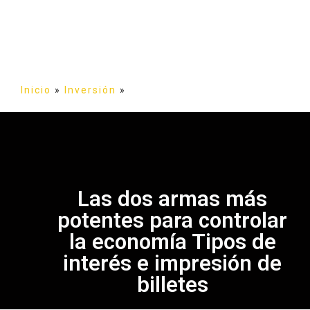
Inicio
»
Inversión
»
Las dos armas más
potentes para controlar
la economía Tipos de
interés e impresión de
billetes