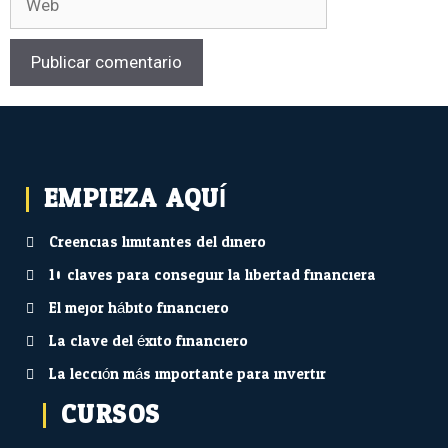
EMPIEZA AQUÍ...
Creencias limitantes del dinero
10 claves para conseguir la libertad financiera
El mejor hábito financiero
La clave del éxito financiero
La lección más importante para invertir
CURSOS