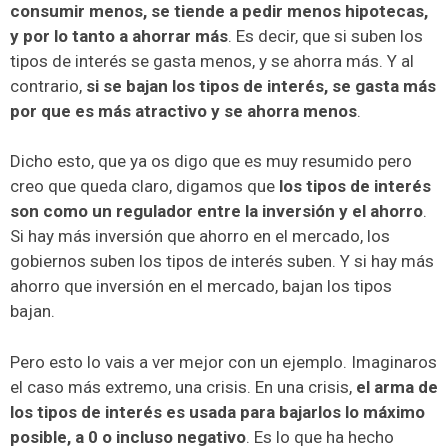
consumir menos, se tiende a pedir menos hipotecas,
y por lo tanto a ahorrar más
. Es decir, que si suben los
tipos de interés se gasta menos, y se ahorra más. Y al
contrario,
si se bajan los tipos de interés, se gasta más
por que es más atractivo y se ahorra menos
.
Dicho esto, que ya os digo que es muy resumido pero
creo que queda claro, digamos que
los tipos de interés
son como un regulador entre la inversión y el ahorro
.
Si hay más inversión que ahorro en el mercado, los
gobiernos suben los tipos de interés suben. Y si hay más
ahorro que inversión en el mercado, bajan los tipos
bajan.
Pero esto lo vais a ver mejor con un ejemplo. Imaginaros
el caso más extremo, una crisis. En una crisis,
el arma de
los tipos de interés es usada para bajarlos lo máximo
posible, a 0 o incluso negativo
. Es lo que ha hecho