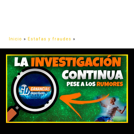
Inicio
»
Estafas y fraudes
»