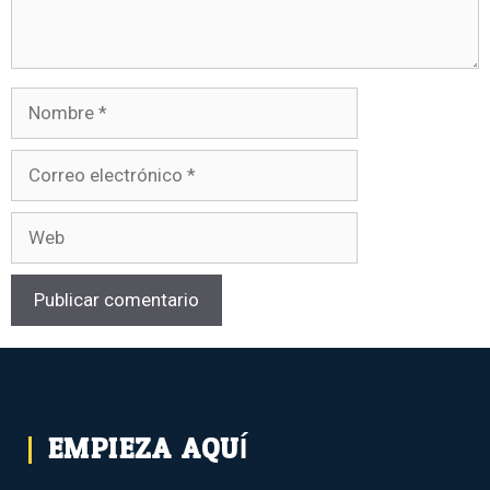
EMPIEZA AQUÍ...