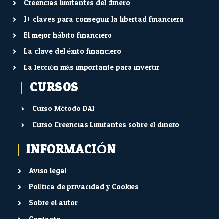
Creencias limitantes del dinero
10 claves para conseguir la libertad financiera
El mejor hábito financiero
La clave del éxito financiero
La lección más importante para invertir
CURSOS
Curso Método DAI
Curso Creencias Limitantes sobre el dinero
INFORMACIÓN
Aviso legal
Política de privacidad y Cookies
Sobre el autor