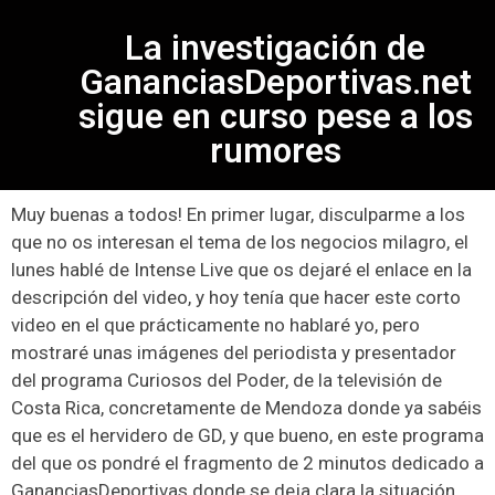
La investigación de
GananciasDeportivas.net
sigue en curso pese a los
rumores
Muy buenas a todos! En primer lugar, disculparme a los
que no os interesan el tema de los negocios milagro, el
lunes hablé de Intense Live que os dejaré el enlace en la
descripción del video, y hoy tenía que hacer este corto
video en el que prácticamente no hablaré yo, pero
mostraré unas imágenes del periodista y presentador
del programa Curiosos del Poder, de la televisión de
Costa Rica, concretamente de Mendoza donde ya sabéis
que es el hervidero de GD, y que bueno, en este programa
del que os pondré el fragmento de 2 minutos dedicado a
GananciasDeportivas donde se deja clara la situación