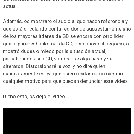
actual.
Además, os mostraré el audio al que hacen referencia y
que está circulando por la red donde supuestamente uno
de los mayores líderes de GD se encara con otro lider
que al parecer habló mal de GD, o no apoyó al negocio, o
mostró dudas o miedo por la situación actual,
perjudicando así a GD, vamos que algo pasó y se
alteraron. Distorsionaré la voz, y no diré quien
supuestamente es, ya que quiero evitar como siempre
cualquier motivo para que puedan denunciar este video.
Dicho esto, os dejo el video.