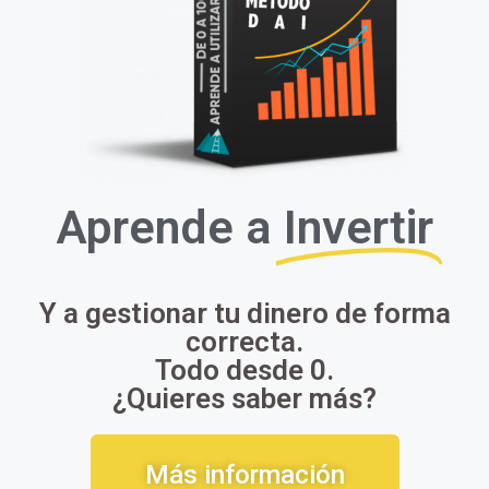
Aprende a
Invertir
Y a gestionar tu dinero de forma
correcta.
Todo desde 0.
¿Quieres saber más?
Más información