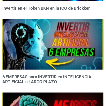
Invertir en el Token BKN en la ICO de Brickken
6 EMPRESAS para INVERTIR en INTELIGENCIA
ARTIFICIAL a LARGO PLAZO