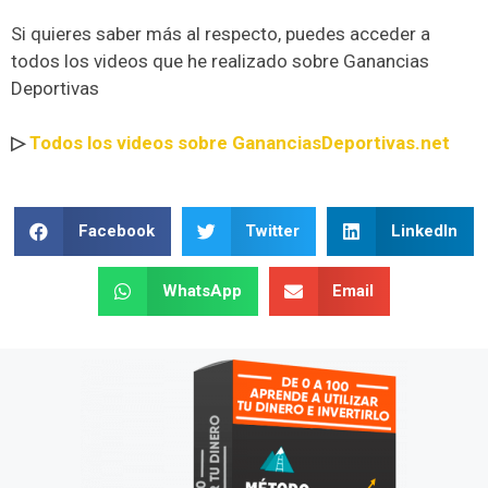
Si quieres saber más al respecto, puedes acceder a
todos los videos que he realizado sobre Ganancias
Deportivas
▷
Todos los videos sobre GananciasDeportivas.net
Facebook
Twitter
LinkedIn
WhatsApp
Email