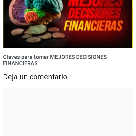
Claves para tomar MEJORES DECISIONES
FINANCIERAS
Deja un comentario