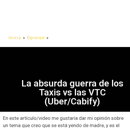
Inicio
»
Opinion
»
La absurda guerra de los
Taxis vs las VTC
(Uber/Cabify)
En este artículo/video me gustaría dar mi opinión sobre
un tema que creo que se está yendo de madre, y es el