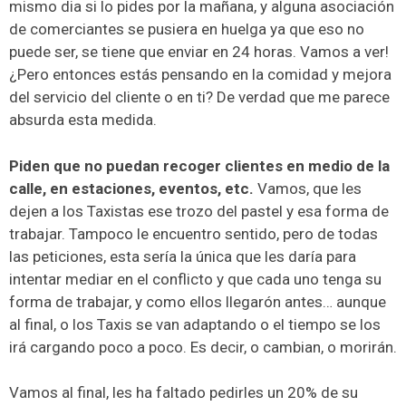
mismo dia si lo pides por la mañana, y alguna asociación
de comerciantes se pusiera en huelga ya que eso no
puede ser, se tiene que enviar en 24 horas. Vamos a ver!
¿Pero entonces estás pensando en la comidad y mejora
del servicio del cliente o en ti? De verdad que me parece
absurda esta medida.
Piden que no puedan recoger clientes en medio de la
calle, en estaciones, eventos, etc.
Vamos, que les
dejen a los Taxistas ese trozo del pastel y esa forma de
trabajar. Tampoco le encuentro sentido, pero de todas
las peticiones, esta sería la única que les daría para
intentar mediar en el conflicto y que cada uno tenga su
forma de trabajar, y como ellos llegarón antes… aunque
al final, o los Taxis se van adaptando o el tiempo se los
irá cargando poco a poco. Es decir, o cambian, o morirán.
Vamos al final, les ha faltado pedirles un 20% de su