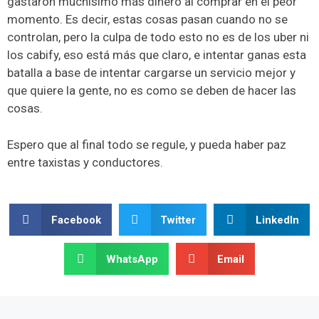
gastaron muchísimo más dinero al comprar en el peor
momento. Es decir, estas cosas pasan cuando no se
controlan, pero la culpa de todo esto no es de los uber ni
los cabify, eso está más que claro, e intentar ganas esta
batalla a base de intentar cargarse un servicio mejor y
que quiere la gente, no es como se deben de hacer las
cosas.
Espero que al final todo se regule, y pueda haber paz
entre taxistas y conductores.
Facebook
Twitter
LinkedIn
WhatsApp
Email