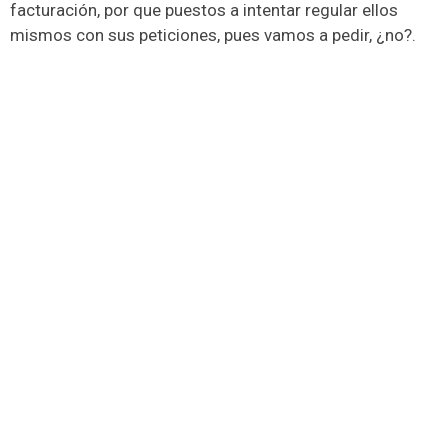
facturación, por que puestos a intentar regular ellos
mismos con sus peticiones, pues vamos a pedir, ¿no?.