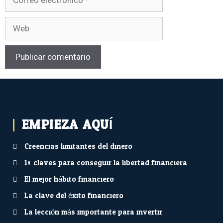
EMPIEZA AQUÍ...
Creencias limitantes del dinero
10 claves para conseguir la libertad financiera
El mejor hábito financiero
La clave del éxito financiero
La lección más importante para invertir