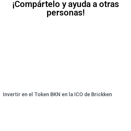
¡Compártelo y ayuda a otras
personas!
Invertir en el Token BKN en la ICO de Brickken