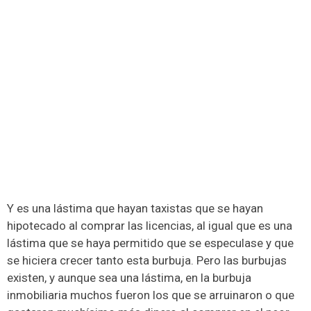
Y es una lástima que hayan taxistas que se hayan
hipotecado al comprar las licencias, al igual que es una
lástima que se haya permitido que se especulase y que
se hiciera crecer tanto esta burbuja. Pero las burbujas
existen, y aunque sea una lástima, en la burbuja
inmobiliaria muchos fueron los que se arruinaron o que