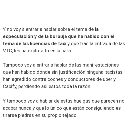
Y no voy a entrar a hablar sobre el tema de
la
especulación y de la burbuja que ha habido con el
tema de las licencias de taxi
y que tras la entrada de las
VTC, les ha explotado en la cara.
Tampoco voy a entrar a hablar de las manifestaciones
que han habido donde sin justificación ninguna, taxistas
han agredido contra coches y conductores de uber y
Cabify, perdiendo así estos toda la razón.
Y tampoco voy a hablar de estas huelgas que parecen no
acabar nunca y que lo único que están consiguiendo es
tirarse piedras en su propio tejado.