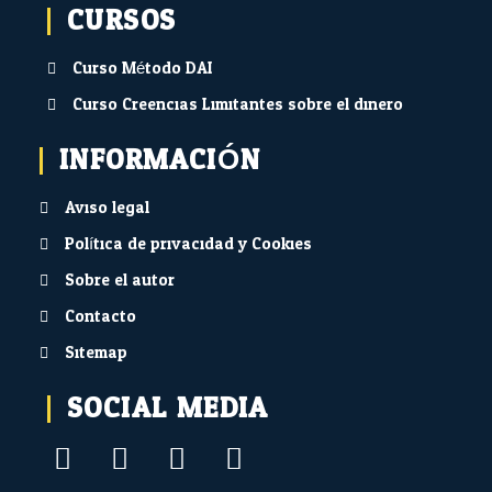
CURSOS
Curso Método DAI
Curso Creencias Limitantes sobre el dinero
INFORMACIÓN
Aviso legal
Política de privacidad y Cookies
Sobre el autor
Contacto
Sitemap
SOCIAL MEDIA