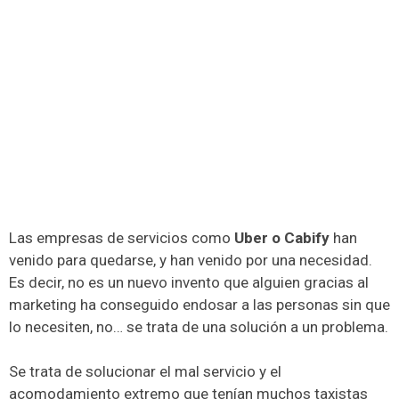
Las empresas de servicios como
Uber o Cabify
han
venido para quedarse, y han venido por una necesidad.
Es decir, no es un nuevo invento que alguien gracias al
marketing ha conseguido endosar a las personas sin que
lo necesiten, no… se trata de una solución a un problema.
Se trata de solucionar el mal servicio y el
acomodamiento extremo que tenían muchos taxistas