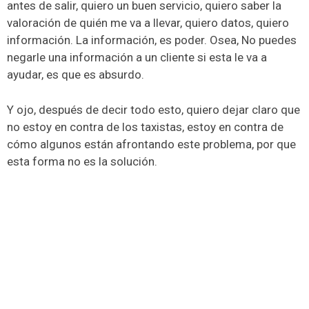
antes de salir, quiero un buen servicio, quiero saber la
valoración de quién me va a llevar, quiero datos, quiero
información. La información, es poder. Osea, No puedes
negarle una información a un cliente si esta le va a
ayudar, es que es absurdo.
Y ojo, después de decir todo esto, quiero dejar claro que
no estoy en contra de los taxistas, estoy en contra de
cómo algunos están afrontando este problema, por que
esta forma no es la solución.