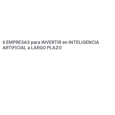
6 EMPRESAS para INVERTIR en INTELIGENCIA
ARTIFICIAL a LARGO PLAZO