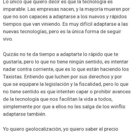
Lo único que quiero decir es que la tecnología es
imparable. Las empresas nacen, y la mayoría mueren por
que no son capaces a adaptarse a los nuevos y rápidos
tiempos que van viniendo. Es muy difícil adaptarse a las
nuevas tecnologías, pero es la única forma de seguir
vivo.
Quizás no te da tiempo a adaptarte lo rápido que te
gustaría, pero lo que no tiene ningún sentido, es intentar
nadar contra corriente, que es lo que están haciendo los
Taxistas. Entiendo que luchen por sus derechos y por
que se equipare la legislación y la fiscalidad, pero lo que
no tiene sentido es que intenten capar o prohibir avances
de la tecnología que nos facilitan la vida a todos,
simplemente por que a ellos no les salga de los winflis
adaptarse también.
Yo quiero geolocalización, yo quiero saber el precio