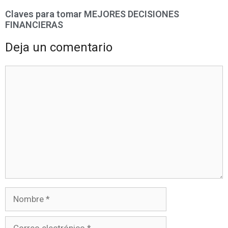
Claves para tomar MEJORES DECISIONES
FINANCIERAS
Deja un comentario