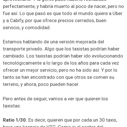
perfectamente, y habría muerto al poco de nacer, pero no
fue así. Lo que pasó es que todo el mundo quiere a Uber
y a Cabify, por que ofrece precios cerrados, buen
servicio, y comodidad.
Estamos hablando de una versión mejorada del
transporte privado. Algo que los taxistas podrían haber
cambiado. Los taxistas podrían haber ido evolucionando
tecnológicamente a lo largo de los años para cada vez
ofrecer un mejor servicio, pero no ha sido así. Y por lo
tanto se han encontrado con que otros se comen su
terreno, y ahora, poco pueden hacer.
Pero antes de seguir, vamos a ver que quieren los
taxistas:
Ratio 1/30.
Es decir, quieren que por cada un 30 taxis,