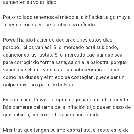
aumenten su volatilidad.
Por otro lado tenemos el miedo a la inflación, algo muy a
tener en cuenta y que también ha influido.
Powell ha ido haciendo declaraciones estos días,
porque… ellos van así. Si el mercado está subiendo,
apariciones las justas. Si el mercado cae, aunque sea
para corregir de forma sana, salen a la palestra, porque
saben que el mercado está tan sobrecomprado que
como las dudas y el miedo se contagien, puede ser un
golpe muy duro para las bolsas.
En este caso, Powell tampoco dijo nada del otro mundo.
Básicamente del tema de la inflación dijo que en caso de
que hubiera, tienen medios para combatirla.
Mientras que tengan su impresora lista, el resto es lo de