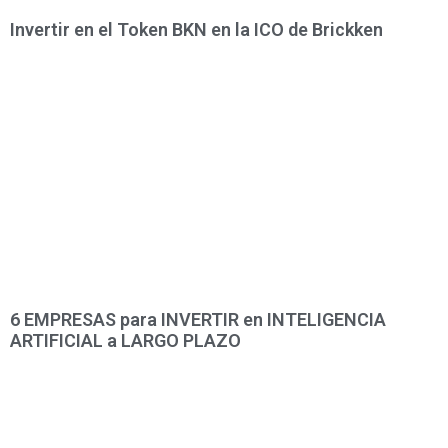
Invertir en el Token BKN en la ICO de Brickken
6 EMPRESAS para INVERTIR en INTELIGENCIA
ARTIFICIAL a LARGO PLAZO