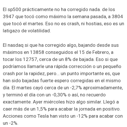
El sp500 prácticamente no ha corregido nada. de los
3947 que tocó como máximo la semana pasada, a 3804
que tocó el martes. Eso no es crash, ni hostias, eso es un
latigazo de volatilidad.
El nasdaq si que ha corregido algo, bajando desde sus
máximos en 13858 conseguidos el 15 de Febrero, a
tocar los 12757, cerca de un 8% de bajada. Eso si que
podríamos llamarle una rápida corrección o un pequeño
crash por la rapidez, pero… un punto importante es, que
han sido bajadas fuerte espero corregidas en el mismo
día. El martes cayó cerca de un -2,7% aproximadamente,
y terminó el día con un -0,30% o así, no recuerdo
exactamente. Ayer miércoles hizo algo similar. Llegó a
caer más de un 1,5% para acabar la jornada en positivo.
Acciones como Tesla han visto un -12% para acabar con
un -2%.