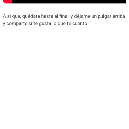
A si que, quédate hasta el final, y déjame un pulgar arriba
y comparte si te gusta lo que te cuento.