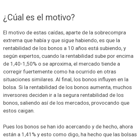
¿Cúal es el motivo?
El motivo de estas caídas, aparte de la sobrecompra
extrema que había y que sigue habiendo, es que la
rentabilidad de los bonos a 10 años está subiendo, y
según expertos, cuando la rentabilidad sube por encima
de 1,40-1,50% o se aproxima, el mercado tiende a
corregir fuertemente como ha ocurrido en otras
situaciones similares. Al final, los bonos influyen en la
bolsa. Si la rentabilidad de los bonos aumenta, muchos
inversores deciden ir a la segura rentabilidad de los
bonos, saliendo así de los mercados, provocando que
estos caigan.
Pues los bonos se han ido acercando y de hecho, ahora
están a 1,41% y esto como digo, ha hecho que las bolsas