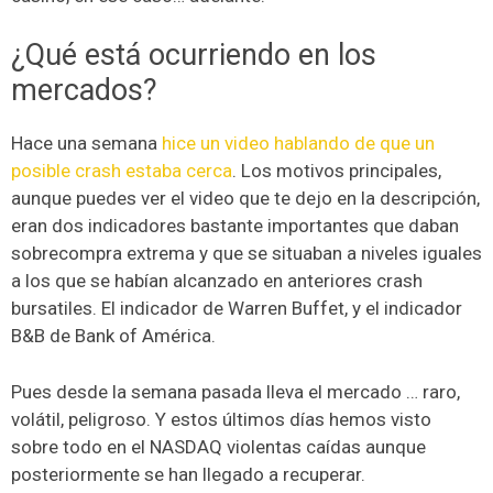
¿Qué está ocurriendo en los
mercados?
Hace una semana
hice un video hablando de que un
posible crash estaba cerca
. Los motivos principales,
aunque puedes ver el video que te dejo en la descripción,
eran dos indicadores bastante importantes que daban
sobrecompra extrema y que se situaban a niveles iguales
a los que se habían alcanzado en anteriores crash
bursatiles. El indicador de Warren Buffet, y el indicador
B&B de Bank of América.
Pues desde la semana pasada lleva el mercado … raro,
volátil, peligroso. Y estos últimos días hemos visto
sobre todo en el NASDAQ violentas caídas aunque
posteriormente se han llegado a recuperar.