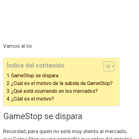
Vamos al lio
Índice del contenido
GameStop se dispara
¿Cúal es el motivo de la subida de GameStop?
¿Qué está ocurriendo en los mercados?
¿Cúal es el motivo?
GameStop se dispara
Recordad, para quien no esté muy atento al mercado,