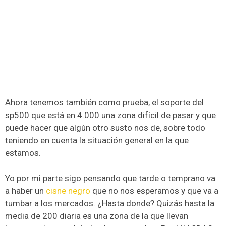
Ahora tenemos también como prueba, el soporte del
sp500 que está en 4.000 una zona difícil de pasar y que
puede hacer que algún otro susto nos de, sobre todo
teniendo en cuenta la situación general en la que
estamos.
Yo por mi parte sigo pensando que tarde o temprano va
a haber un
cisne negro
que no nos esperamos y que va a
tumbar a los mercados. ¿Hasta donde? Quizás hasta la
media de 200 diaria es una zona de la que llevan