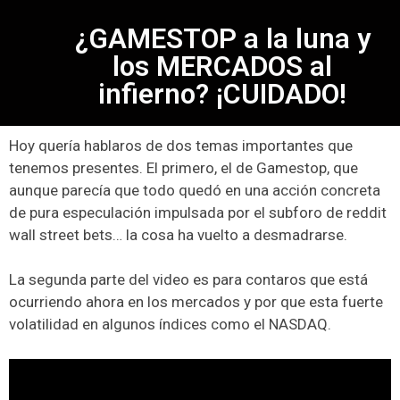
¿GAMESTOP a la luna y
los MERCADOS al
infierno? ¡CUIDADO!
Hoy quería hablaros de dos temas importantes que
tenemos presentes. El primero, el de Gamestop, que
aunque parecía que todo quedó en una acción concreta
de pura especulación impulsada por el subforo de reddit
wall street bets… la cosa ha vuelto a desmadrarse.
La segunda parte del video es para contaros que está
ocurriendo ahora en los mercados y por que esta fuerte
volatilidad en algunos índices como el NASDAQ.