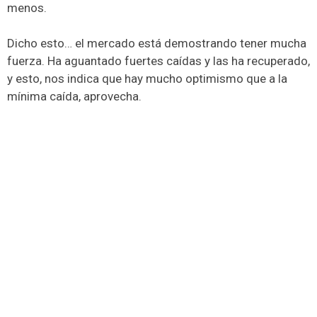
menos.
Dicho esto… el mercado está demostrando tener mucha
fuerza. Ha aguantado fuertes caídas y las ha recuperado,
y esto, nos indica que hay mucho optimismo que a la
mínima caída, aprovecha.