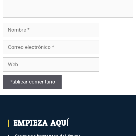
EMPIEZA AQUÍ...