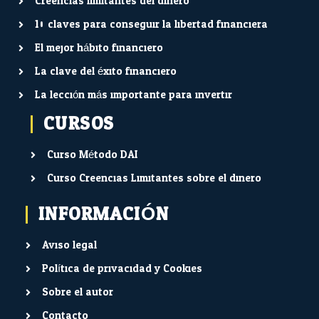
Creencias limitantes del dinero
10 claves para conseguir la libertad financiera
El mejor hábito financiero
La clave del éxito financiero
La lección más importante para invertir
CURSOS
Curso Método DAI
Curso Creencias Limitantes sobre el dinero
INFORMACIÓN
Aviso legal
Política de privacidad y Cookies
Sobre el autor
Contacto