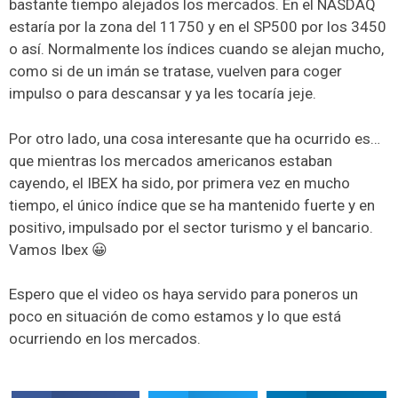
bastante tiempo alejados los mercados. En el NASDAQ
estaría por la zona del 11750 y en el SP500 por los 3450
o así. Normalmente los índices cuando se alejan mucho,
como si de un imán se tratase, vuelven para coger
impulso o para descansar y ya les tocaría jeje.
Por otro lado, una cosa interesante que ha ocurrido es…
que mientras los mercados americanos estaban
cayendo, el IBEX ha sido, por primera vez en mucho
tiempo, el único índice que se ha mantenido fuerte y en
positivo, impulsado por el sector turismo y el bancario.
Vamos Ibex 😀
Espero que el video os haya servido para poneros un
poco en situación de como estamos y lo que está
ocurriendo en los mercados.