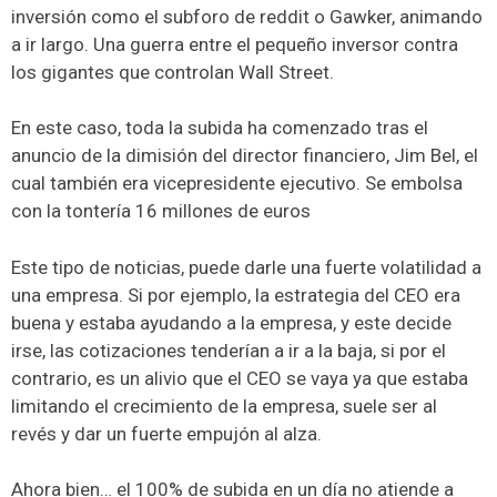
inversión como el subforo de reddit o Gawker, animando
a ir largo. Una guerra entre el pequeño inversor contra
los gigantes que controlan Wall Street.
En este caso, toda la subida ha comenzado tras el
anuncio de la dimisión del director financiero, Jim Bel, el
cual también era vicepresidente ejecutivo. Se embolsa
con la tontería 16 millones de euros
Este tipo de noticias, puede darle una fuerte volatilidad a
una empresa. Si por ejemplo, la estrategia del CEO era
buena y estaba ayudando a la empresa, y este decide
irse, las cotizaciones tenderían a ir a la baja, si por el
contrario, es un alivio que el CEO se vaya ya que estaba
limitando el crecimiento de la empresa, suele ser al
revés y dar un fuerte empujón al alza.
Ahora bien… el 100% de subida en un día no atiende a