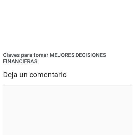
Claves para tomar MEJORES DECISIONES
FINANCIERAS
Deja un comentario