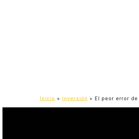
Inicio
»
Inversión
»
El peor error de