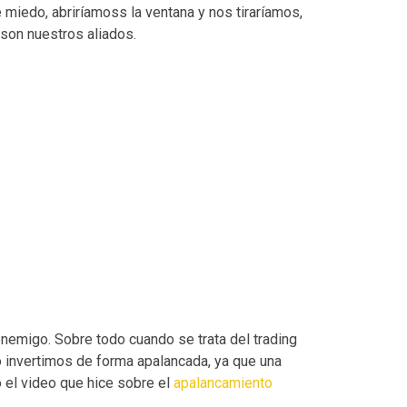
 miedo, abriríamoss la ventana y nos tiraríamos,
 son nuestros aliados.
enemigo. Sobre todo cuando se trata del trading
o invertimos de forma apalancada, ya que una
el video que hice sobre el
apalancamiento