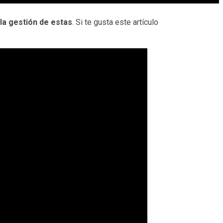
la gestión de estas
. Si te gusta este artículo