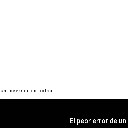
 un inversor en bolsa
El peor error de un