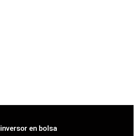
 inversor en bolsa