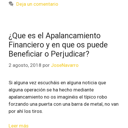
Deja un comentario
¿Que es el Apalancamiento
Financiero y en que os puede
Beneficiar o Perjudicar?
2 agosto, 2018
por
JoseNavarro
Si alguna vez escucháis en alguna noticia que
alguna operación se ha hecho mediante
apalancamiento no os imaginéis el típico robo
forzando una puerta con una barra de metal, no van
por ahí los tiros.
Leer más