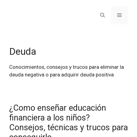
Deuda
Conocimientos, consejos y trucos para eliminar la
deuda negativa o para adquirir deuda positiva
¿Como enseñar educación
financiera a los niños?
Consejos, técnicas y trucos para