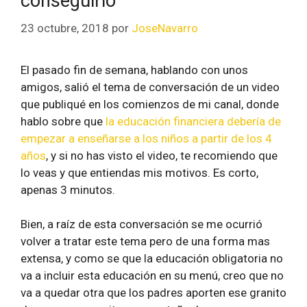
conseguirlo
23 octubre, 2018
por
JoseNavarro
El pasado fin de semana, hablando con unos
amigos, salió el tema de conversación de un video
que publiqué en los comienzos de mi canal, donde
hablo sobre que
la educación financiera debería de
empezar a enseñarse a los niños a partir de los 4
años
, y si no has visto el video, te recomiendo que
lo veas y que entiendas mis motivos. Es corto,
apenas 3 minutos.
Bien, a raíz de esta conversación se me ocurrió
volver a tratar este tema pero de una forma mas
extensa, y como se que la educación obligatoria no
va a incluir esta educación en su menú, creo que no
va a quedar otra que los padres aporten ese granito