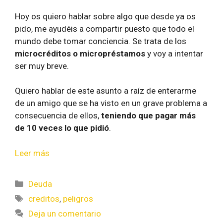
Hoy os quiero hablar sobre algo que desde ya os
pido, me ayudéis a compartir puesto que todo el
mundo debe tomar conciencia. Se trata de los
microcréditos o micropréstamos
y voy a intentar
ser muy breve.
Quiero hablar de este asunto a raíz de enterarme
de un amigo que se ha visto en un grave problema a
consecuencia de ellos,
teniendo que pagar más
de 10 veces lo que pidió
.
Leer más
Deuda
creditos
,
peligros
Deja un comentario