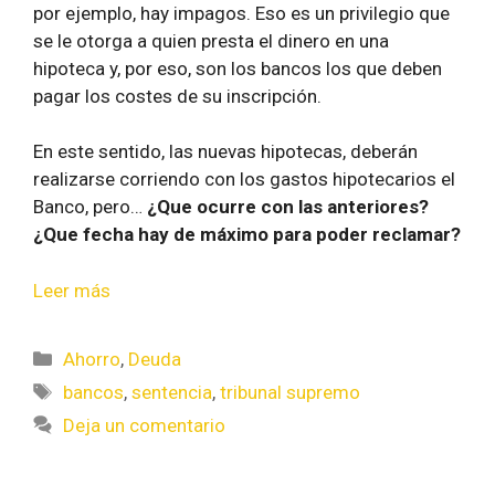
por ejemplo, hay impagos. Eso es un privilegio que
se le otorga a quien presta el dinero en una
hipoteca y, por eso, son los bancos los que deben
pagar los costes de su inscripción.
En este sentido, las nuevas hipotecas, deberán
realizarse corriendo con los gastos hipotecarios el
Banco, pero…
¿Que ocurre con las anteriores?
¿Que fecha hay de máximo para poder reclamar?
Leer más
Ahorro
,
Deuda
bancos
,
sentencia
,
tribunal supremo
Deja un comentario