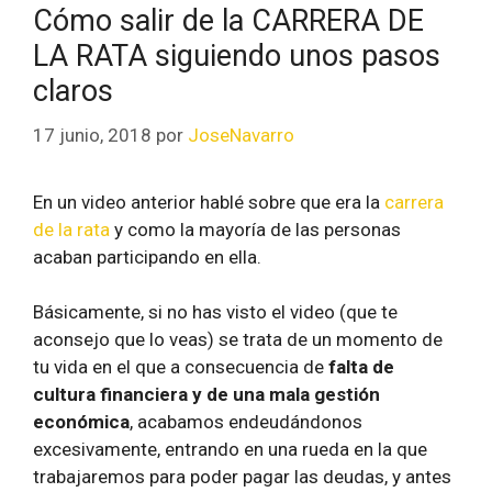
Cómo salir de la CARRERA DE
LA RATA siguiendo unos pasos
claros
17 junio, 2018
por
JoseNavarro
En un video anterior hablé sobre que era la
carrera
de la rata
y como la mayoría de las personas
acaban participando en ella.
Básicamente, si no has visto el video (que te
aconsejo que lo veas) se trata de un momento de
tu vida en el que a consecuencia de
falta de
cultura financiera y de una mala gestión
económica
, acabamos endeudándonos
excesivamente, entrando en una rueda en la que
trabajaremos para poder pagar las deudas, y antes