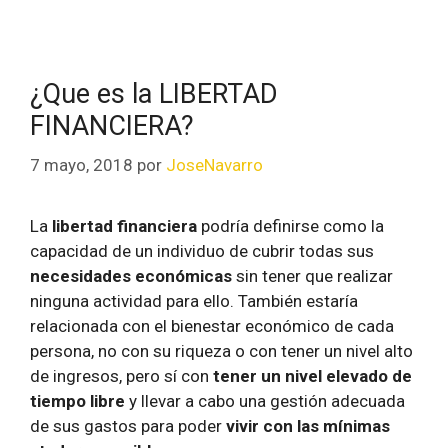
¿Que es la LIBERTAD
FINANCIERA?
7 mayo, 2018
por
JoseNavarro
La
libertad financiera
podría definirse como la
capacidad de un individuo de cubrir todas sus
necesidades económicas
sin tener que realizar
ninguna actividad para ello. También estaría
relacionada con el bienestar económico de cada
persona, no con su riqueza o con tener un nivel alto
de ingresos, pero sí con
tener un nivel elevado de
tiempo libre
y llevar a cabo una gestión adecuada
de sus gastos para poder
vivir con las mínimas