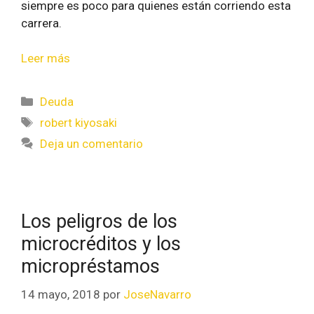
siempre es poco para quienes están corriendo esta
carrera.
Leer más
Deuda
robert kiyosaki
Deja un comentario
Los peligros de los
microcréditos y los
micropréstamos
14 mayo, 2018
por
JoseNavarro