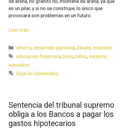
de arena, no granito no, montaña de arena, ya que
es un pilar, y si no se construye, lo único que
provocará son problemas en un futuro.
Leer más
Ahorro
,
desarrollo personal
,
Deuda
,
Inversión
educacion financiera
,
hijos
,
niños
,
sistema
educativo
Deja un comentario
Sentencia del tribunal supremo
obliga a los Bancos a pagar los
gastos hipotecarios