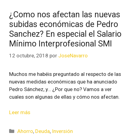
¿Como nos afectan las nuevas
subidas económicas de Pedro
Sanchez? En especial el Salario
Mínimo Interprofesional SMI
12 octubre, 2018
por
JoseNavarro
Muchos me habéis preguntado al respecto de las
nuevas medidas económicas que ha anunciado
Pedro Sánchez, y… ¿Por que no? Vamos a ver
cuales son algunas de ellas y cómo nos afectan.
Leer más
Ahorro
,
Deuda
,
Inversión