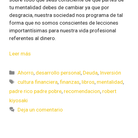
tu mentalidad debes de cambiar ya que por
desgracia, nuestra sociedad nos programa de tal
forma que no somos conscientes de lecciones
importantísimas para nuestra vida profesional
referentes al dinero.
Leer más
Ahorro
,
desarrollo personal
,
Deuda
,
Inversión
cultura financiera
,
finanzas
,
libros
,
mentalidad
,
padre rico padre pobre
,
recomendacion
,
robert
kiyosaki
Deja un comentario