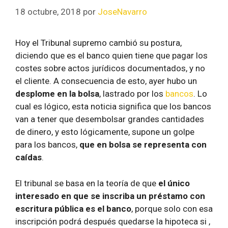
18 octubre, 2018
por
JoseNavarro
Hoy el Tribunal supremo cambió su postura,
diciendo que es el banco quien tiene que pagar los
costes sobre actos jurídicos documentados, y no
el cliente. A consecuencia de esto, ayer hubo un
desplome en la bolsa
, lastrado por los
bancos
. Lo
cual es lógico, esta noticia significa que los bancos
van a tener que desembolsar grandes cantidades
de dinero, y esto lógicamente, supone un golpe
para los bancos,
que en bolsa se representa con
caídas
.
El tribunal se basa en la teoría de que
el único
interesado en que se inscriba un préstamo con
escritura pública es el banco
, porque solo con esa
inscripción podrá después quedarse la hipoteca si ,