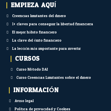
EMPIEZA AQUÍ...
Creencias limitantes del dinero
10 claves para conseguir la libertad financiera
El mejor hábito financiero
La clave del éxito financiero
La lección más importante para invertir
CURSOS
Curso Método DAI
Curso Creencias Limitantes sobre el dinero
INFORMACIÓN
Aviso legal
Política de privacidad y Cookies