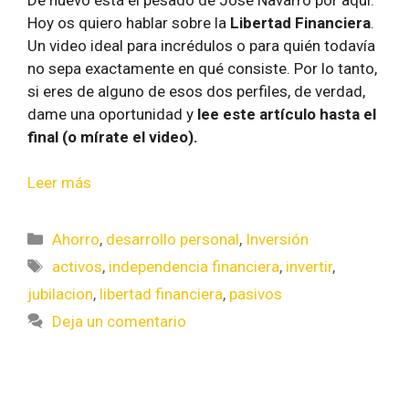
Hoy os quiero hablar sobre la
Libertad Financiera
.
Un video ideal para incrédulos o para quién todavía
no sepa exactamente en qué consiste. Por lo tanto,
si eres de alguno de esos dos perfiles, de verdad,
dame una oportunidad y
lee este artículo hasta el
final (o mírate el video).
Leer más
Ahorro
,
desarrollo personal
,
Inversión
activos
,
independencia financiera
,
invertir
,
jubilacion
,
libertad financiera
,
pasivos
Deja un comentario