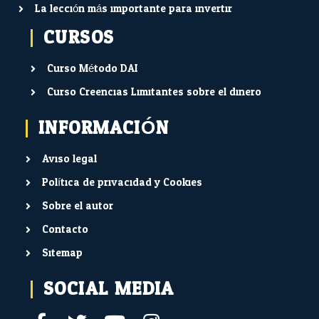
La lección más importante para invertir
CURSOS
Curso Método DAI
Curso Creencias Limitantes sobre el dinero
INFORMACIÓN
Aviso legal
Política de privacidad y Cookies
Sobre el autor
Contacto
Sitemap
SOCIAL MEDIA