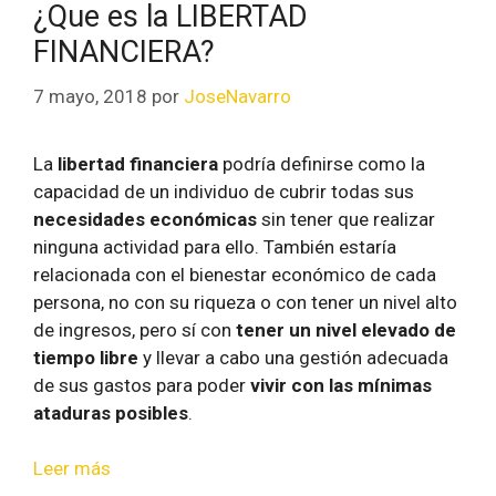
¿Que es la LIBERTAD
FINANCIERA?
7 mayo, 2018
por
JoseNavarro
La
libertad financiera
podría definirse como la
capacidad de un individuo de cubrir todas sus
necesidades económicas
sin tener que realizar
ninguna actividad para ello. También estaría
relacionada con el bienestar económico de cada
persona, no con su riqueza o con tener un nivel alto
de ingresos, pero sí con
tener un nivel elevado de
tiempo libre
y llevar a cabo una gestión adecuada
de sus gastos para poder
vivir con las mínimas
ataduras posibles
.
Leer más