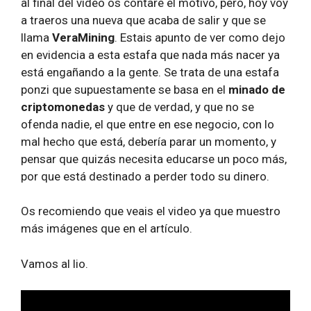
al final del video os contaré el motivo, pero, hoy voy
a traeros una nueva que acaba de salir y que se
llama
VeraMining
. Estais apunto de ver como dejo
en evidencia a esta estafa que nada más nacer ya
está engañando a la gente. Se trata de una estafa
ponzi que supuestamente se basa en el
minado de
criptomonedas
y que de verdad, y que no se
ofenda nadie, el que entre en ese negocio, con lo
mal hecho que está, debería parar un momento, y
pensar que quizás necesita educarse un poco más,
por que está destinado a perder todo su dinero.
Os recomiendo que veais el video ya que muestro
más imágenes que en el artículo.
Vamos al lio.