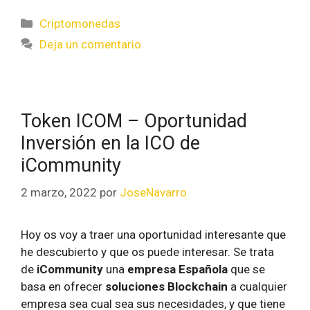
Criptomonedas
Deja un comentario
Token ICOM – Oportunidad
Inversión en la ICO de
iCommunity
2 marzo, 2022
por
JoseNavarro
Hoy os voy a traer una oportunidad interesante que
he descubierto y que os puede interesar. Se trata
de
iCommunity
una
empresa Española
que se
basa en ofrecer
soluciones Blockchain
a cualquier
empresa sea cual sea sus necesidades, y que tiene