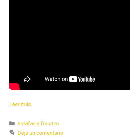
Leer más
Estafas y fraudes
Deja un comentario