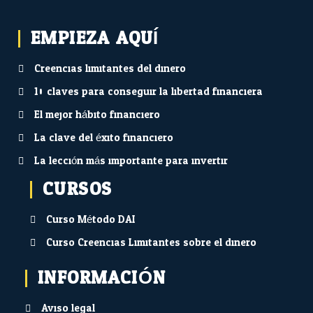
EMPIEZA AQUÍ...
Creencias limitantes del dinero
10 claves para conseguir la libertad financiera
El mejor hábito financiero
La clave del éxito financiero
La lección más importante para invertir
CURSOS
Curso Método DAI
Curso Creencias Limitantes sobre el dinero
INFORMACIÓN
Aviso legal