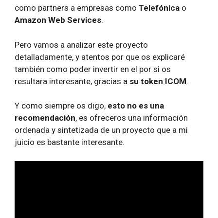
como partners a empresas como
Telefónica
o
Amazon Web Services
.
Pero vamos a analizar este proyecto
detalladamente, y atentos por que os explicaré
también como poder invertir en el por si os
resultara interesante, gracias a
su token ICOM
.
Y como siempre os digo,
esto no es una
recomendación
, es ofreceros una información
ordenada y sintetizada de un proyecto que a mi
juicio es bastante interesante.