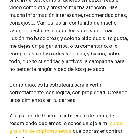
video completo y prestes mucha atención. Hay
mucha información interesante, recomendaciones,
consejos…. Vamos, es un contenido de mucho
valor, de hecho es uno de los videos que más
ilusión me hace crear, y solo te pido que si te gusta,
me dejes un pulgar arriba, o tu comentario, o lo
compartas en tus redes sociales, y bueno, sobre
todo, que te suscribas y actives la campanita para
no perderte ningún video de los que saco.
Como digo, es la estrategia para invertir
correctamente, con lógica, con propiedad. Creando
unos cimientos en tu cartera.
Y si partes de 0 pero te interesa este tema, te
recomiendo que antes le eches un ojo a mi
curso
gratuito de criptomonedas
que podrás encontrar