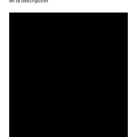
en la descripción.