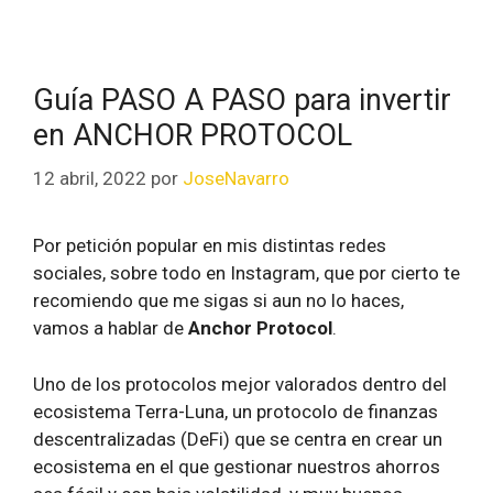
Guía PASO A PASO para invertir
en ANCHOR PROTOCOL
12 abril, 2022
por
JoseNavarro
Por petición popular en mis distintas redes
sociales, sobre todo en Instagram, que por cierto te
recomiendo que me sigas si aun no lo haces,
vamos a hablar de
Anchor Protocol
.
Uno de los protocolos mejor valorados dentro del
ecosistema Terra-Luna, un protocolo de finanzas
descentralizadas (DeFi) que se centra en crear un
ecosistema en el que gestionar nuestros ahorros