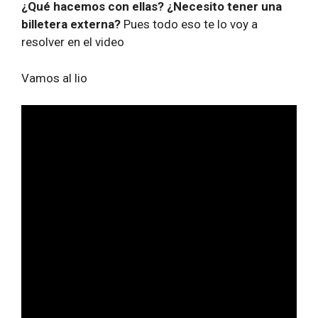
¿Qué hacemos con ellas? ¿Necesito tener una
billetera externa?
Pues todo eso te lo voy a
resolver en el video
Vamos al lio