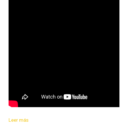
Leer más