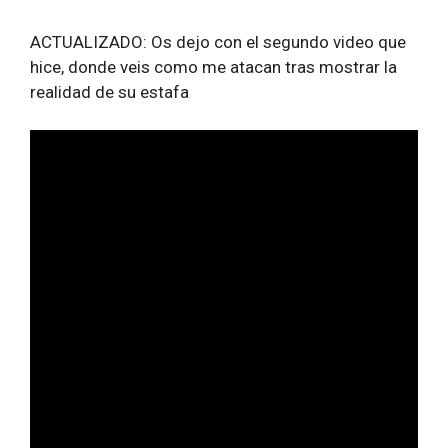
ACTUALIZADO: Os dejo con el segundo video que
hice, donde veis como me atacan tras mostrar la
realidad de su estafa