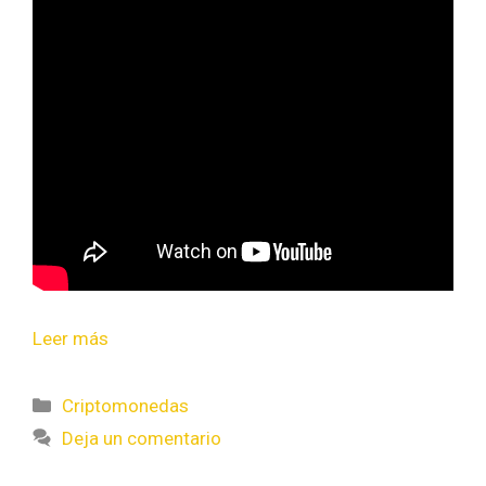
Leer más
Criptomonedas
Deja un comentario