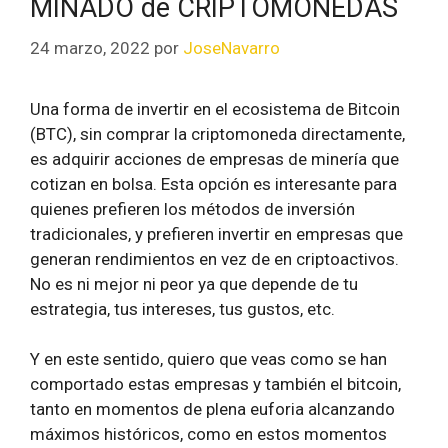
MINADO de CRIPTOMONEDAS
24 marzo, 2022
por
JoseNavarro
Una forma de invertir en el ecosistema de Bitcoin
(BTC), sin comprar la criptomoneda directamente,
es adquirir acciones de empresas de minería que
cotizan en bolsa. Esta opción es interesante para
quienes prefieren los métodos de inversión
tradicionales, y prefieren invertir en empresas que
generan rendimientos en vez de en criptoactivos.
No es ni mejor ni peor ya que depende de tu
estrategia, tus intereses, tus gustos, etc.
Y en este sentido, quiero que veas como se han
comportado estas empresas y también el bitcoin,
tanto en momentos de plena euforia alcanzando
máximos históricos, como en estos momentos