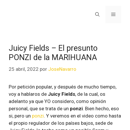
Juicy Fields – El presunto
PONZI de la MARIHUANA
25 abril, 2022
por
JoseNavarro
Por petición popular, y después de mucho tiempo,
voy a hablaros de
Juicy Fields
, de la cual, os
adelanto ya que YO considero, como opinión
personal, que se trata de un
ponzi
. Bien hecho, eso
si, pero un
ponzi
. Y veremos en el video como hasta
el propio regulador de los países bajos, sede de