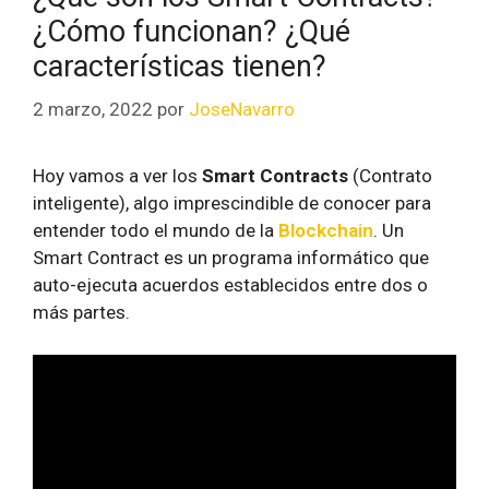
¿Cómo funcionan? ¿Qué
características tienen?
2 marzo, 2022
por
JoseNavarro
Hoy vamos a ver los
Smart Contracts
(Contrato
inteligente), algo imprescindible de conocer para
entender todo el mundo de la
Blockchain
. Un
Smart Contract es un programa informático que
auto-ejecuta acuerdos establecidos entre dos o
más partes.