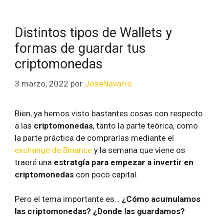
Distintos tipos de Wallets y
formas de guardar tus
criptomonedas
3 marzo, 2022
por
JoseNavarro
Bien, ya hemos visto bastantes cosas con respecto
a las
criptomonedas
, tanto la parte teórica, como
la parte práctica de comprarlas mediante el
exchange de Binance
y la semana que viene os
traeré una
estratgía para empezar a invertir en
criptomonedas
con poco capital.
Pero el tema importante es…
¿Cómo acumulamos
las criptomonedas? ¿Donde las guardamos?