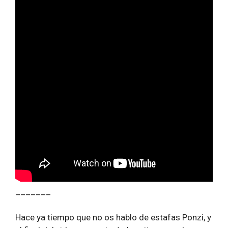
_______
Hace ya tiempo que no os hablo de estafas Ponzi, y