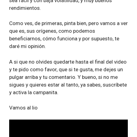
sea fácil y con baja volatilidad, y muy buenos
rendimientos.
Como ves, de primeras, pinta bien, pero vamos a ver
que es, sus orígenes, como podemos
beneficiarnos, cómo funciona y por supuesto, te
daré mi opinión.
A si que no olvides quedarte hasta el final del video
y te pido como favor, que si te gusta, me dejes un
pulgar arriba y tu comentario. Y bueno, si no me
sigues y quieres estar al tanto, ya sabes, suscríbete
y activa la campanita.
Vamos al lio