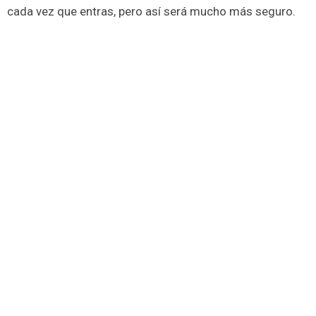
cada vez que entras, pero así será mucho más seguro.