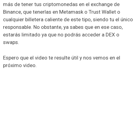
más de tener tus criptomonedas en el exchange de
Binance, que tenerlas en Metamask o Trust Wallet o
cualquier billetera caliente de este tipo, siendo tu el único
responsable. No obstante, ya sabes que en ese caso,
estarás limitado ya que no podrás acceder a DEX o
swaps.
Espero que el video te resulte útil y nos vemos en el
próximo video.