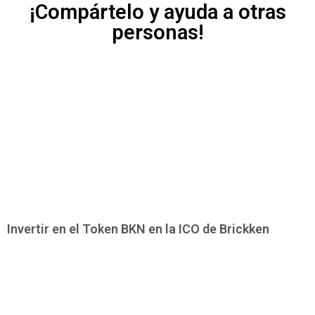
¡Compártelo y ayuda a otras
personas!
Invertir en el Token BKN en la ICO de Brickken