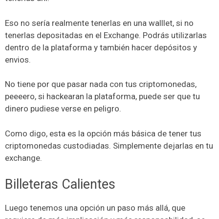
Eso no sería realmente tenerlas en una walllet, si no
tenerlas depositadas en el Exchange. Podrás utilizarlas
dentro de la plataforma y también hacer depósitos y
envios.
No tiene por que pasar nada con tus criptomonedas,
peeeero, si hackearan la plataforma, puede ser que tu
dinero pudiese verse en peligro.
Como digo, esta es la opción más básica de tener tus
criptomonedas custodiadas. Simplemente dejarlas en tu
exchange.
Billeteras Calientes
Luego tenemos una opción un paso más allá, que