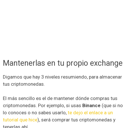
Mantenerlas en tu propio exchange
Digamos que hay 3 niveles resumiendo, para almacenar
tus criptomonedas.
El más sencillo es el de mantener dónde compras tus
criptomonedas. Por ejemplo, si usas
Binance
(que si no
lo conoces o no sabes usarlo,
te dejo el enlace a un
tutorial que hice
), será comprar tus criptomonedas y
tenerlas ahí.