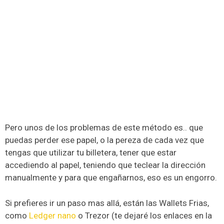
Pero unos de los problemas de este método es.. que
puedas perder ese papel, o la pereza de cada vez que
tengas que utilizar tu billetera, tener que estar
accediendo al papel, teniendo que teclear la dirección
manualmente y para que engañarnos, eso es un engorro.
Si prefieres ir un paso mas allá, están las Wallets Frias,
como
Ledger nano
o Trezor (te dejaré los enlaces en la