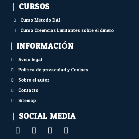
CURSOS
Curso Método DAI
Curso Creencias Limitantes sobre el dinero
INFORMACIÓN
Aviso legal
Política de privacidad y Cookies
Sobre el autor
Contacto
Sitemap
SOCIAL MEDIA