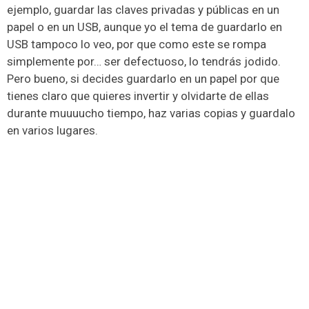
ejemplo, guardar las claves privadas y públicas en un
papel o en un USB, aunque yo el tema de guardarlo en
USB tampoco lo veo, por que como este se rompa
simplemente por… ser defectuoso, lo tendrás jodido.
Pero bueno, si decides guardarlo en un papel por que
tienes claro que quieres invertir y olvidarte de ellas
durante muuuucho tiempo, haz varias copias y guardalo
en varios lugares.