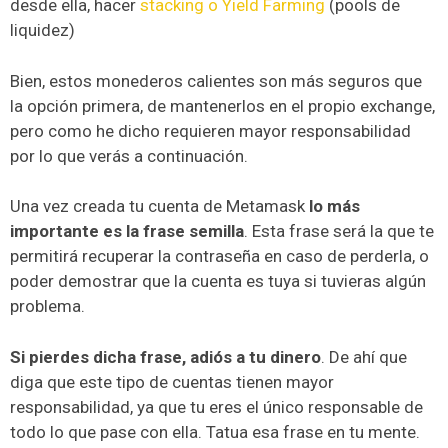
desde ella, hacer
stacking o Yield Farming
(pools de
liquidez)
Bien, estos monederos calientes son más seguros que
la opción primera, de mantenerlos en el propio exchange,
pero como he dicho requieren mayor responsabilidad
por lo que verás a continuación.
Una vez creada tu cuenta de Metamask
lo más
importante es la frase semilla
. Esta frase será la que te
permitirá recuperar la contraseña en caso de perderla, o
poder demostrar que la cuenta es tuya si tuvieras algún
problema.
Si pierdes dicha frase, adiós a tu dinero
. De ahí que
diga que este tipo de cuentas tienen mayor
responsabilidad, ya que tu eres el único responsable de
todo lo que pase con ella. Tatua esa frase en tu mente.