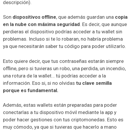
descripción).
Son
dispositivos offline
, que además guardan una
copia
en la nube con máxima seguridad
. Es decir, que aunque
perdieras el dispositivo podrías acceder a tu wallet sin
problemas. Incluso si te lo robaran, no habría problema
ya que necesitarán saber tu código para poder utilizarlo.
Esto quiere decir, que tus contraseñas estarán siempre
offline, pero si tuvieras un robo, una perdida, un incendio,
una rotura de la wallet… tú podrías acceder a la
información. Eso si, si no olvidas
tu clave semilla
porque es fundamental.
Además, estas wallets están preparadas para poder
conectarlas a tu dispositivo móvil mediante la app y
poder hacer gestiones con tus criptomonedas. Esto es
muy cómodo, ya que si tuvieras que hacerlo a mano