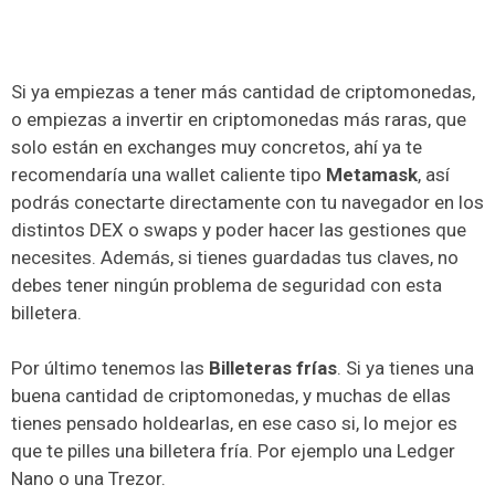
Si ya empiezas a tener más cantidad de criptomonedas,
o empiezas a invertir en criptomonedas más raras, que
solo están en exchanges muy concretos, ahí ya te
recomendaría una wallet caliente tipo
Metamask
, así
podrás conectarte directamente con tu navegador en los
distintos DEX o swaps y poder hacer las gestiones que
necesites. Además, si tienes guardadas tus claves, no
debes tener ningún problema de seguridad con esta
billetera.
Por último tenemos las
Billeteras frías
. Si ya tienes una
buena cantidad de criptomonedas, y muchas de ellas
tienes pensado holdearlas, en ese caso si, lo mejor es
que te pilles una billetera fría. Por ejemplo una Ledger
Nano o una Trezor.