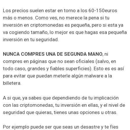
Los precios suelen estar en torno a los 60-150euros
más o menos. Como ves, no merece la pena si tu
inversión en criptomonedas es pequeña, pero si esta ya
va cogiendo tamaño, lo mejor es que hagas esa pequeña
inversión en tu seguridad.
NUNCA COMPRES UNA DE SEGUNDA MANO
, ni
compres en páginas que no sean oficiales (salvo, en
todo caso, grandes y fiables superficies). Esto es es así
para evitar que puedan meterle algún malware a la
billetera.
A si que, ya sabes que dependiendo de tu implicación
con las criptomonedas, tu inversión en ellas, y el nivel de
seguridad que quieras, tienes unas opciones u otras.
Por ejemplo puede ser que seas un desastre y te fíes