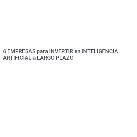
6 EMPRESAS para INVERTIR en INTELIGENCIA
ARTIFICIAL a LARGO PLAZO