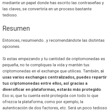
mediante un papel donde has escrito las contraseñas y
las claves, se convertiría en un proceso bastante
tedioso.
Resumen
Entonces, resumiendo…y recomendándote las distintas
opciones.
Si estas empezando y tu cantidad de criptomonedas es
pequeña, no te compliques la vida y mantén tus
criptomonedas en el exchange que utilices. También,
si
usas varios exchanges centralizados, puedes repartir
tus criptomonedas entre ellos, así gracias a
diversificar en plataformas, estarás más protegido
.
Eso si, que tu cuenta esté protegida con todo lo que
ofrezca la plataforma, como por ejemplo, la
autenticación de dos factores, etc. Será un poco tedioso