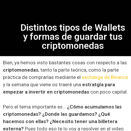
Distintos tipos de Wallets
y formas de guardar tus
criptomonedas
Bien, ya hemos visto bastantes cosas con respecto a las
criptomonedas
, tanto la parte teórica, como la parte
práctica de comprarlas mediante el
exchange de Binance
y la semana que viene os traeré una
estratgía para
empezar a invertir en criptomonedas
con poco capital.
Pero el tema importante es…
¿Cómo acumulamos las
criptomonedas? ¿Donde las guardamos? ¿Qué
hacemos con ellas? ¿Necesito tener una billetera
externa?
Pues todo eso te lo voy a resolver en el video