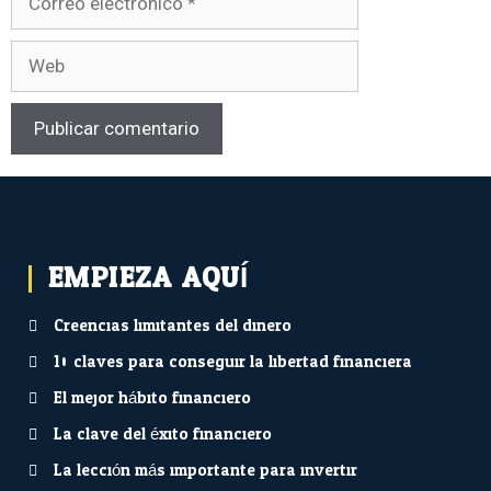
EMPIEZA AQUÍ...
Creencias limitantes del dinero
10 claves para conseguir la libertad financiera
El mejor hábito financiero
La clave del éxito financiero
La lección más importante para invertir