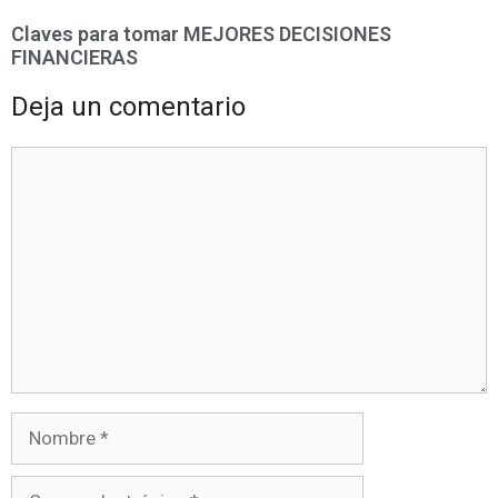
Claves para tomar MEJORES DECISIONES
FINANCIERAS
Deja un comentario