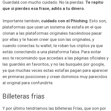
Guardalá con mucho cuidado. No la pierdas.
Te repito
que si pierdes esa frase, adiós a tu dinero.
Importante también,
cuidado con el Phishing
. Esto son,
plataformas que usan un sistema de estafa en el que
clonan a las plataformas originales haciéndose pasar
por ellas y te hacen creer que son las originales, y
cuando conectas tu wallet, te roban tus criptos ya que
estás conectando a una plataforma falsa. Para evitar
eso te recomiendo que accedais a las páginas oficiales y
las guardéis en favoritos, y no las busquéis por google,
ya que muchas veces estas estafas pagan para aparecer
en primeras posiciones y crean dominios muy parecidos
al original para confundirte.
Billeteras frias
Y por último tendríamos las billeteras Frías, que son por