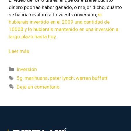
dinero podrías haber ganado, o mejor dicho, cuánto
se habría revalorizado vuestra inversión,
si
hubierais invertido en el 2009 una cantidad de
1000$ y lo hubierais mantenido en una inversión a
largo plazo hasta hoy
.
Leer más
Inversión
5g
,
marihuana
,
peter lynch
,
warren buffett
Deja un comentario