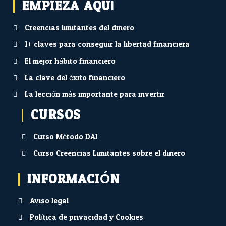
EMPIEZA AQUÍ...
Creencias limitantes del dinero
10 claves para conseguir la libertad financiera
El mejor hábito financiero
La clave del éxito financiero
La lección más importante para invertir
CURSOS
Curso Método DAI
Curso Creencias Limitantes sobre el dinero
INFORMACIÓN
Aviso legal
Política de privacidad y Cookies