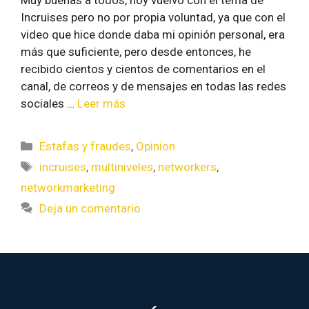
Incruises pero no por propia voluntad, ya que con el
video que hice donde daba mi opinión personal, era
más que suficiente, pero desde entonces, he
recibido cientos y cientos de comentarios en el
canal, de correos y de mensajes en todas las redes
sociales …
Leer más
Estafas y fraudes
,
Opinion
incruises
,
multiniveles
,
networkers
,
networkmarketing
Deja un comentario