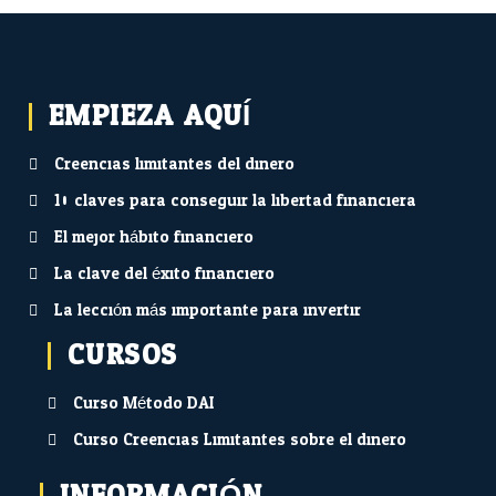
EMPIEZA AQUÍ...
Creencias limitantes del dinero
10 claves para conseguir la libertad financiera
El mejor hábito financiero
La clave del éxito financiero
La lección más importante para invertir
CURSOS
Curso Método DAI
Curso Creencias Limitantes sobre el dinero