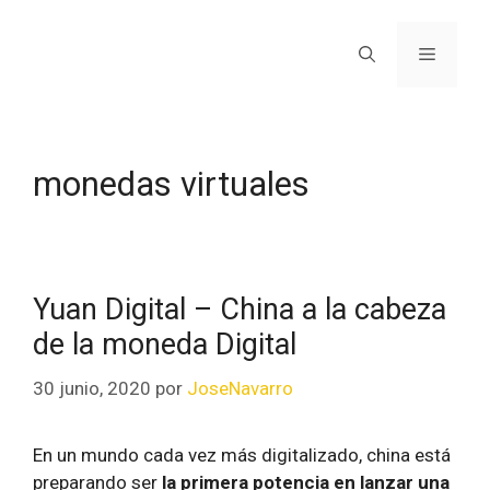
monedas virtuales
Yuan Digital – China a la cabeza
de la moneda Digital
30 junio, 2020
por
JoseNavarro
En un mundo cada vez más digitalizado, china está
preparando ser
la primera potencia en lanzar una