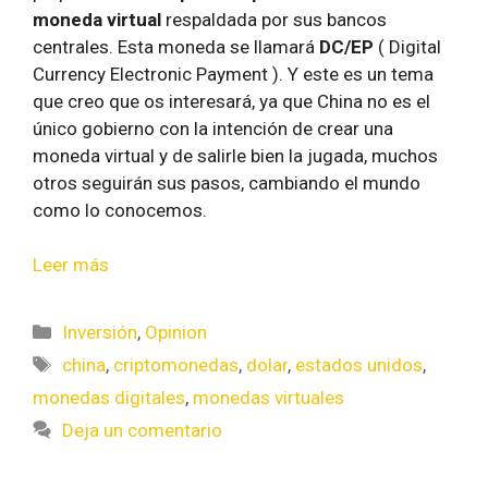
moneda virtual
respaldada por sus bancos
centrales. Esta moneda se llamará
DC/EP
( Digital
Currency Electronic Payment ). Y este es un tema
que creo que os interesará, ya que China no es el
único gobierno con la intención de crear una
moneda virtual y de salirle bien la jugada, muchos
otros seguirán sus pasos, cambiando el mundo
como lo conocemos.
Leer más
Inversión
,
Opinion
china
,
criptomonedas
,
dolar
,
estados unidos
,
monedas digitales
,
monedas virtuales
Deja un comentario