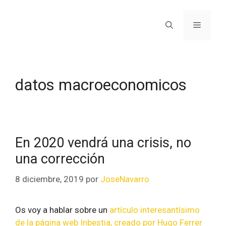
datos macroeconomicos
En 2020 vendrá una crisis, no
una corrección
8 diciembre, 2019
por
JoseNavarro
Os voy a hablar sobre un
artículo interesantísimo
de la página web Inbestia, creado por Hugo Ferrer