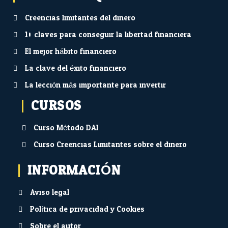
Creencias limitantes del dinero
10 claves para conseguir la libertad financiera
El mejor hábito financiero
La clave del éxito financiero
La lección más importante para invertir
CURSOS
Curso Método DAI
Curso Creencias Limitantes sobre el dinero
INFORMACIÓN
Aviso legal
Política de privacidad y Cookies
Sobre el autor