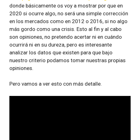
donde básicamente os voy a mostrar por que en
2020 si ocurre algo, no será una simple corrección
en los mercados como en 2012 o 2016, si no algo
más gordo como una crisis. Esto al fin y al cabo
son opiniones, no pretendo acertar ni en cuándo
ocurrirá ni en su dureza, pero es interesante
analizar los datos que existen para que bajo
nuestro criterio podamos tomar nuestras propias
opiniones.
Pero vamos a ver esto con más detalle.