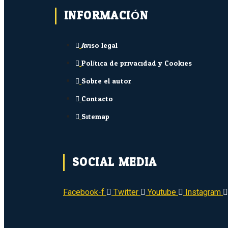
INFORMACIÓN
Aviso legal
Política de privacidad y Cookies
Sobre el autor
Contacto
Sitemap
SOCIAL MEDIA
Facebook-f
Twitter
Youtube
Instagram