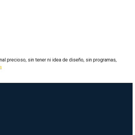
l precioso, sin tener ni idea de diseño, sin programas,
s