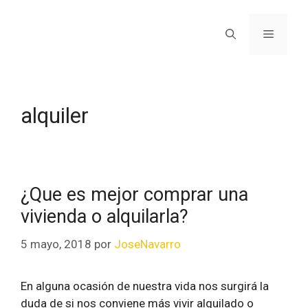
alquiler
¿Que es mejor comprar una
vivienda o alquilarla?
5 mayo, 2018
por
JoseNavarro
En alguna ocasión de nuestra vida nos surgirá la
duda de si nos conviene más vivir alquilado o