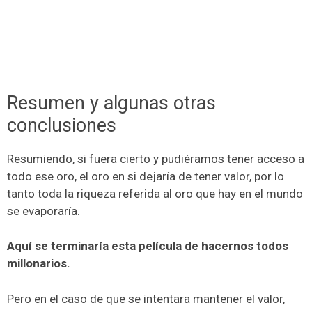
Resumen y algunas otras
conclusiones
Resumiendo, si fuera cierto y pudiéramos tener acceso a
todo ese oro, el oro en si dejaría de tener valor, por lo
tanto toda la riqueza referida al oro que hay en el mundo
se evaporaría.
Aquí se terminaría esta película de hacernos todos
millonarios.
Pero en el caso de que se intentara mantener el valor,