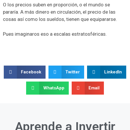
O los precios suben en proporción, o el mundo se
pararía. A más dinero en circulación, el precio de las
cosas así como los sueldos, tienen que equipararse.
Pues imaginaros eso a escalas estratosféricas.
Facebook
Twitter
LinkedIn
WhatsApp
Email
Aprende a
Invertir