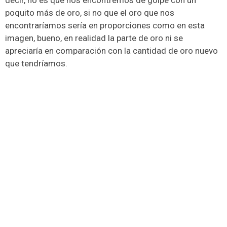
poquito más de oro, si no que el oro que nos
encontraríamos sería en proporciones como en esta
imagen, bueno, en realidad la parte de oro ni se
apreciaría en comparación con la cantidad de oro nuevo
que tendríamos.