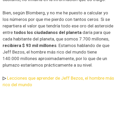
Bien, según Blomberg, y no me he puesto a calcular yo
los números por que me pierdo con tantos ceros. Si se
repartiera el valor que tendría todo ese oro del asteroide
entre
todos los ciudadanos del planeta
daría para que
cada habitante del planeta, que somos 7.700 millones,
recibiera $ 93 mil millones
. Estamos hablando de que
Jeff Bezos, el hombre más rico del mundo tiene
140.000 millones aproximadamente, por lo que de un
plumazo estaríamos prácticamente a su nivel.
▷
Lecciones que aprender de Jeff Bezos, el hombre más
rico del mundo