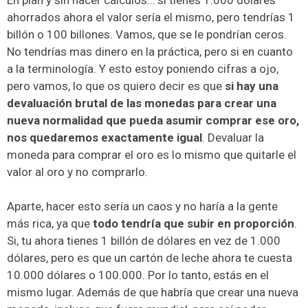
ahorrados ahora el valor sería el mismo, pero tendrías 1
billón o 100 billones. Vamos, que se le pondrían ceros.
No tendrías mas dinero en la práctica, pero si en cuanto
a la terminología. Y esto estoy poniendo cifras a ojo,
pero vamos, lo que os quiero decir es que
si hay una
devaluación brutal de las monedas para crear una
nueva normalidad que pueda asumir comprar ese oro,
nos quedaremos exactamente igual
. Devaluar la
moneda para comprar el oro es lo mismo que quitarle el
valor al oro y no comprarlo.
Aparte, hacer esto sería un caos y no haría a la gente
más rica, ya que
todo tendría que subir en proporción
.
Si, tu ahora tienes 1 billón de dólares en vez de 1.000
dólares, pero es que un cartón de leche ahora te cuesta
10.000 dólares o 100.000. Por lo tanto, estás en el
mismo lugar. Además de que habría que crear una nueva