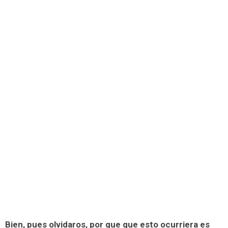
Bien, pues olvidaros, por que que esto ocurriera es