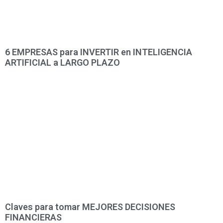
6 EMPRESAS para INVERTIR en INTELIGENCIA
ARTIFICIAL a LARGO PLAZO
Claves para tomar MEJORES DECISIONES
FINANCIERAS