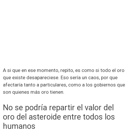
A si que en ese momento, repito, es como si todo el oro
que existe desapareciese. Eso sería un caos, por que
afectaría tanto a particulares, como a los gobiernos que
son quienes más oro tienen.
No se podría repartir el valor del
oro del asteroide entre todos los
humanos