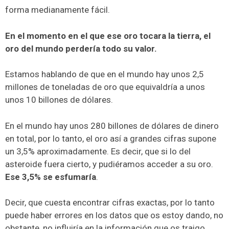
forma medianamente fácil.
En el momento en el que ese oro tocara la tierra, el
oro del mundo perdería todo su valor.
Estamos hablando de que en el mundo hay unos 2,5
millones de toneladas de oro que equivaldría a unos
unos 10 billones de dólares.
En el mundo hay unos 280 billones de dólares de dinero
en total, por lo tanto, el oro así a grandes cifras supone
un 3,5% aproximadamente. Es decir, que si lo del
asteroide fuera cierto, y pudiéramos acceder a su oro.
Ese 3,5% se esfumaría
.
Decir, que cuesta encontrar cifras exactas, por lo tanto
puede haber errores en los datos que os estoy dando, no
obstante, no influiría en la información que os traigo.