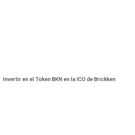
Invertir en el Token BKN en la ICO de Brickken