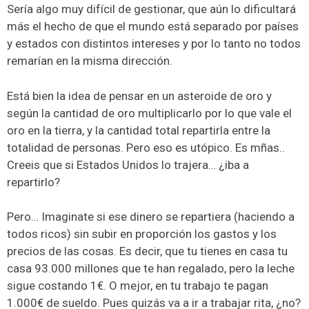
Sería algo muy difícil de gestionar, que aún lo dificultará
más el hecho de que el mundo está separado por países
y estados con distintos intereses y por lo tanto no todos
remarían en la misma dirección.
Está bien la idea de pensar en un asteroide de oro y
según la cantidad de oro multiplicarlo por lo que vale el
oro en la tierra, y la cantidad total repartirla entre la
totalidad de personas. Pero eso es utópico. Es mñas..
Creeis que si Estados Unidos lo trajera… ¿iba a
repartirlo?
Pero… Imaginate si ese dinero se repartiera (haciendo a
todos ricos) sin subir en proporción los gastos y los
precios de las cosas. Es decir, que tu tienes en casa tu
casa 93.000 millones que te han regalado, pero la leche
sigue costando 1€. O mejor, en tu trabajo te pagan
1.000€ de sueldo. Pues quizás va a ir a trabajar rita, ¿no?