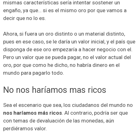
mismas características sería intentar sostener un
engaño, ya que… si es el mismo oro por que vamos a
decir que no lo es.
Ahora, si fuera un oro distinto o un material distinto,
pues en ese caso, se le daría un valor inicial, y el país que
disponga de ese oro empezaría a hacer negocio con el.
Pero un valor que se pueda pagar, no el valor actual del
oro, por que como he dicho, no habría dinero en el
mundo para pagarlo todo.
No nos haríamos mas ricos
Sea el escenario que sea, los ciudadanos del mundo no
nos haríamos más ricos
. Al contrario, podría ser que
con temas de devaluación de las monedas, aún
perdiéramos valor.