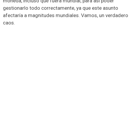
moneda, incluso que fuera mundial, para así poder
gestionarlo todo correctamente, ya que este asunto
afectaría a magnitudes mundiales. Vamos, un verdadero
caos.