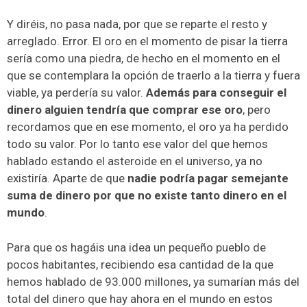
Y diréis, no pasa nada, por que se reparte el resto y
arreglado. Error. El oro en el momento de pisar la tierra
sería como una piedra, de hecho en el momento en el
que se contemplara la opción de traerlo a la tierra y fuera
viable, ya perdería su valor.
Además para conseguir el
dinero alguien tendría que comprar ese oro
, pero
recordamos que en ese momento, el oro ya ha perdido
todo su valor. Por lo tanto ese valor del que hemos
hablado estando el asteroide en el universo, ya no
existiría. Aparte de que
nadie podría pagar semejante
suma de dinero por que no existe tanto dinero en el
mundo
.
Para que os hagáis una idea un pequeño pueblo de
pocos habitantes, recibiendo esa cantidad de la que
hemos hablado de 93.000 millones, ya sumarían más del
total del dinero que hay ahora en el mundo en estos