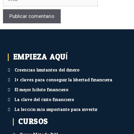
EMPIEZA AQUÍ...
Creencias limitantes del dinero
10 claves para conseguir la libertad financiera
El mejor hábito financiero
La clave del éxito financiero
La lección más importante para invertir
CURSOS