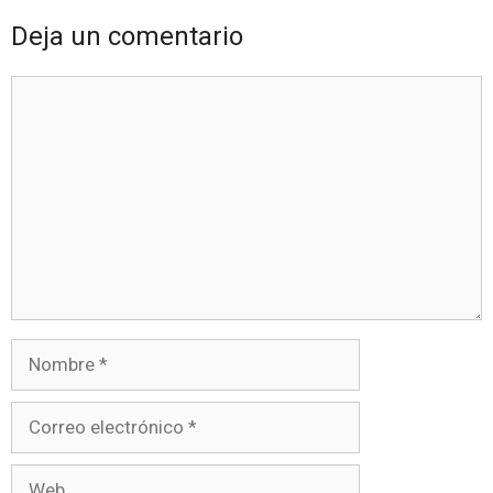
Deja un comentario