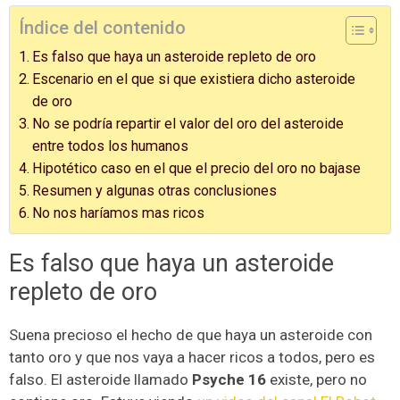
Índice del contenido
Es falso que haya un asteroide repleto de oro
Escenario en el que si que existiera dicho asteroide
de oro
No se podría repartir el valor del oro del asteroide
entre todos los humanos
Hipotético caso en el que el precio del oro no bajase
Resumen y algunas otras conclusiones
No nos haríamos mas ricos
Es falso que haya un asteroide
repleto de oro
Suena precioso el hecho de que haya un asteroide con
tanto oro y que nos vaya a hacer ricos a todos, pero es
falso. El asteroide llamado
Psyche 16
existe, pero no