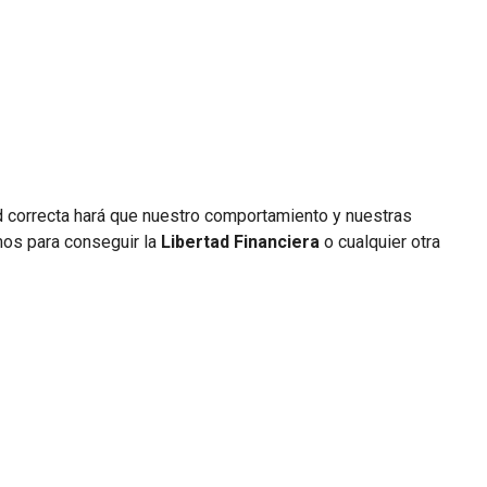
d correcta hará que nuestro comportamiento y nuestras
mos para conseguir la
Libertad Financiera
o cualquier otra