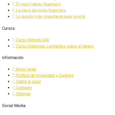
El mejor hábito financiero
La clave del éxito financiero
La lección más importante para invertir
Cursos
Curso Método DAI
Curso Creencias Limitantes sobre el dinero
Información
Aviso legal
Política de privacidad y Cookies
Sobre el autor
Contacto
Sitemap
Social Media