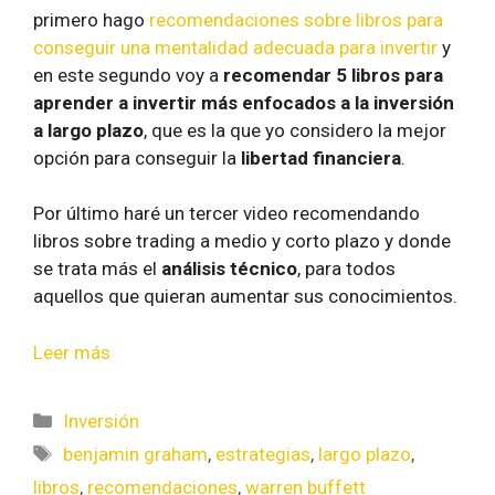
primero hago
recomendaciones sobre libros para
conseguir una mentalidad adecuada para invertir
y
en este segundo voy a
recomendar 5 libros para
aprender a invertir más enfocados a la inversión
a largo plazo
, que es la que yo considero la mejor
opción para conseguir la
libertad financiera
.
Por último haré un tercer video recomendando
libros sobre trading a medio y corto plazo y donde
se trata más el
análisis técnico
, para todos
aquellos que quieran aumentar sus conocimientos.
Leer más
Inversión
benjamin graham
,
estrategias
,
largo plazo
,
libros
,
recomendaciones
,
warren buffett