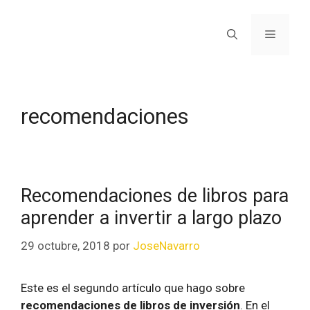
recomendaciones
Recomendaciones de libros para
aprender a invertir a largo plazo
29 octubre, 2018
por
JoseNavarro
Este es el segundo artículo que hago sobre
recomendaciones de libros de inversión
. En el