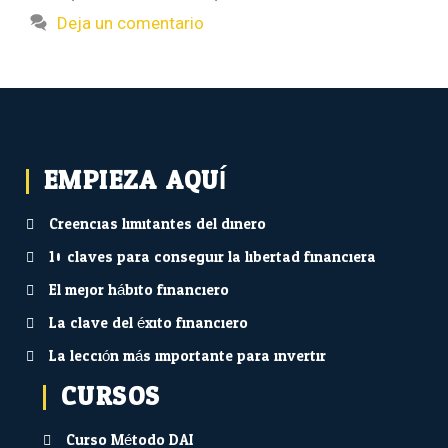
Deja un comentario
EMPIEZA AQUÍ...
Creencias limitantes del dinero
10 claves para conseguir la libertad financiera
El mejor hábito financiero
La clave del éxito financiero
La lección más importante para invertir
CURSOS
Curso Método DAI