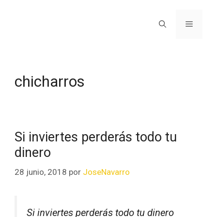
chicharros
Si inviertes perderás todo tu
dinero
28 junio, 2018
por
JoseNavarro
Si inviertes perderás todo tu dinero