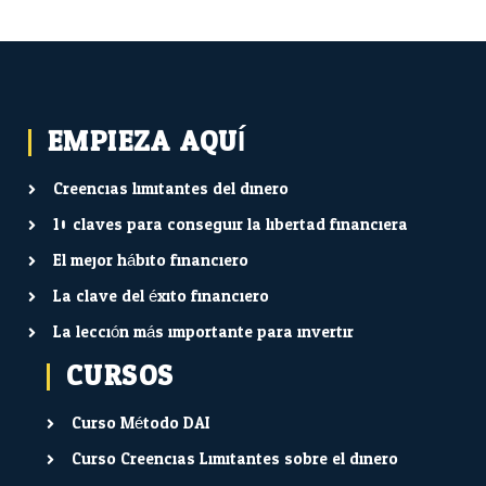
EMPIEZA AQUÍ...
Creencias limitantes del dinero
10 claves para conseguir la libertad financiera
El mejor hábito financiero
La clave del éxito financiero
La lección más importante para invertir
CURSOS
Curso Método DAI
Curso Creencias Limitantes sobre el dinero