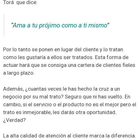
Torá que dice:
“
Ama a tu prójimo como a ti mismo
”
Por lo tanto se ponen en lugar del cliente y lo tratan
como les gustaría a ellos ser tratados. Esta forma de
actuar hará que se consiga una cartera de clientes fieles
a largo plazo.
Además, ¿cuantas veces le has hecho la cruz a un
negocio por su mal trato? Seguro que ni has vuelto. En
cambio, si el servicio o el producto no es el mejor pero el
trato es inmejorable, les darás otra oportunidad.
¿Verdad?
La alta calidad de atención al cliente marca la diferencia.