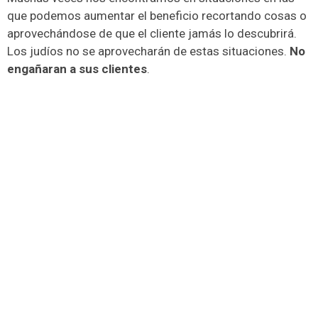
que podemos aumentar el beneficio recortando cosas o
aprovechándose de que el cliente jamás lo descubrirá.
Los judíos no se aprovecharán de estas situaciones.
No
engañaran a sus clientes
.