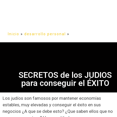
Inicio
»
desarrollo personal
»
SECRETOS de los JUDIOS
para conseguir el ÉXITO
Los judíos son famosos por mantener economías
estables, muy elevadas y conseguir el éxito en sus
negocios ¿A que se debe esto? ¿Que saben ellos que no