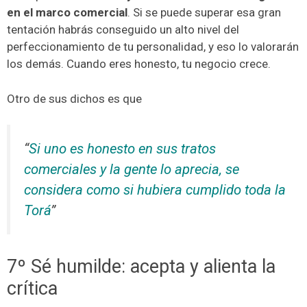
en el marco comercial
. Si se puede superar esa gran
tentación habrás conseguido un alto nivel del
perfeccionamiento de tu personalidad, y eso lo valorarán
los demás. Cuando eres honesto, tu negocio crece.
Otro de sus dichos es que
“
Si uno es honesto en sus tratos
comerciales y la gente lo aprecia, se
considera como si hubiera cumplido toda la
Torá
”
7º Sé humilde: acepta y alienta la
crítica