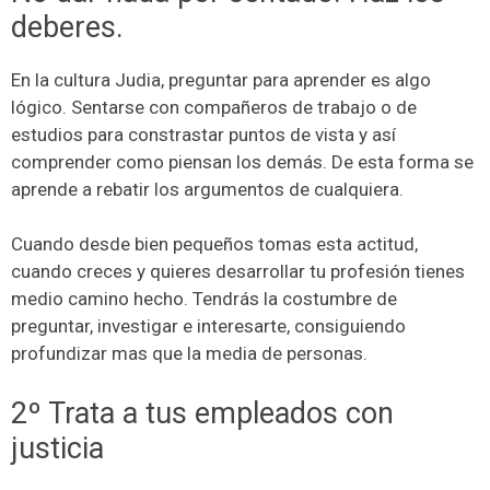
deberes.
En la cultura Judia, preguntar para aprender es algo
lógico. Sentarse con compañeros de trabajo o de
estudios para constrastar puntos de vista y así
comprender como piensan los demás. De esta forma se
aprende a rebatir los argumentos de cualquiera.
Cuando desde bien pequeños tomas esta actitud,
cuando creces y quieres desarrollar tu profesión tienes
medio camino hecho. Tendrás la costumbre de
preguntar, investigar e interesarte, consiguiendo
profundizar mas que la media de personas.
2º Trata a tus empleados con
justicia