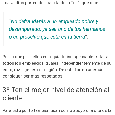
Los Judíos parten de una cita de la Torá que dice:
“
No defraudarás a un empleado pobre y
desamparado, ya sea uno de tus hermanos
o un prosélito que está en tu tierra
”.
Por lo que para ellos es requisito indispensable tratar a
todos los empleados iguales, independientemente de su
edad, raza, genero o religión. De esta forma además
consiguen ser mas respetados.
3º Ten el mejor nivel de atención al
cliente
Para este punto también usan como apoyo una cita de la