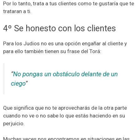
Por lo tanto, trata a tus clientes como te gustaría que te
trataran a ti.
4º Se honesto con los clientes
Para los Judios no es una opción engañar al cliente y
para ello también tienen su frase del Torá:
“
No pongas un obstáculo delante de un
ciego
”
Que significa que no te aprovecharás de la otra parte
cuando no ve o no sabe lo que estás haciendo en su
perjuicio.
Muchas veces nos encontramos en situaciones en las