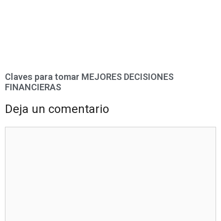
Claves para tomar MEJORES DECISIONES
FINANCIERAS
Deja un comentario