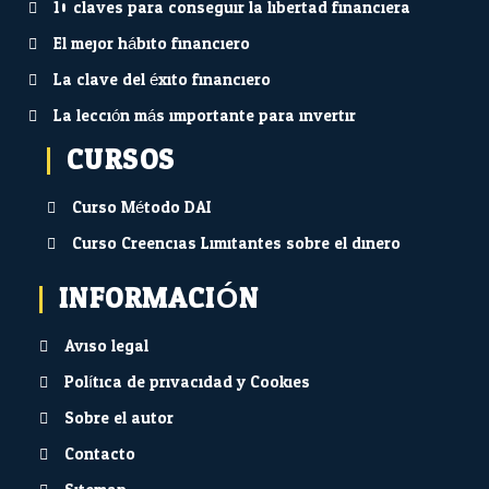
10 claves para conseguir la libertad financiera
El mejor hábito financiero
La clave del éxito financiero
La lección más importante para invertir
CURSOS
Curso Método DAI
Curso Creencias Limitantes sobre el dinero
INFORMACIÓN
Aviso legal
Política de privacidad y Cookies
Sobre el autor
Contacto