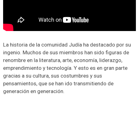
La historia de la comunidad Judía ha destacado por su
ingenio. Muchos de sus miembros han sido figuras de
renombre en la literatura, arte, economía, liderazgo,
emprendimiento y tecnología. Y esto es en gran parte
gracias a su cultura, sus costumbres y sus
pensamientos, que se han ido transmitiendo de
generación en generación.