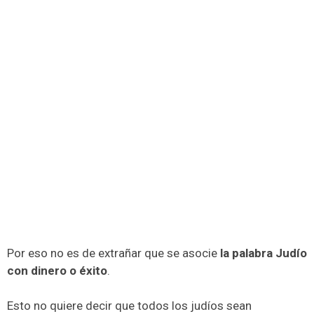
Por eso no es de extrañar que se asocie
la palabra Judío
con dinero o éxito
.
Esto no quiere decir que todos los judíos sean