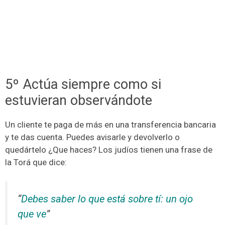
5º Actúa siempre como si
estuvieran observándote
Un cliente te paga de más en una transferencia bancaria
y te das cuenta. Puedes avisarle y devolverlo o
quedártelo ¿Que haces? Los judíos tienen una frase de
la Torá que dice:
“
Debes saber lo que está sobre tí: un ojo
que ve
”