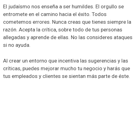
El judaísmo nos enseña a ser humildes. El orgullo se
entromete en el camino hacia el éxito. Todos
cometemos errores. Nunca creas que tienes siempre la
razón. Acepta la crítica, sobre todo de tus personas
allegadas y aprende de ellas. No las consideres ataques
si no ayuda.
Al crear un entorno que incentiva las sugerencias y las
críticas, puedes mejorar mucho tu negocio y harás que
tus empleados y clientes se sientan más parte de éste.