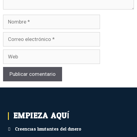
EMPIEZA AQUÍ...
Creencias limitantes del dinero