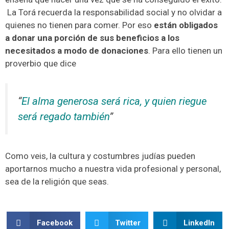
La Torá recuerda la responsabilidad social y no olvidar a
quienes no tienen para comer. Por eso
están obligados
a donar una porción de sus beneficios a los
necesitados a modo de donaciones
. Para ello tienen un
proverbio que dice
“
El alma generosa será rica, y quien riegue
será regado también
”
Como veis, la cultura y costumbres judías pueden
aportarnos mucho a nuestra vida profesional y personal,
sea de la religión que seas.
Facebook
Twitter
LinkedIn