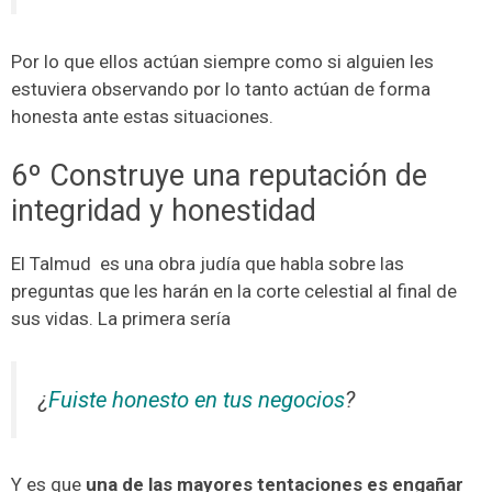
Por lo que ellos actúan siempre como si alguien les
estuviera observando por lo tanto actúan de forma
honesta ante estas situaciones.
6º Construye una reputación de
integridad y honestidad
El Talmud es una obra judía que habla sobre las
preguntas que les harán en la corte celestial al final de
sus vidas. La primera sería
¿
Fuiste honesto en tus negocios
?
Y es que
una de las mayores tentaciones es engañar