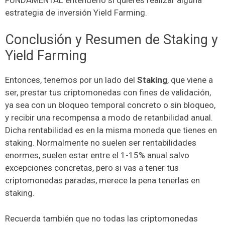
estrategia de inversión Yield Farming.
Conclusión y Resumen de Staking y
Yield Farming
Entonces, tenemos por un lado del
Staking
, que viene a
ser, prestar tus criptomonedas con fines de validación,
ya sea con un bloqueo temporal concreto o sin bloqueo,
y recibir una recompensa a modo de retanbilidad anual.
Dicha rentabilidad es en la misma moneda que tienes en
staking. Normalmente no suelen ser rentabilidades
enormes, suelen estar entre el 1-15% anual salvo
excepciones concretas, pero si vas a tener tus
criptomonedas paradas, merece la pena tenerlas en
staking.
Recuerda también que no todas las criptomonedas