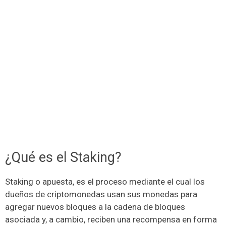
¿Qué es el Staking?
Staking o apuesta, es el proceso mediante el cual los
dueños de criptomonedas usan sus monedas para
agregar nuevos bloques a la cadena de bloques
asociada y, a cambio, reciben una recompensa en forma