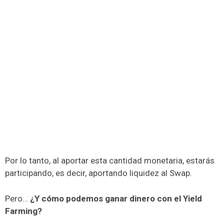
Por lo tanto, al aportar esta cantidad monetaria, estarás
participando, es decir, aportando liquidez al Swap.
Pero…
¿Y cómo podemos ganar dinero con el Yield
Farming?