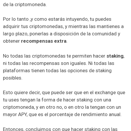
de la criptomoneda.
Por lo tanto ,y como estarás intuyendo, tu puedes
adquirir tus criptomonedas, y mientras las mantienes a
largo plazo, ponerlas a disposición de la comunidad y
obtener
recompensas extra
.
No todas las criptomonedas te permiten hacer
staking
,
ni todas las recompensas son iguales. Ni todas las
plataformas tienen todas las opciones de staking
posibles.
Esto quiere decir, que puede ser que en el exchange que
tu uses tengan la forma de hacer staking con una
criptomoneda, y en otro no, o en otro la tengan con un
mayor APY, que es el porcentaje de rendimiento anual.
Entonces, concluimos con que hacer staking con las