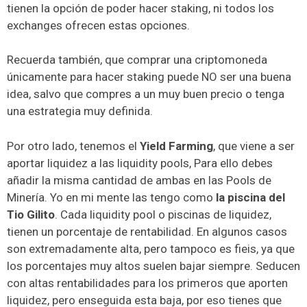
tienen la opción de poder hacer staking, ni todos los
exchanges ofrecen estas opciones.
Recuerda también, que comprar una criptomoneda
únicamente para hacer staking puede NO ser una buena
idea, salvo que compres a un muy buen precio o tenga
una estrategia muy definida.
Por otro lado, tenemos el
Yield Farming
, que viene a ser
aportar liquidez a las liquidity pools, Para ello debes
añadir la misma cantidad de ambas en las Pools de
Minería. Yo en mi mente las tengo como
la piscina del
Tio Gilito
. Cada liquidity pool o piscinas de liquidez,
tienen un porcentaje de rentabilidad. En algunos casos
son extremadamente alta, pero tampoco es fieis, ya que
los porcentajes muy altos suelen bajar siempre. Seducen
con altas rentabilidades para los primeros que aporten
liquidez, pero enseguida esta baja, por eso tienes que