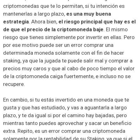
criptomonedas que te lo permitan, si tu intención es
mantenerlas a largo plazo,
es una muy buena
estrategia
. Ahora bien,
el riesgo principal que hay es el
de que el precio de la criptomoneda baje
. El mismo
riesgo que tienes simplemente por invertir en ellas. Pero
por ese motivo puede ser un error comprar una
determinada moneda solamente con el fin de hacer
staking, ya que la jugada te puede salir mal y comprar a
precios muy caros y que al cabo de poco tiempo el valor
de la criptomoneda caiga fuertemente, e incluso no se
recupere.
En cambio, si tu estás invertido en una moneda que te
gusta y que has estudiado, y vas a aguantarla a largo
plazo, y te da igual si por el camino hay bajadas, pero
mientras tanto puedes aprovechar y sacar un beneficio
extra. Repito, es un error comprar una criptomoneda
solamente por la rentabilidad de su Staking, ya que si el