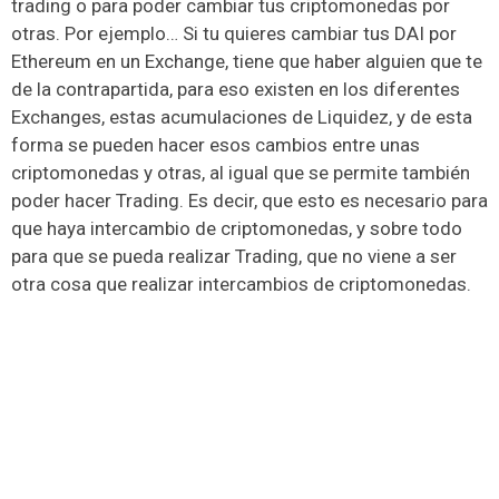
trading o para poder cambiar tus criptomonedas por
otras. Por ejemplo… Si tu quieres cambiar tus DAI por
Ethereum en un Exchange, tiene que haber alguien que te
de la contrapartida, para eso existen en los diferentes
Exchanges, estas acumulaciones de Liquidez, y de esta
forma se pueden hacer esos cambios entre unas
criptomonedas y otras, al igual que se permite también
poder hacer Trading. Es decir, que esto es necesario para
que haya intercambio de criptomonedas, y sobre todo
para que se pueda realizar Trading, que no viene a ser
otra cosa que realizar intercambios de criptomonedas.