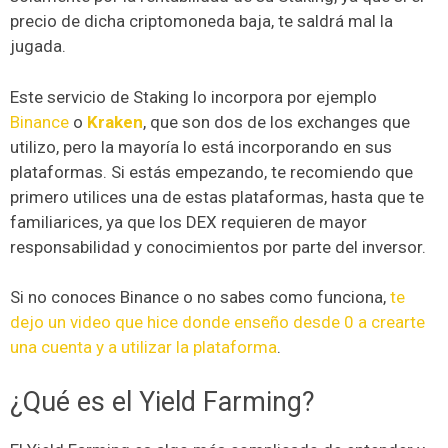
precio de dicha criptomoneda baja, te saldrá mal la
jugada.
Este servicio de Staking lo incorpora por ejemplo
Binance
o
Kraken
, que son dos de los exchanges que
utilizo, pero la mayoría lo está incorporando en sus
plataformas. Si estás empezando, te recomiendo que
primero utilices una de estas plataformas, hasta que te
familiarices, ya que los DEX requieren de mayor
responsabilidad y conocimientos por parte del inversor.
Si no conoces Binance o no sabes como funciona,
te
dejo un video que hice donde enseño desde 0 a crearte
una cuenta y a utilizar la plataforma
.
¿Qué es el Yield Farming?