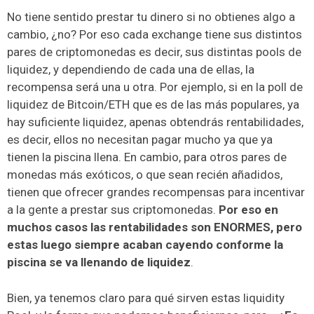
No tiene sentido prestar tu dinero si no obtienes algo a
cambio, ¿no? Por eso cada exchange tiene sus distintos
pares de criptomonedas es decir, sus distintas pools de
liquidez, y dependiendo de cada una de ellas, la
recompensa será una u otra. Por ejemplo, si en la poll de
liquidez de Bitcoin/ETH que es de las más populares, ya
hay suficiente liquidez, apenas obtendrás rentabilidades,
es decir, ellos no necesitan pagar mucho ya que ya
tienen la piscina llena. En cambio, para otros pares de
monedas más exóticos, o que sean recién añadidos,
tienen que ofrecer grandes recompensas para incentivar
a la gente a prestar sus criptomonedas.
Por eso en
muchos casos las rentabilidades son ENORMES, pero
estas luego siempre acaban cayendo conforme la
piscina se va llenando de liquidez
.
Bien, ya tenemos claro para qué sirven estas liquidity