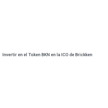
Invertir en el Token BKN en la ICO de Brickken