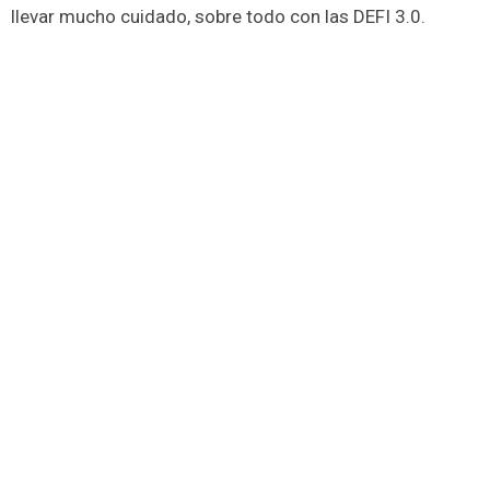
llevar mucho cuidado, sobre todo con las DEFI 3.0.