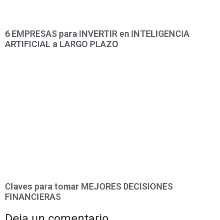
6 EMPRESAS para INVERTIR en INTELIGENCIA
ARTIFICIAL a LARGO PLAZO
Claves para tomar MEJORES DECISIONES
FINANCIERAS
Deja un comentario