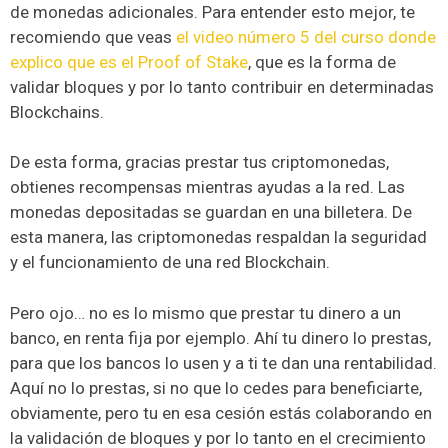
de monedas adicionales. Para entender esto mejor, te
recomiendo que veas
el video número 5 del curso donde
explico que es el Proof of Stake
, que es la forma de
validar bloques y por lo tanto contribuir en determinadas
Blockchains.
De esta forma, gracias prestar tus criptomonedas,
obtienes recompensas mientras ayudas a la red. Las
monedas depositadas se guardan en una billetera. De
esta manera, las criptomonedas respaldan la seguridad
y el funcionamiento de una red Blockchain.
Pero ojo… no es lo mismo que prestar tu dinero a un
banco, en renta fija por ejemplo. Ahí tu dinero lo prestas,
para que los bancos lo usen y a ti te dan una rentabilidad.
Aquí no lo prestas, si no que lo cedes para beneficiarte,
obviamente, pero tu en esa cesión estás colaborando en
la validación de bloques y por lo tanto en el crecimiento