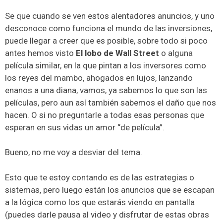
Se que cuando se ven estos alentadores anuncios, y uno
desconoce como funciona el mundo de las inversiones,
puede llegar a creer que es posible, sobre todo si poco
antes hemos visto
El lobo de Wall Street
o alguna
película similar, en la que pintan a los inversores como
los reyes del mambo, ahogados en lujos, lanzando
enanos a una diana, vamos, ya sabemos lo que son las
películas, pero aun así también sabemos el daño que nos
hacen. O si no preguntarle a todas esas personas que
esperan en sus vidas un amor “de película”.
Bueno, no me voy a desviar del tema.
Esto que te estoy contando es de las estrategias o
sistemas, pero luego están los anuncios que se escapan
a la lógica como los que estarás viendo en pantalla
(puedes darle pausa al video y disfrutar de estas obras