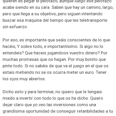
quieren es pegar el pelotazo, aunque luego ese pelotazo
acabe siendo en su cara. Saben que hay un camino, largo,
pero que llega a su objetivo, pero siguen intentando
buscar esa máquina del tiempo que les teletransporte
sin esfuerzo.
Por eso, es importante que seáis conscientes de lo que
hacéis, Y sobre todo, e importantísimo. Si algo no lo
entendeis? Que haceis jugandoos vuestro dinero? Por
muchas promesas que os hagan. Por muy bonito que
pinte todo. Si no sabéis de que va el juego en el que os
estais metiendo no se os ocurra meter un euro. Tener
los ojos muy abiertos.
Dicho esto y para terminar, no quiero que le tengais
miedo a invertir con todo lo que os he dicho. Quiero
dejar claro que yo veo las inversiones como una
grandísima oportunidad de conseguir retanbilidades a tu