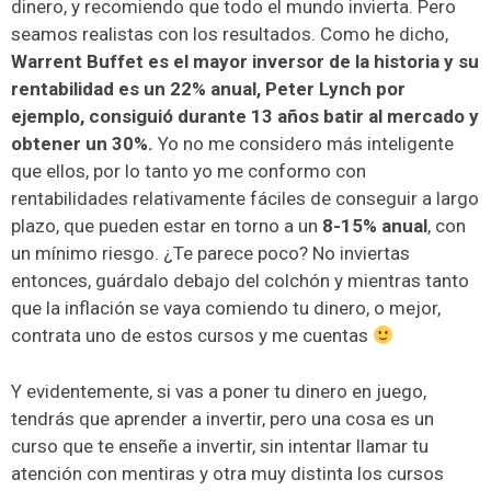
dinero, y recomiendo que todo el mundo invierta. Pero
seamos realistas con los resultados. Como he dicho,
Warrent Buffet es el mayor inversor de la historia y su
rentabilidad es un 22% anual, Peter Lynch por
ejemplo, consiguió durante 13 años batir al mercado y
obtener un 30%.
Yo no me considero más inteligente
que ellos, por lo tanto yo me conformo con
rentabilidades relativamente fáciles de conseguir a largo
plazo, que pueden estar en torno a un
8-15% anual
, con
un mínimo riesgo. ¿Te parece poco? No inviertas
entonces, guárdalo debajo del colchón y mientras tanto
que la inflación se vaya comiendo tu dinero, o mejor,
contrata uno de estos cursos y me cuentas
Y evidentemente, si vas a poner tu dinero en juego,
tendrás que aprender a invertir, pero una cosa es un
curso que te enseñe a invertir, sin intentar llamar tu
atención con mentiras y otra muy distinta los cursos