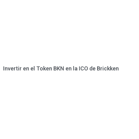
Invertir en el Token BKN en la ICO de Brickken