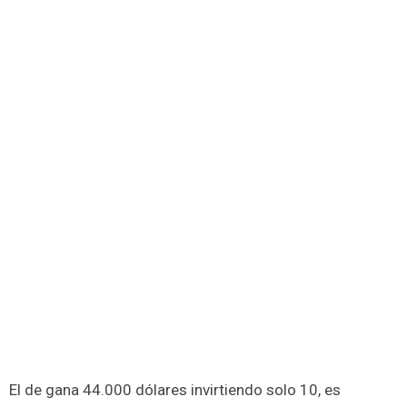
El de gana 44.000 dólares invirtiendo solo 10, es