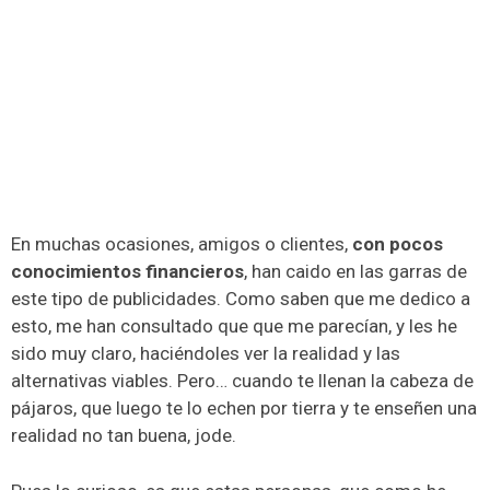
En muchas ocasiones, amigos o clientes,
con pocos
conocimientos financieros
, han caido en las garras de
este tipo de publicidades. Como saben que me dedico a
esto, me han consultado que que me parecían, y les he
sido muy claro, haciéndoles ver la realidad y las
alternativas viables. Pero… cuando te llenan la cabeza de
pájaros, que luego te lo echen por tierra y te enseñen una
realidad no tan buena, jode.