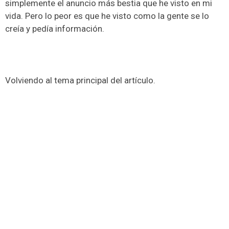
simplemente el anuncio más bestia que he visto en mi
vida. Pero lo peor es que he visto como la gente se lo
creía y pedía información.
Volviendo al tema principal del artículo.