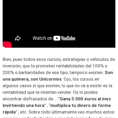
Bien, pues todos esos cursos, estrategias o vehículos de
inversión, que te prometen rentabilidades del 100% o
200% o barbaridades de ese tipo, tampoco existen.
Son
una quimera, son Unicornios
. Ojo, los cursos en
algunos casos sí que existen, lo que no va a existir es la
rentabilidad que te intentan vender. Os lo podéis
encontrar disfrazados de … “
Gana 3.000 euros al mes
invirtiendo una hora
” , “
multiplica tu dinero de forma
rápida
” , etc. Sobre todo últimamente veo muchos estos