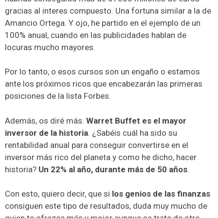
gracias al interes compuesto. Una fortuna similar a la de
Amancio Ortega. Y ojo, he partido en el ejemplo de un
100% anual, cuando en las publicidades hablan de
locuras mucho mayores.
Por lo tanto, o esos cursos son un engaño o estamos
ante los próximos ricos que encabezarán las primeras
posiciones de la lista Forbes.
Además, os diré más.
Warret Buffet es el mayor
inversor de la historia
. ¿Sabéis cuál ha sido su
rentabilidad anual para conseguir convertirse en el
inversor más rico del planeta y como he dicho, hacer
historia?
Un 22% al año, durante más de 50 años
.
Con esto, quiero decir, que si
los genios de las finanzas
consiguen este tipo de resultados, duda muy mucho de