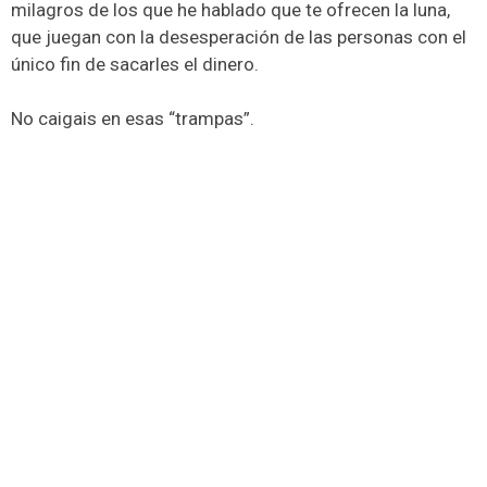
milagros de los que he hablado que te ofrecen la luna,
que juegan con la desesperación de las personas con el
único fin de sacarles el dinero.
No caigais en esas “trampas”.