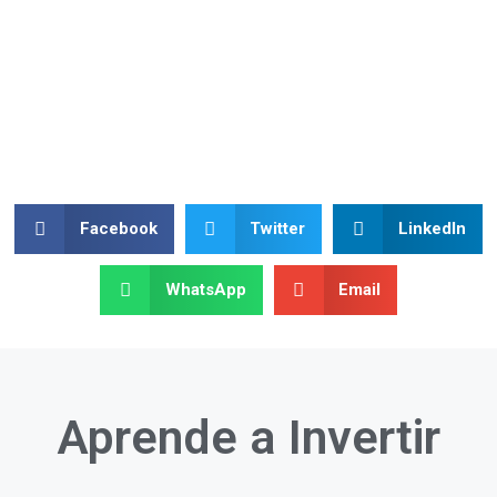
Facebook
Twitter
LinkedIn
WhatsApp
Email
Aprende a
Invertir