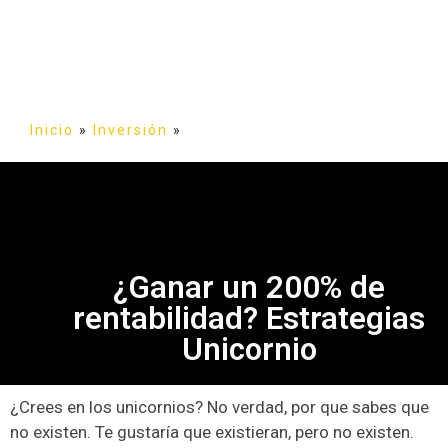
Inicio
»
Inversión
»
¿Ganar un 200% de
rentabilidad? Estrategias
Unicornio
¿Crees en los unicornios? No verdad, por que sabes que
no existen. Te gustaría que existieran, pero no existen.