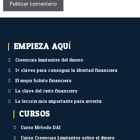
EMPIEZA AQUÍ...
Creencias limitantes del dinero
10 claves para conseguir la libertad financiera
El mejor hábito financiero
La clave del éxito financiero
La lección más importante para invertir
CURSOS
Curso Método DAI
Curso Creencias Limitantes sobre el dinero