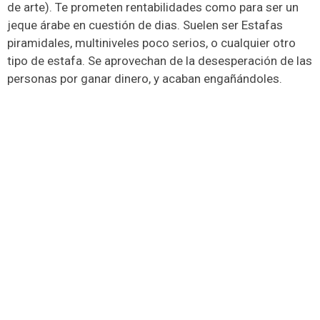
de arte). Te prometen rentabilidades como para ser un
jeque árabe en cuestión de dias. Suelen ser Estafas
piramidales, multiniveles poco serios, o cualquier otro
tipo de estafa. Se aprovechan de la desesperación de las
personas por ganar dinero, y acaban engañándoles.