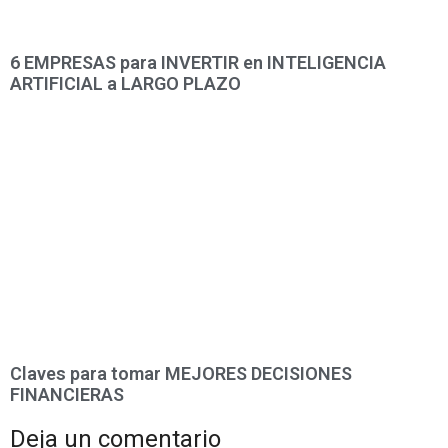
6 EMPRESAS para INVERTIR en INTELIGENCIA
ARTIFICIAL a LARGO PLAZO
Claves para tomar MEJORES DECISIONES
FINANCIERAS
Deja un comentario