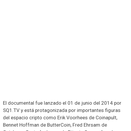
El documental fue lanzado el 01 de junio del 2014 por
SQ1.TV y está protagonizada por importantes figuras
del espacio cripto como Erik Voorhees de Coinapult,
Bennet Hoffman de ButterCoin, Fred Ehrsam de