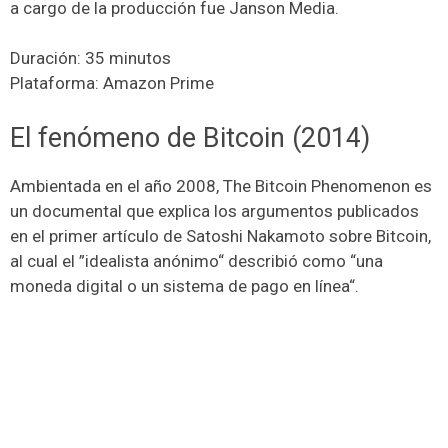
a cargo de la producción fue Janson Media.
Duración: 35 minutos
Plataforma: Amazon Prime
El fenómeno de Bitcoin (2014)
Ambientada en el año 2008, The Bitcoin Phenomenon es
un documental que explica los argumentos publicados
en el primer artículo de Satoshi Nakamoto sobre Bitcoin,
al cual el ”idealista anónimo“ describió como “una
moneda digital o un sistema de pago en línea“.