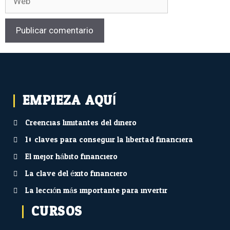
EMPIEZA AQUÍ...
Creencias limitantes del dinero
10 claves para conseguir la libertad financiera
El mejor hábito financiero
La clave del éxito financiero
La lección más importante para invertir
CURSOS