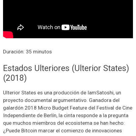
Duración: 35 minutos
Estados Ulteriores (Ulterior States)
(2018)
Ulterior States es una producción de IamSatoshi, un
proyecto documental argumentativo. Ganadora del
galardón 2018 Micro Budget Feature del Festival de Cine
Independiente de Berlín, la cinta responde a la pregunta
que muchos miembros del ecosistema se han hecho:
¿Puede Bitcoin marcar el comienzo de innovaciones