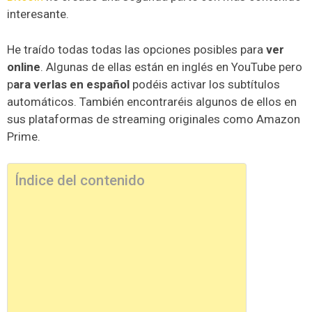
interesante.
He traído todas todas las opciones posibles para
ver
online
. Algunas de ellas están en inglés en YouTube pero
p
ara verlas en español
podéis activar los subtítulos
automáticos. También encontraréis algunos de ellos en
sus plataformas de streaming originales como Amazon
Prime.
Índice del contenido