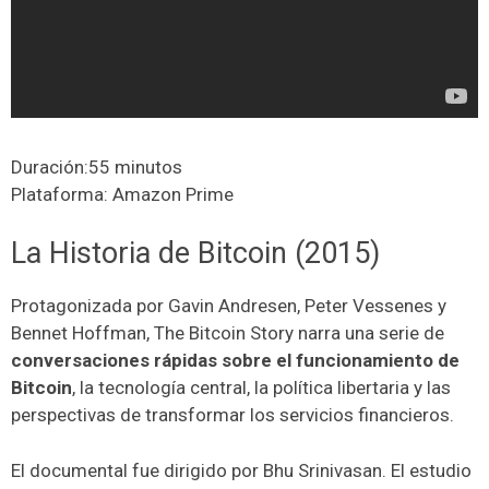
Duración:55 minutos
Plataforma: Amazon Prime
La Historia de Bitcoin (2015)
Protagonizada por Gavin Andresen, Peter Vessenes y
Bennet Hoffman, The Bitcoin Story narra una serie de
conversaciones rápidas sobre el funcionamiento de
Bitcoin
, la tecnología central, la política libertaria y las
perspectivas de transformar los servicios financieros.
El documental fue dirigido por Bhu Srinivasan. El estudio