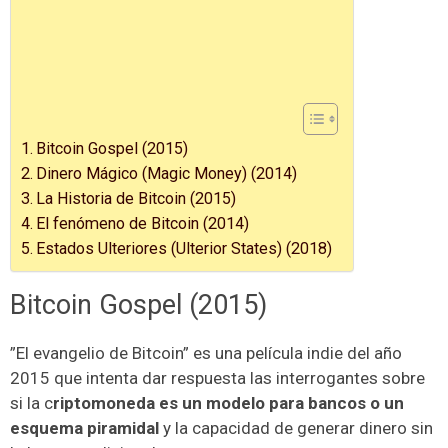
Bitcoin Gospel (2015)
Dinero Mágico (Magic Money) (2014)
La Historia de Bitcoin (2015)
El fenómeno de Bitcoin (2014)
Estados Ulteriores (Ulterior States) (2018)
Bitcoin Gospel (2015)
”El evangelio de Bitcoin” es una película indie del año
2015 que intenta dar respuesta las interrogantes sobre
si la c
riptomoneda es un modelo para bancos o un
esquema piramidal
y la capacidad de generar dinero sin