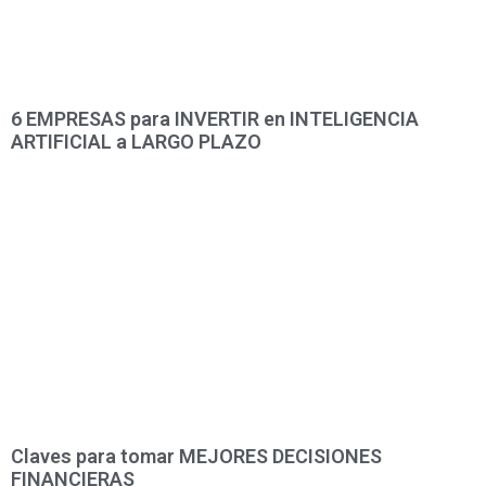
6 EMPRESAS para INVERTIR en INTELIGENCIA
ARTIFICIAL a LARGO PLAZO
Claves para tomar MEJORES DECISIONES
FINANCIERAS