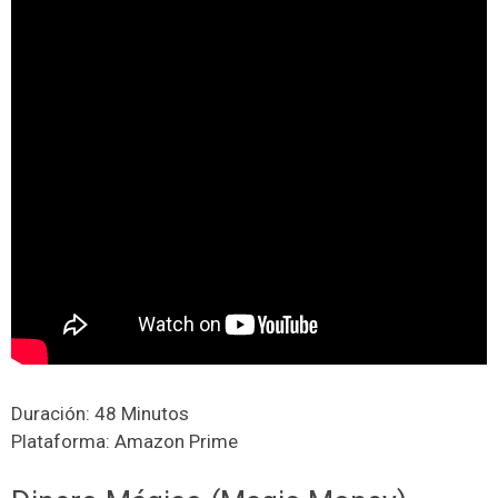
Duración: 48 Minutos
Plataforma: Amazon Prime