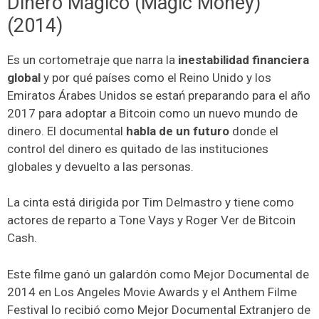
Dinero Mágico (Magic Money)
(2014)
Es un cortometraje que narra la
inestabilidad financiera
global
y por qué países como el Reino Unido y los
Emiratos Árabes Unidos se estań preparando para el año
2017 para adoptar a Bitcoin como un nuevo mundo de
dinero. El documental
habla de un futuro
donde el
control del dinero es quitado de las instituciones
globales y devuelto a las personas.
La cinta está dirigida por Tim Delmastro y tiene como
actores de reparto a Tone Vays y Roger Ver de Bitcoin
Cash.
Este filme ganó un galardón como Mejor Documental de
2014 en Los Angeles Movie Awards y el Anthem Filme
Festival lo recibió como Mejor Documental Extranjero de