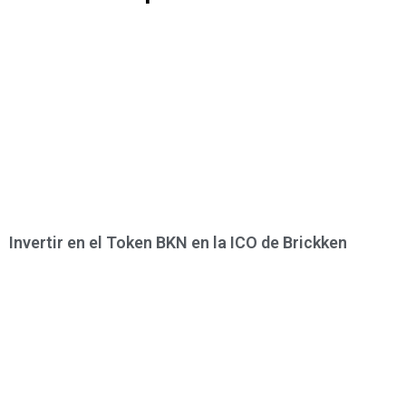
Invertir en el Token BKN en la ICO de Brickken