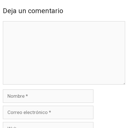
Deja un comentario