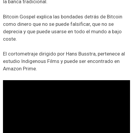
la banca tradicional.
Bitcoin Gospel explica las bondades detrás de Bitcoin
como dinero que no se puede falsificar, que no se
deprecia y que puede usarse en todo el mundo a bajo
coste.
El cortometraje dirigido por Hans Busstra, pertenece al
estudio Indigenous Films y puede ser encontrado en
Amazon Prime.