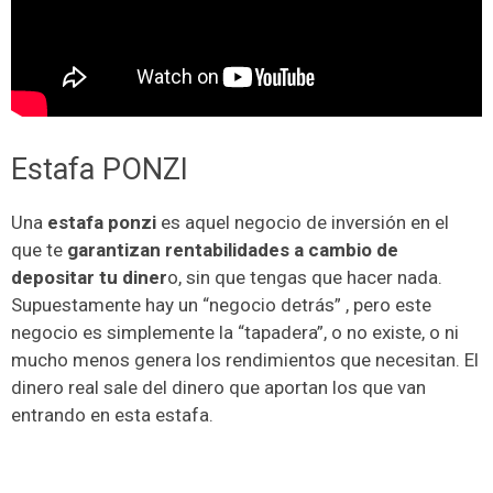
Estafa PONZI
Una
estafa ponzi
es aquel negocio de inversión en el
que te
garantizan rentabilidades a cambio de
depositar tu diner
o, sin que tengas que hacer nada.
Supuestamente hay un “negocio detrás” , pero este
negocio es simplemente la “tapadera”, o no existe, o ni
mucho menos genera los rendimientos que necesitan. El
dinero real sale del dinero que aportan los que van
entrando en esta estafa.