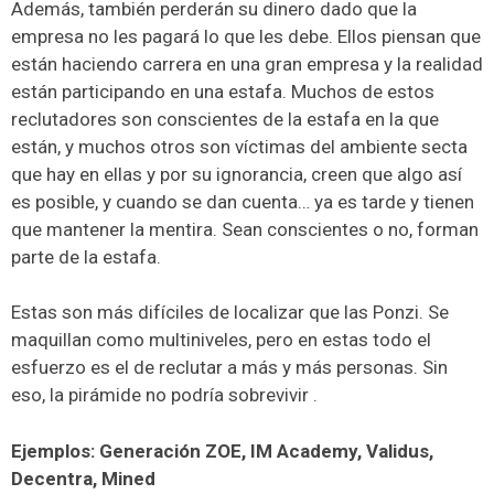
Además, también perderán su dinero dado que la
empresa no les pagará lo que les debe. Ellos piensan que
están haciendo carrera en una gran empresa y la realidad
están participando en una estafa. Muchos de estos
reclutadores son conscientes de la estafa en la que
están, y muchos otros son víctimas del ambiente secta
que hay en ellas y por su ignorancia, creen que algo así
es posible, y cuando se dan cuenta… ya es tarde y tienen
que mantener la mentira. Sean conscientes o no, forman
parte de la estafa.
Estas son más difíciles de localizar que las Ponzi. Se
maquillan como multiniveles, pero en estas todo el
esfuerzo es el de reclutar a más y más personas. Sin
eso, la pirámide no podría sobrevivir .
Ejemplos: Generación ZOE, IM Academy, Validus,
Decentra, Mined