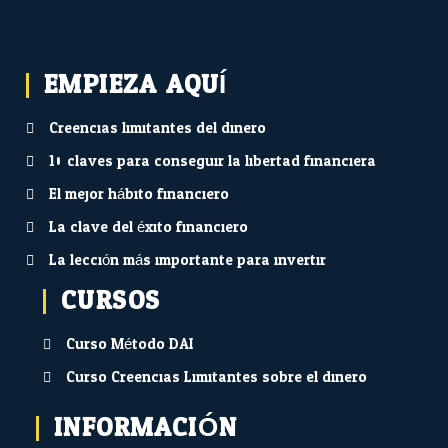
EMPIEZA AQUÍ...
Creencias limitantes del dinero
10 claves para conseguir la libertad financiera
El mejor hábito financiero
La clave del éxito financiero
La lección más importante para invertir
CURSOS
Curso Método DAI
Curso Creencias Limitantes sobre el dinero
INFORMACIÓN