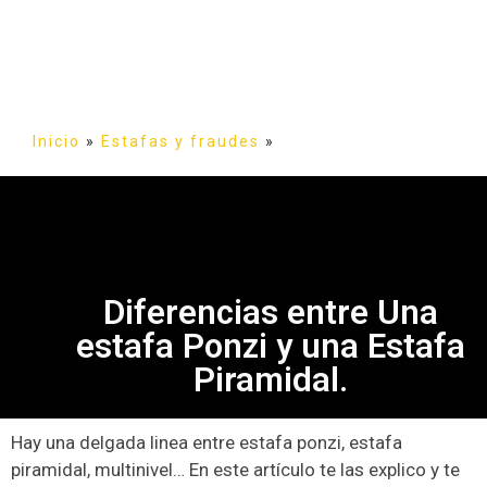
Inicio
»
Estafas y fraudes
»
Diferencias entre Una
estafa Ponzi y una Estafa
Piramidal.
Hay una delgada linea entre estafa ponzi, estafa
piramidal, multinivel… En este artículo te las explico y te