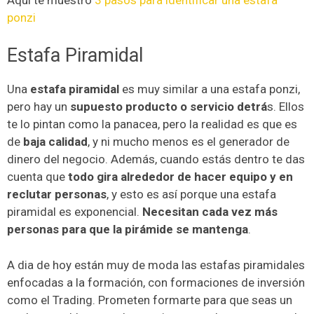
ponzi
Estafa Piramidal
Una
estafa piramidal
es muy similar a una estafa ponzi,
pero hay un
supuesto producto o servicio detrá
s. Ellos
te lo pintan como la panacea, pero la realidad es que es
de
baja calidad
, y ni mucho menos es el generador de
dinero del negocio. Además, cuando estás dentro te das
cuenta que
todo gira alrededor de hacer equipo y en
reclutar personas
, y esto es así porque una estafa
piramidal es exponencial.
Necesitan cada vez más
personas para que la pirámide se mantenga
.
A dia de hoy están muy de moda las estafas piramidales
enfocadas a la formación, con formaciones de inversión
como el Trading. Prometen formarte para que seas un