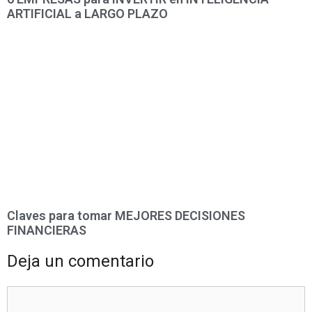
ARTIFICIAL a LARGO PLAZO
Claves para tomar MEJORES DECISIONES
FINANCIERAS
Deja un comentario