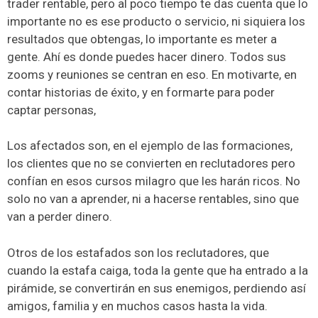
trader rentable, pero al poco tiempo te das cuenta que lo
importante no es ese producto o servicio, ni siquiera los
resultados que obtengas, lo importante es meter a
gente. Ahí es donde puedes hacer dinero. Todos sus
zooms y reuniones se centran en eso. En motivarte, en
contar historias de éxito, y en formarte para poder
captar personas,
Los afectados son, en el ejemplo de las formaciones,
los clientes que no se convierten en reclutadores pero
confían en esos cursos milagro que les harán ricos. No
solo no van a aprender, ni a hacerse rentables, sino que
van a perder dinero.
Otros de los estafados son los reclutadores, que
cuando la estafa caiga, toda la gente que ha entrado a la
pirámide, se convertirán en sus enemigos, perdiendo así
amigos, familia y en muchos casos hasta la vida.