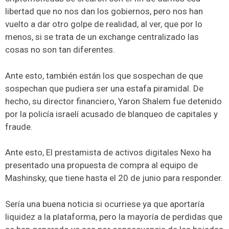
libertad que no nos dan los gobiernos, pero nos han
vuelto a dar otro golpe de realidad, al ver, que por lo
menos, si se trata de un exchange centralizado las
cosas no son tan diferentes.
Ante esto, también están los que sospechan de que
sospechan que pudiera ser una estafa piramidal. De
hecho, su director financiero, Yaron Shalem fue detenido
por la policía israelí acusado de blanqueo de capitales y
fraude.
Ante esto, El prestamista de activos digitales Nexo ha
presentado una propuesta de compra al equipo de
Mashinsky, que tiene hasta el 20 de junio para responder.
Sería una buena noticia si ocurriese ya que aportaría
liquidez a la plataforma, pero la mayoría de perdidas que