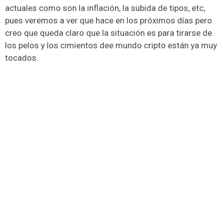
actuales como son la inflación, la subida de tipos, etc,
pues veremos a ver que hace en los próximos días pero
creo que queda claro que la situación es para tirarse de
los pelos y los cimientos dee mundo cripto están ya muy
tocados.