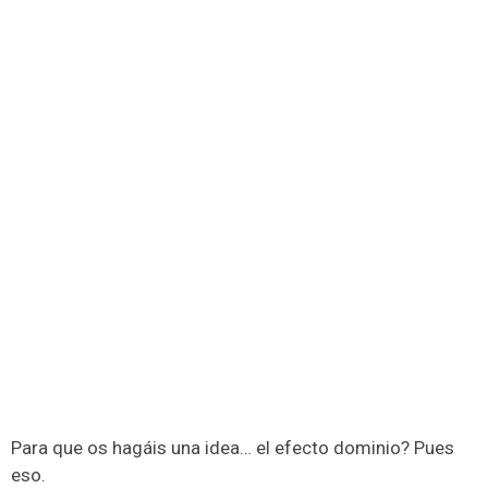
Para que os hagáis una idea… el efecto dominio? Pues
eso.