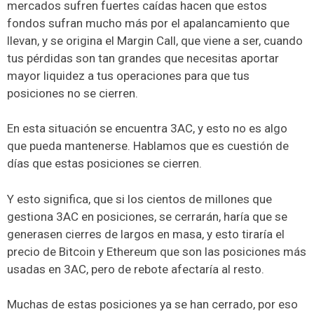
mercados sufren fuertes caídas hacen que estos
fondos sufran mucho más por el apalancamiento que
llevan, y se origina el Margin Call, que viene a ser, cuando
tus pérdidas son tan grandes que necesitas aportar
mayor liquidez a tus operaciones para que tus
posiciones no se cierren.
En esta situación se encuentra 3AC, y esto no es algo
que pueda mantenerse. Hablamos que es cuestión de
días que estas posiciones se cierren.
Y esto significa, que si los cientos de millones que
gestiona 3AC en posiciones, se cerrarán, haría que se
generasen cierres de largos en masa, y esto tiraría el
precio de Bitcoin y Ethereum que son las posiciones más
usadas en 3AC, pero de rebote afectaría al resto.
Muchas de estas posiciones ya se han cerrado, por eso