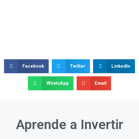
Facebook
Twitter
LinkedIn
WhatsApp
Email
Aprende a
Invertir