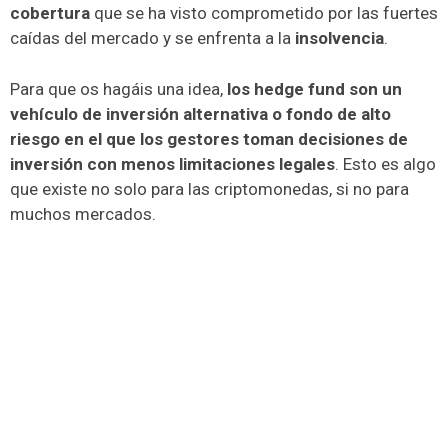
cobertura
que se ha visto comprometido por las fuertes
caídas del mercado y se enfrenta a la
insolvencia
.
Para que os hagáis una idea,
los hedge fund son un
vehículo de inversión alternativa o fondo de alto
riesgo en el que los gestores toman decisiones de
inversión con menos limitaciones legales
. Esto es algo
que existe no solo para las criptomonedas, si no para
muchos mercados.