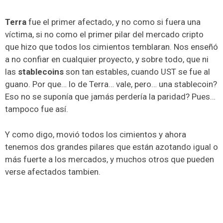
Terra
fue el primer afectado, y no como si fuera una
víctima, si no como el primer pilar del mercado cripto
que hizo que todos los cimientos temblaran. Nos enseñó
a no confiar en cualquier proyecto, y sobre todo, que ni
las
stablecoins
son tan estables, cuando UST se fue al
guano. Por que… lo de Terra… vale, pero… una stablecoin?
Eso no se suponía que jamás perdería la paridad? Pues…
tampoco fue así.
Y como digo, movió todos los cimientos y ahora
tenemos dos grandes pilares que están azotando igual o
más fuerte a los mercados, y muchos otros que pueden
verse afectados tambien.