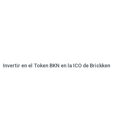
Invertir en el Token BKN en la ICO de Brickken