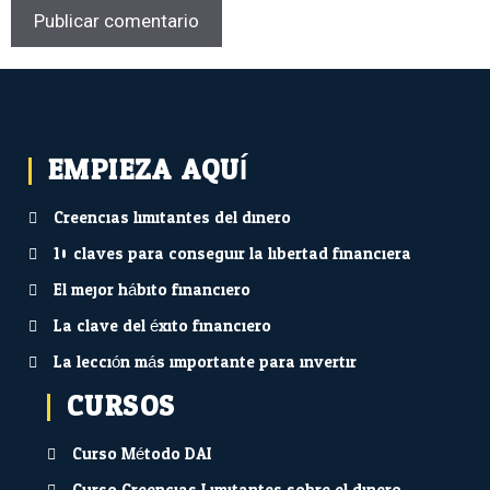
EMPIEZA AQUÍ...
Creencias limitantes del dinero
10 claves para conseguir la libertad financiera
El mejor hábito financiero
La clave del éxito financiero
La lección más importante para invertir
CURSOS
Curso Método DAI