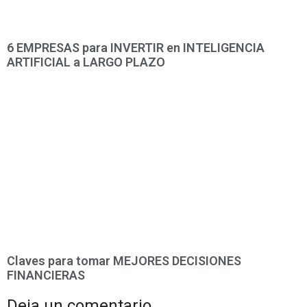
6 EMPRESAS para INVERTIR en INTELIGENCIA
ARTIFICIAL a LARGO PLAZO
Claves para tomar MEJORES DECISIONES
FINANCIERAS
Deja un comentario