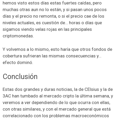
hemos visto estos días estas fuertes caídas, pero
muchas otras aun no lo están, y si pasan unos pocos
días y el precio no remonta, o si el precio cae de los
niveles actuales, es cuestión de… horas o días que
sigamos viendo velas rojas en las principales
criptomonedas.
Y volvemos a lo mismo, esto haría que otros fondos de
cobertura sufrieran las mismas consecuencias y…
efecto dominó.
Conclusión
Estas dos grandes y duras noticias, la de CElsius y la de
3AC han tumbado al mercado cripto la última semana, y
veremos a ver dependiendo de lo que ocurra con ellas,
con otras similares, y con el mercado general que está
correlacionado con los problemas macroeconómicos