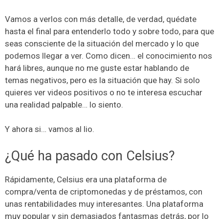
Vamos a verlos con más detalle, de verdad, quédate
hasta el final para entenderlo todo y sobre todo, para que
seas consciente de la situación del mercado y lo que
podemos llegar a ver. Como dicen… el conocimiento nos
hará libres, aunque no me guste estar hablando de
temas negativos, pero es la situación que hay. Si solo
quieres ver videos positivos o no te interesa escuchar
una realidad palpable… lo siento.
Y ahora si… vamos al lio.
¿Qué ha pasado con Celsius?
Rápidamente, Celsius era una plataforma de
compra/venta de criptomonedas y de préstamos, con
unas rentabilidades muy interesantes. Una plataforma
muy popular y sin demasiados fantasmas detrás, por lo