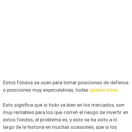
Estos fondos se usan para tomar posiciones de defensa
o posiciones muy especulativas, todas
apalancadas
.
Esto significa que si todo va bien en los mercados, son
muy rentables para los que corren el riesgo de invertir en
estos fondos, el problema es, y esto se ha visto a lo
largo de la historia en muchas ocasiones, que si los