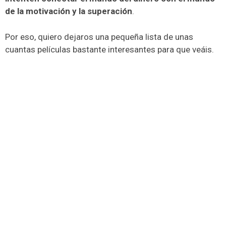
de la motivación y la superación
.
Por eso, quiero dejaros una pequeña lista de unas
cuantas películas bastante interesantes para que veáis.