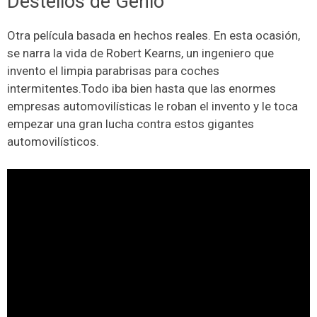
Destellos de Genio
Otra película basada en hechos reales. En esta ocasión,
se narra la vida de Robert Kearns, un ingeniero que
invento el limpia parabrisas para coches
intermitentes.Todo iba bien hasta que las enormes
empresas automovilísticas le roban el invento y le toca
empezar una gran lucha contra estos gigantes
automovilísticos.