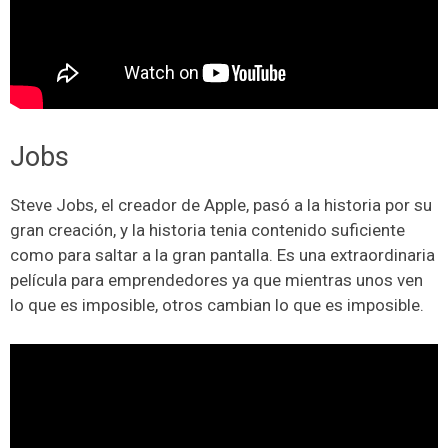
Jobs
Steve Jobs, el creador de Apple, pasó a la historia por su
gran creación, y la historia tenia contenido suficiente
como para saltar a la gran pantalla. Es una extraordinaria
película para emprendedores ya que mientras unos ven
lo que es imposible, otros cambian lo que es imposible.