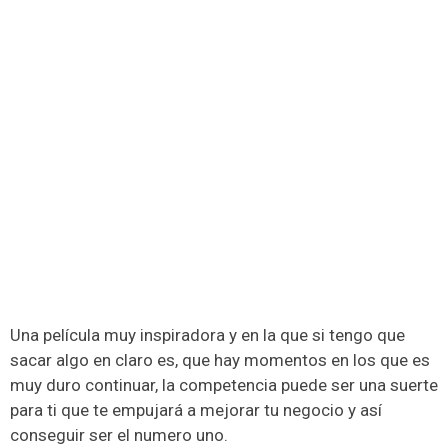
Una película muy inspiradora y en la que si tengo que
sacar algo en claro es, que hay momentos en los que es
muy duro continuar, la competencia puede ser una suerte
para ti que te empujará a mejorar tu negocio y así
conseguir ser el numero uno.