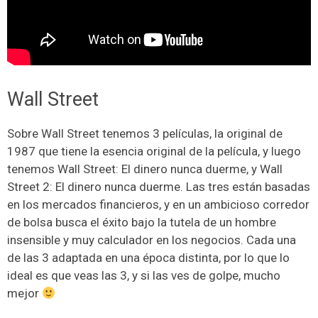
Wall Street
Sobre Wall Street tenemos 3 películas, la original de
1987 que tiene la esencia original de la película, y luego
tenemos Wall Street: El dinero nunca duerme, y Wall
Street 2: El dinero nunca duerme. Las tres están basadas
en los mercados financieros, y en un ambicioso corredor
de bolsa busca el éxito bajo la tutela de un hombre
insensible y muy calculador en los negocios. Cada una
de las 3 adaptada en una época distinta, por lo que lo
ideal es que veas las 3, y si las ves de golpe, mucho
mejor