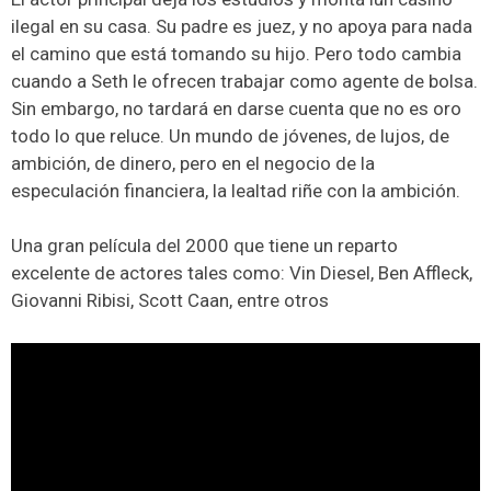
ilegal en su casa. Su padre es juez, y no apoya para nada
el camino que está tomando su hijo. Pero todo cambia
cuando a Seth le ofrecen trabajar como agente de bolsa.
Sin embargo, no tardará en darse cuenta que no es oro
todo lo que reluce. Un mundo de jóvenes, de lujos, de
ambición, de dinero, pero en el negocio de la
especulación financiera, la lealtad riñe con la ambición.
Una gran película del 2000 que tiene un reparto
excelente de actores tales como: Vin Diesel, Ben Affleck,
Giovanni Ribisi, Scott Caan, entre otros