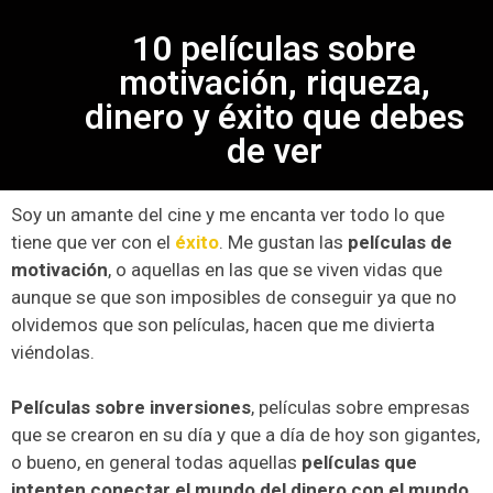
10 películas sobre
motivación, riqueza,
dinero y éxito que debes
de ver
Soy un amante del cine y me encanta ver todo lo que
tiene que ver con el
éxito
. Me gustan las
películas de
motivación
, o aquellas en las que se viven vidas que
aunque se que son imposibles de conseguir ya que no
olvidemos que son películas, hacen que me divierta
viéndolas.
Películas sobre inversiones
, películas sobre empresas
que se crearon en su día y que a día de hoy son gigantes,
o bueno, en general todas aquellas
películas que
intenten conectar el mundo del dinero con el mundo