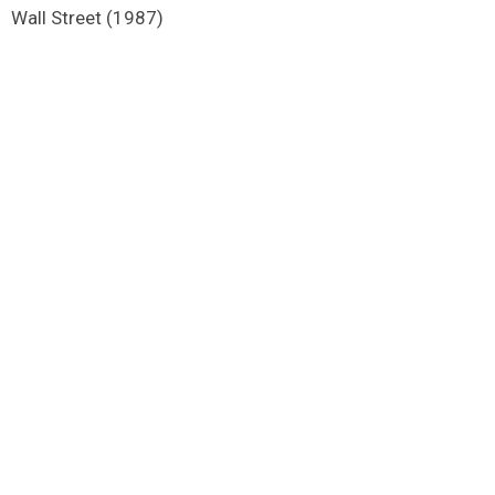
Wall Street (1987)