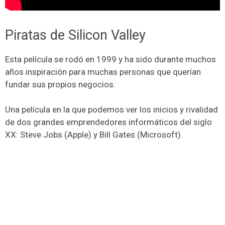
Piratas de Silicon Valley
Esta película se rodó en 1999 y ha sido durante muchos
años inspiración para muchas personas que querían
fundar sus propios negocios.
Una película en la que podemos ver los inicios y rivalidad
de dos grandes emprendedores informáticos del siglo
XX: Steve Jobs (Apple) y Bill Gates (Microsoft).