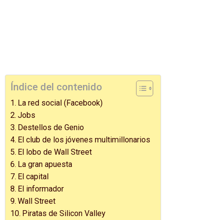
Índice del contenido
La red social (Facebook)
Jobs
Destellos de Genio
El club de los jóvenes multimillonarios
El lobo de Wall Street
La gran apuesta
El capital
El informador
Wall Street
Piratas de Silicon Valley