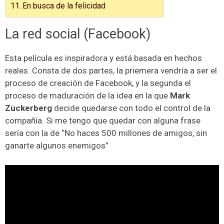
En busca de la felicidad
La red social (Facebook)
Esta película es inspiradora y está basada en hechos
reales. Consta de dos partes, la priemera vendría a ser el
proceso de creación de Facebook, y la segunda el
proceso de maduración de la idea en la que
Mark
Zuckerberg
decide quedarse con todo el control de la
compañía. Si me tengo que quedar con alguna frase
sería con la de “No haces 500 millones de amigos, sin
ganarte algunos enemigos”