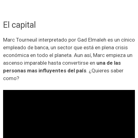
El capital
Marc Tourneuil interpretado por Gad Elmaleh es un cínico
empleado de banca, un sector que está en plena crisis
económica en todo el planeta. Aun así, Marc empieza un
ascenso imparable hasta convertirse en
una de las
personas mas influyentes del país
. ¿Quieres saber
como?