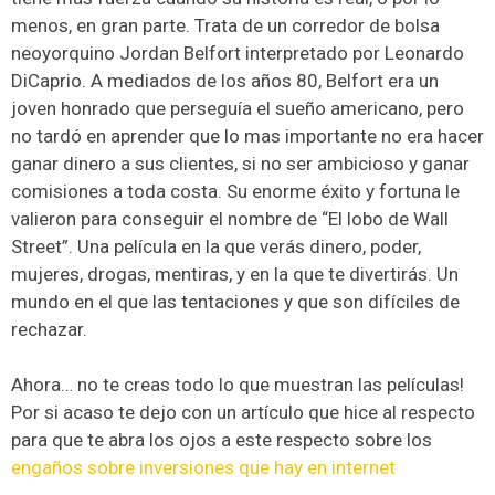
menos, en gran parte. Trata de un corredor de bolsa
neoyorquino Jordan Belfort interpretado por Leonardo
DiCaprio. A mediados de los años 80, Belfort era un
joven honrado que perseguía el sueño americano, pero
no tardó en aprender que lo mas importante no era hacer
ganar dinero a sus clientes, si no ser ambicioso y ganar
comisiones a toda costa. Su enorme éxito y fortuna le
valieron para conseguir el nombre de “El lobo de Wall
Street”. Una película en la que verás dinero, poder,
mujeres, drogas, mentiras, y en la que te divertirás. Un
mundo en el que las tentaciones y que son difíciles de
rechazar.
Ahora… no te creas todo lo que muestran las películas!
Por si acaso te dejo con un artículo que hice al respecto
para que te abra los ojos a este respecto sobre los
engaños sobre inversiones que hay en internet