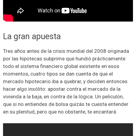
La gran apuesta
Tres años antes de la crisis mundial del 2008 originada
por las hipotecas subprime que hundió prácticamente
todo el sistema financiero global existente en esos
momentos, cuatro tipos se dan cuenta de que el
mercado hipotecario iba a quebrar, y deciden entonces
hacer algo insólito: apostar contra el mercado de la
vivienda a la baja, en contra de la lógica. Un peliculón,
que si no entiendes de bolsa quizás te cuesta entender
en su plenitud, pero que no obstante, te encantará.