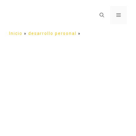
Inicio
»
desarrollo personal
»