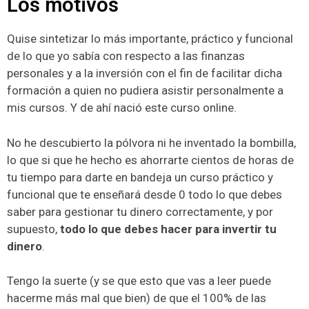
Los motivos
Quise sintetizar lo más importante, práctico y funcional
de lo que yo sabía con respecto a las finanzas
personales y a la inversión con el fin de facilitar dicha
formación a quien no pudiera asistir personalmente a
mis cursos. Y de ahí nació este curso online.
No he descubierto la pólvora ni he inventado la bombilla,
lo que si que he hecho es ahorrarte cientos de horas de
tu tiempo para darte en bandeja un curso práctico y
funcional que te enseñará desde 0 todo lo que debes
saber para gestionar tu dinero correctamente, y por
supuesto,
todo lo que debes hacer para invertir tu
dinero
.
Tengo la suerte (y se que esto que vas a leer puede
hacerme más mal que bien) de que el 100% de las