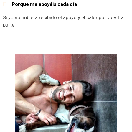
Porque me apoyáis cada día
Si yo no hubiera recibido el apoyo y el calor por vuestra
parte