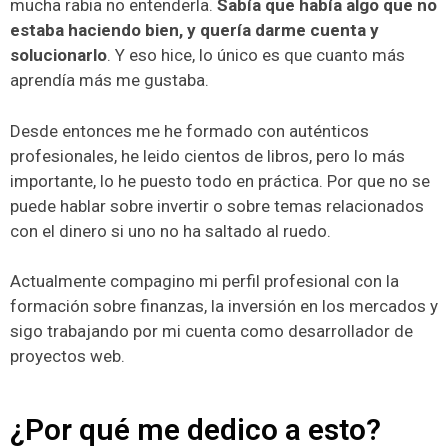
mucha rabia no entenderla.
Sabía que había algo que no
estaba haciendo bien, y quería darme cuenta y
solucionarlo
. Y eso hice, lo único es que cuanto más
aprendía más me gustaba.
Desde entonces me he formado con auténticos
profesionales, he leido cientos de libros, pero lo más
importante, lo he puesto todo en práctica. Por que no se
puede hablar sobre invertir o sobre temas relacionados
con el dinero si uno no ha saltado al ruedo.
Actualmente compagino mi perfil profesional con la
formación sobre finanzas, la inversión en los mercados y
sigo trabajando por mi cuenta como desarrollador de
proyectos web.
¿Por qué me dedico a esto?