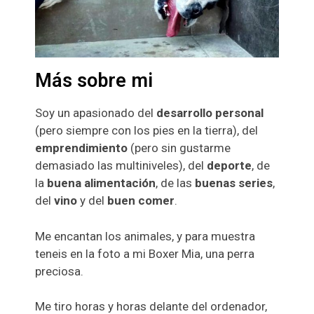
Más sobre mi
Soy un apasionado del
desarrollo personal
(pero siempre con los pies en la tierra), del
emprendimiento
(pero sin gustarme
demasiado las multiniveles), del
deporte
, de
la
buena alimentación
, de las
buenas series
,
del
vino
y del
buen comer
.
Me encantan los animales, y para muestra
teneis en la foto a mi Boxer Mia, una perra
preciosa.
Me tiro horas y horas delante del ordenador,