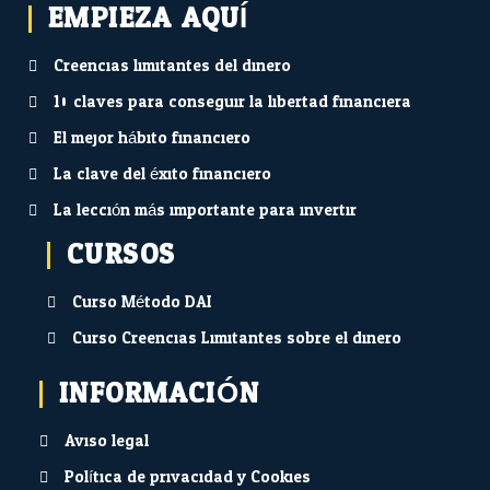
EMPIEZA AQUÍ...
Creencias limitantes del dinero
10 claves para conseguir la libertad financiera
El mejor hábito financiero
La clave del éxito financiero
La lección más importante para invertir
CURSOS
Curso Método DAI
Curso Creencias Limitantes sobre el dinero
INFORMACIÓN
Aviso legal
Política de privacidad y Cookies