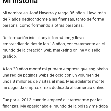
Mi historia
Mi nombre es José Navarro y tengo 35 años. Llevo más
de 7 años dedicándome a las finanzas, tanto de forma
personal como formando a otras personas.
De formación inicial soy informático, y llevo
emprendiendo desde los 18 años, concretamente en el
mundo de la creación web, marketing online y diseño
gráfico.
A los 20 años monté mi primera empresa que englobaba
una red de páginas webs de ocio con un volumen de
unos 8 millones de visitas al mes. Más adelante monté
mi segunda empresa mas dedicada al comercio online.
Fue por el 2013 cuando empecé a interesarme por las
finanzas. Me apasionaba el mundo de la bolsa y me daba