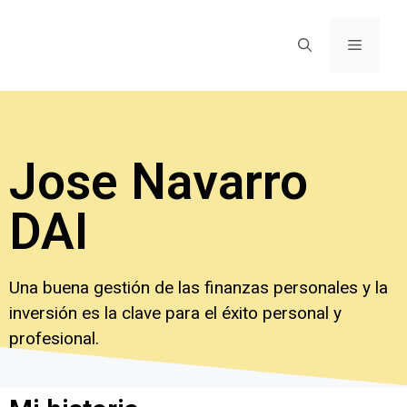
Jose Navarro
DAI
Una buena gestión de las finanzas personales y la
inversión es la clave para el éxito personal y
profesional.