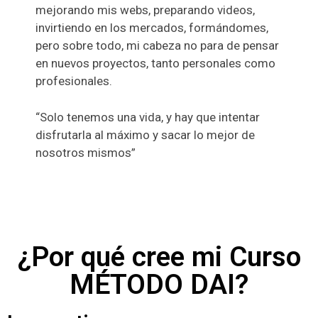
mejorando mis webs, preparando videos,
invirtiendo en los mercados, formándomes,
pero sobre todo, mi cabeza no para de pensar
en nuevos proyectos, tanto personales como
profesionales.
“Solo tenemos una vida, y hay que intentar
disfrutarla al máximo y sacar lo mejor de
nosotros mismos”
¿Por qué cree mi Curso
MÉTODO DAI?