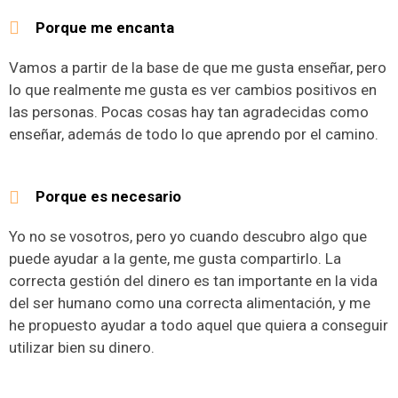
Porque me encanta
Vamos a partir de la base de que me gusta enseñar, pero
lo que realmente me gusta es ver cambios positivos en
las personas. Pocas cosas hay tan agradecidas como
enseñar, además de todo lo que aprendo por el camino.
Porque es necesario
Yo no se vosotros, pero yo cuando descubro algo que
puede ayudar a la gente, me gusta compartirlo. La
correcta gestión del dinero es tan importante en la vida
del ser humano como una correcta alimentación, y me
he propuesto ayudar a todo aquel que quiera a conseguir
utilizar bien su dinero.