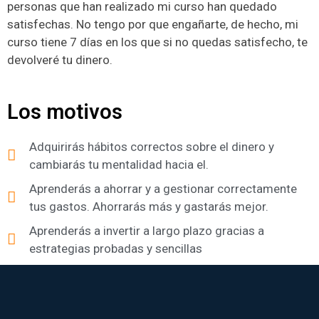
personas que han realizado mi curso han quedado
satisfechas. No tengo por que engañarte, de hecho, mi
curso tiene 7 días en los que si no quedas satisfecho, te
devolveré tu dinero.
Los motivos
Adquirirás hábitos correctos sobre el dinero y
cambiarás tu mentalidad hacia el.
Aprenderás a ahorrar y a gestionar correctamente
tus gastos. Ahorrarás más y gastarás mejor.
Aprenderás a invertir a largo plazo gracias a
estrategias probadas y sencillas