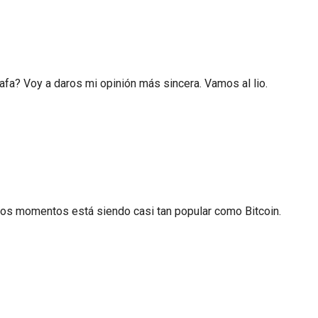
fa? Voy a daros mi opinión más sincera. Vamos al lio.
tos momentos está siendo casi tan popular como Bitcoin.