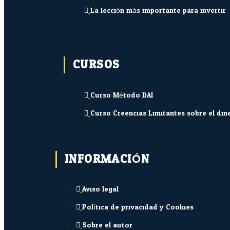
La lección más importante para invertir
CURSOS
Curso Método DAI
Curso Creencias Limitantes sobre el din
INFORMACIÓN
Aviso legal
Política de privacidad y Cookies
Sobre el autor