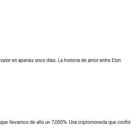
 valor en apenas unos días. La historia de amor entre Elon
o que llevamos de año un 7,000%. Una criptomoneda que confió