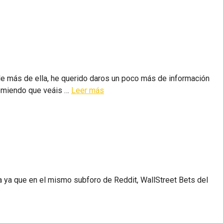
e más de ella, he querido daros un poco más de información
comiendo que veáis …
Leer más
ya que en el mismo subforo de Reddit, WallStreet Bets del